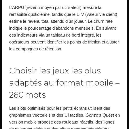
L’ARPU (revenu moyen par utilisateur) mesure la
rentabilité quotidienne, tandis que le LTV (valeur vie client)
estime le revenu total attendu d’un joueur. Le churn rate
indique le pourcentage d’abandons mensuels. En suivant
ces indicateurs via un tableau de bord intégré, les
opérateurs peuvent identifier les points de friction et ajuster
les campagnes de rétention.
Choisir les jeux les plus
adaptés au format mobile –
260 mots
Les slots optimisés pour les petits écrans utilisent des
graphismes vectoriels et des UI tactiles.
Gonzo’s Quest
en
version mobile propose des rouleaux réactifs, des lignes
de paiement claires et des effets sonores adaptés aux