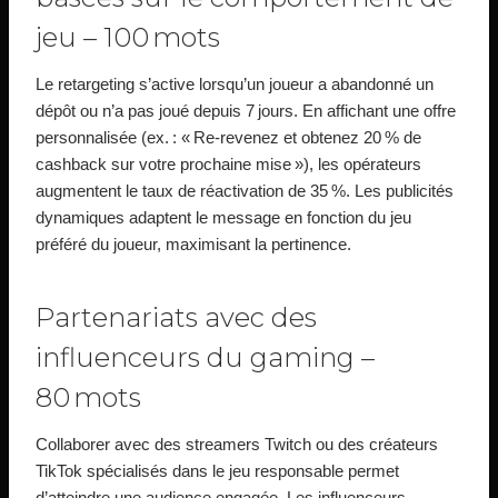
jeu – 100 mots
Le retargeting s’active lorsqu’un joueur a abandonné un
dépôt ou n’a pas joué depuis 7 jours. En affichant une offre
personnalisée (ex. : « Re‑revenez et obtenez 20 % de
cashback sur votre prochaine mise »), les opérateurs
augmentent le taux de réactivation de 35 %. Les publicités
dynamiques adaptent le message en fonction du jeu
préféré du joueur, maximisant la pertinence.
Partenariats avec des
influenceurs du gaming –
80 mots
Collaborer avec des streamers Twitch ou des créateurs
TikTok spécialisés dans le jeu responsable permet
d’atteindre une audience engagée. Les influenceurs