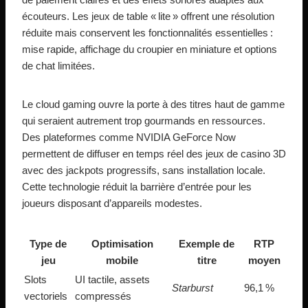
écouteurs. Les jeux de table « lite » offrent une résolution
réduite mais conservent les fonctionnalités essentielles :
mise rapide, affichage du croupier en miniature et options
de chat limitées.
Le cloud gaming ouvre la porte à des titres haut de gamme
qui seraient autrement trop gourmands en ressources.
Des plateformes comme NVIDIA GeForce Now
permettent de diffuser en temps réel des jeux de casino 3D
avec des jackpots progressifs, sans installation locale.
Cette technologie réduit la barrière d’entrée pour les
joueurs disposant d’appareils modestes.
Type de
Optimisation
Exemple de
RTP
jeu
mobile
titre
moyen
Slots
UI tactile, assets
Starburst
96,1 %
vectoriels
compressés