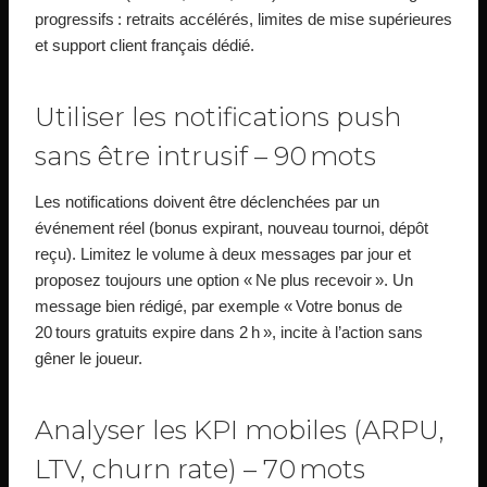
progressifs : retraits accélérés, limites de mise supérieures
et support client français dédié.
Utiliser les notifications push
sans être intrusif – 90 mots
Les notifications doivent être déclenchées par un
événement réel (bonus expirant, nouveau tournoi, dépôt
reçu). Limitez le volume à deux messages par jour et
proposez toujours une option « Ne plus recevoir ». Un
message bien rédigé, par exemple « Votre bonus de
20 tours gratuits expire dans 2 h », incite à l’action sans
gêner le joueur.
Analyser les KPI mobiles (ARPU,
LTV, churn rate) – 70 mots