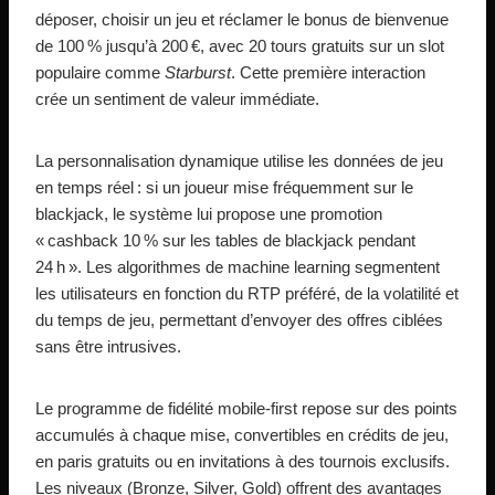
déposer, choisir un jeu et réclamer le bonus de bienvenue
de 100 % jusqu’à 200 €, avec 20 tours gratuits sur un slot
populaire comme
Starburst
. Cette première interaction
crée un sentiment de valeur immédiate.
La personnalisation dynamique utilise les données de jeu
en temps réel : si un joueur mise fréquemment sur le
blackjack, le système lui propose une promotion
« cashback 10 % sur les tables de blackjack pendant
24 h ». Les algorithmes de machine learning segmentent
les utilisateurs en fonction du RTP préféré, de la volatilité et
du temps de jeu, permettant d’envoyer des offres ciblées
sans être intrusives.
Le programme de fidélité mobile‑first repose sur des points
accumulés à chaque mise, convertibles en crédits de jeu,
en paris gratuits ou en invitations à des tournois exclusifs.
Les niveaux (Bronze, Silver, Gold) offrent des avantages