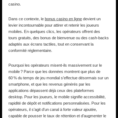
casino.
Dans ce contexte, le
bonus casino en ligne
devient un
levier incontournable pour attirer et retenir les joueurs
mobiles. En quelques clics, les opérateurs offrent des
tours gratuits, des bonus de bienvenue ou des cash‑backs
adaptés aux écrans tactiles, tout en conservant la
conformité réglementaire.
Pourquoi les opérateurs misent-ils massivement sur le
mobile ? Parce que les données montrent que plus de
60 % du temps de jeu mondial s’effectue désormais sur un
smartphone, et que les revenus générés par les
applications dépassent déjà ceux des plateformes
desktop. Pour les joueurs, le mobile signifie accessibilité,
rapidité de dépôt et notifications personnalisées. Pour les
opérateurs, il s’agit d’un canal à forte valeur ajoutée,
capable de pousser le taux de rétention et d’augmenter le