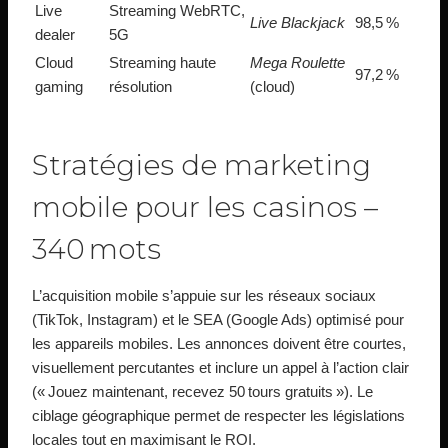
Live
Streaming WebRTC,
Live Blackjack
98,5 %
dealer
5G
Cloud
Streaming haute
Mega Roulette
97,2 %
gaming
résolution
(cloud)
Stratégies de marketing
mobile pour les casinos –
340 mots
L’acquisition mobile s’appuie sur les réseaux sociaux
(TikTok, Instagram) et le SEA (Google Ads) optimisé pour
les appareils mobiles. Les annonces doivent être courtes,
visuellement percutantes et inclure un appel à l’action clair
(« Jouez maintenant, recevez 50 tours gratuits »). Le
ciblage géographique permet de respecter les législations
locales tout en maximisant le ROI.