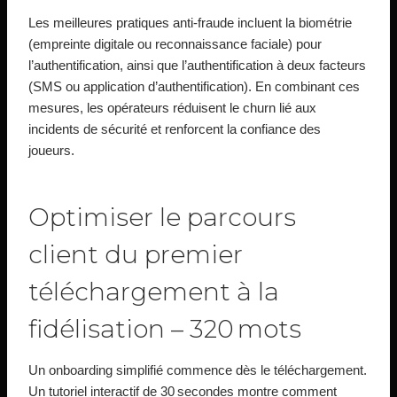
Les meilleures pratiques anti‑fraude incluent la biométrie
(empreinte digitale ou reconnaissance faciale) pour
l’authentification, ainsi que l’authentification à deux facteurs
(SMS ou application d’authentification). En combinant ces
mesures, les opérateurs réduisent le churn lié aux
incidents de sécurité et renforcent la confiance des
joueurs.
Optimiser le parcours
client du premier
téléchargement à la
fidélisation – 320 mots
Un onboarding simplifié commence dès le téléchargement.
Un tutoriel interactif de 30 secondes montre comment