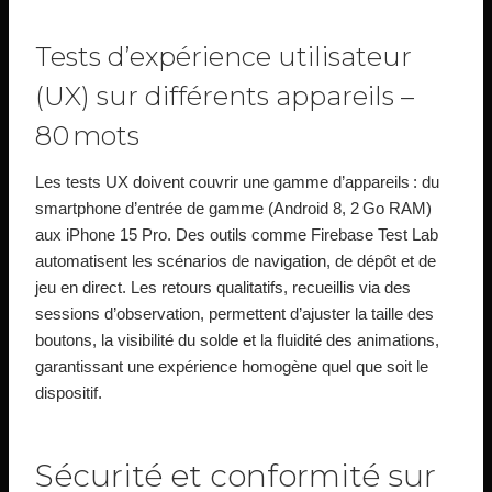
Tests d’expérience utilisateur
(UX) sur différents appareils –
80 mots
Les tests UX doivent couvrir une gamme d’appareils : du
smartphone d’entrée de gamme (Android 8, 2 Go RAM)
aux iPhone 15 Pro. Des outils comme Firebase Test Lab
automatisent les scénarios de navigation, de dépôt et de
jeu en direct. Les retours qualitatifs, recueillis via des
sessions d’observation, permettent d’ajuster la taille des
boutons, la visibilité du solde et la fluidité des animations,
garantissant une expérience homogène quel que soit le
dispositif.
Sécurité et conformité sur