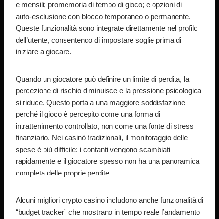
e mensili; promemoria di tempo di gioco; e opzioni di
auto‑esclusione con blocco temporaneo o permanente.
Queste funzionalità sono integrate direttamente nel profilo
dell’utente, consentendo di impostare soglie prima di
iniziare a giocare.
Quando un giocatore può definire un limite di perdita, la
percezione di rischio diminuisce e la pressione psicologica
si riduce. Questo porta a una maggiore soddisfazione
perché il gioco è percepito come una forma di
intrattenimento controllato, non come una fonte di stress
finanziario. Nei casinò tradizionali, il monitoraggio delle
spese è più difficile: i contanti vengono scambiati
rapidamente e il giocatore spesso non ha una panoramica
completa delle proprie perdite.
Alcuni migliori crypto casino includono anche funzionalità di
“budget tracker” che mostrano in tempo reale l’andamento