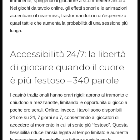
imminente, spingendo il giocatore a scommettere ancora.
Nei giochi da tavolo online, gli effetti sonori e le animazioni
accentuano il near‑miss, trasformandolo in un’esperienza
quasi tattile che aumenta la probabilità di una sessione più
lunga.
Accessibilità 24/7: la libertà
di giocare quando il cuore
è più festoso – 340 parole
I casinò tradizionali hanno orari rigidi: aprono al tramonto e
chiudono a mezzanotte, limitando le opportunità di gioco a
poche ore serali. Online, invece, i tavoli sono disponibili
24 ore su 24, 7 giorni su 7, consentendo ai giocatori di
accedere al momento in cui si sente più “festoso”. Questa
flessibilità riduce l’ansia legata al tempo limitato e aumenta
la percezione di controllo, un fattore cruciale per la