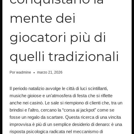
mente dei
giocatori più di
quelli tradizionali
Por
wadmine
marzo 21, 2026
Il periodo natalizio avvolge le città di luci scintillanti,
musiche gioiose e un’atmosfera di festa che si riflette
anche nei casinò. Le sale si riempiono di clienti che, tra un
brindisi e l’altro, cercano la “corsa ai jackpot” come se
fosse un regalo da scartare. Questa ricerca di una vincita
improvvisa è più di un semplice desiderio di denaro: è una
risposta psicologica radicata nel meccanismo di