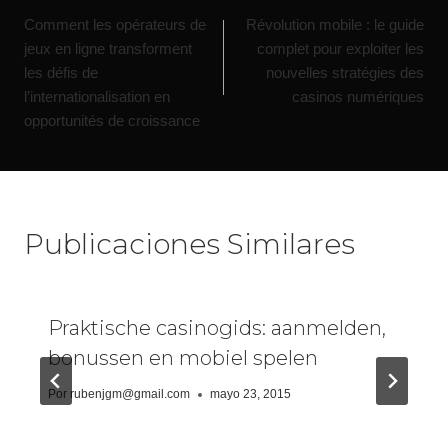
Comment les opérateurs de
Révolution mobile : le guide
jeux en ligne transforment
complet pour exploiter les
les défis de
nouvelles stratégies des
l’internationalisation en
casinos numériques
opportunités de croissance
Publicaciones Similares
Praktische casinogids: aanmelden,
bonussen en mobiel spelen
Por
rubenjgm@gmail.com
mayo 23, 2015