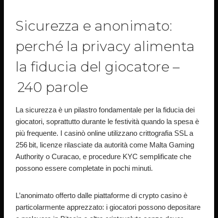
Sicurezza e anonimato:
perché la privacy alimenta
la fiducia del giocatore –
240 parole
La sicurezza è un pilastro fondamentale per la fiducia dei
giocatori, soprattutto durante le festività quando la spesa è
più frequente. I casinò online utilizzano crittografia SSL a
256 bit, licenze rilasciate da autorità come Malta Gaming
Authority o Curacao, e procedure KYC semplificate che
possono essere completate in pochi minuti.
L’anonimato offerto dalle piattaforme di crypto casino è
particolarmente apprezzato: i giocatori possono depositare