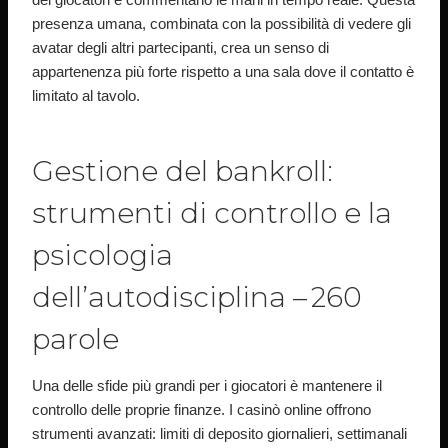
presenza umana, combinata con la possibilità di vedere gli
avatar degli altri partecipanti, crea un senso di
appartenenza più forte rispetto a una sala dove il contatto è
limitato al tavolo.
Gestione del bankroll:
strumenti di controllo e la
psicologia
dell’autodisciplina – 260
parole
Una delle sfide più grandi per i giocatori è mantenere il
controllo delle proprie finanze. I casinò online offrono
strumenti avanzati: limiti di deposito giornalieri, settimanali