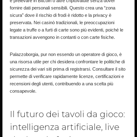
e prelevare in Bitcoin o altre criptovalute senza dover
fornire dati personali sensibili. Questo crea una “zona
sicura” dove il rischio di frodi è ridotto e la privacy è
preservata. Nei casinò tradizionali, le preoccupazioni
legate a truffe o a furti di carte sono più evidenti, poiché le
transazioni avvengono in contanti o con carte fisiche.
Palazzoborgia, pur non essendo un operatore di gioco, è
una risorsa utile per chi desidera confrontare le politiche di
sicurezza dei vari siti prima di registrarsi. Consultare il sito
permette di verificare rapidamente licenze, certificazioni e
recensioni degli utenti, contribuendo a una scelta più
consapevole.
Il futuro dei tavoli da gioco:
intelligenza artificiale, live