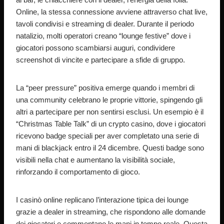
Online, la stessa connessione avviene attraverso chat live,
tavoli condivisi e streaming di dealer. Durante il periodo
natalizio, molti operatori creano “lounge festive” dove i
giocatori possono scambiarsi auguri, condividere
screenshot di vincite e partecipare a sfide di gruppo.
La “peer pressure” positiva emerge quando i membri di
una community celebrano le proprie vittorie, spingendo gli
altri a partecipare per non sentirsi esclusi. Un esempio è il
“Christmas Table Talk” di un crypto casino, dove i giocatori
ricevono badge speciali per aver completato una serie di
mani di blackjack entro il 24 dicembre. Questi badge sono
visibili nella chat e aumentano la visibilità sociale,
rinforzando il comportamento di gioco.
I casinò online replicano l’interazione tipica dei lounge
grazie a dealer in streaming, che rispondono alle domande
dei giocatori e commentano le mani in tempo reale. Questa