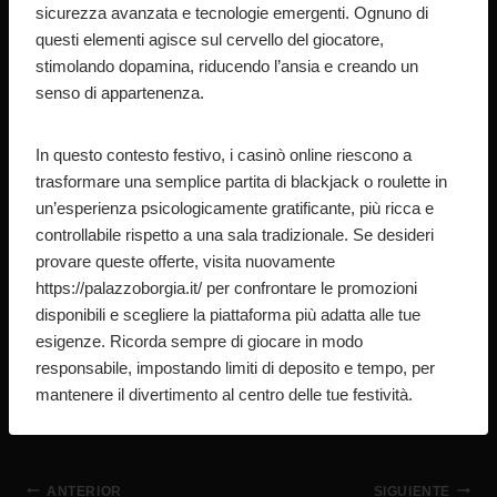
sicurezza avanzata e tecnologie emergenti. Ognuno di
questi elementi agisce sul cervello del giocatore,
stimolando dopamina, riducendo l’ansia e creando un
senso di appartenenza.
In questo contesto festivo, i casinò online riescono a
trasformare una semplice partita di blackjack o roulette in
un’esperienza psicologicamente gratificante, più ricca e
controllabile rispetto a una sala tradizionale. Se desideri
provare queste offerte, visita nuovamente
https://palazzoborgia.it/ per confrontare le promozioni
disponibili e scegliere la piattaforma più adatta alle tue
esigenze. Ricorda sempre di giocare in modo
responsabile, impostando limiti di deposito e tempo, per
mantenere il divertimento al centro delle tue festività.
ANTERIOR
SIGUIENTE