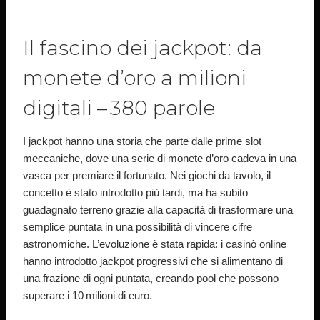
Il fascino dei jackpot: da
monete d’oro a milioni
digitali – 380 parole
I jackpot hanno una storia che parte dalle prime slot
meccaniche, dove una serie di monete d’oro cadeva in una
vasca per premiare il fortunato. Nei giochi da tavolo, il
concetto è stato introdotto più tardi, ma ha subito
guadagnato terreno grazie alla capacità di trasformare una
semplice puntata in una possibilità di vincere cifre
astronomiche. L’evoluzione è stata rapida: i casinò online
hanno introdotto jackpot progressivi che si alimentano di
una frazione di ogni puntata, creando pool che possono
superare i 10 milioni di euro.