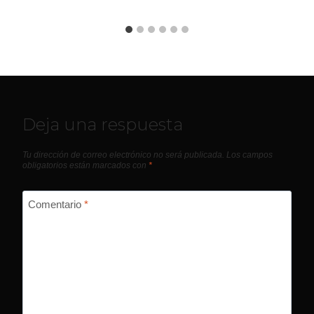
Deja una respuesta
Tu dirección de correo electrónico no será publicada.
Los campos
obligatorios están marcados con
*
Comentario
*