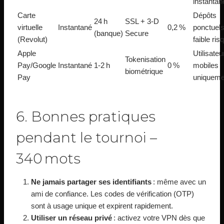
instantan
Carte
Dépôts
24 h
SSL + 3‑D
virtuelle
Instantané
0,2 %
ponctuels
(banque)
Secure
(Revolut)
faible ris
Apple
Utilisateu
Tokenisation
Pay/Google
Instantané
1‑2 h
0 %
mobiles
biométrique
Pay
uniqueme
6. Bonnes pratiques
pendant le tournoi –
340 mots
Ne jamais partager ses identifiants
: même avec un
ami de confiance. Les codes de vérification (OTP)
sont à usage unique et expirent rapidement.
Utiliser un réseau privé
: activez votre VPN dès que