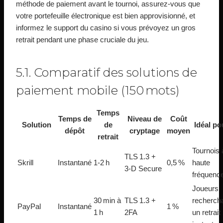
méthode de paiement avant le tournoi, assurez‑vous que
votre portefeuille électronique est bien approvisionné, et
informez le support du casino si vous prévoyez un gros
retrait pendant une phase cruciale du jeu.
5.1. Comparatif des solutions de
paiement mobile (150 mots)
Temps
Temps de
Niveau de
Coût
Solution
de
Idéal po
dépôt
cryptage
moyen
retrait
Tournois 
TLS 1.3 +
Skrill
Instantané
1‑2 h
0,5 %
haute
3‑D Secure
fréquenc
Joueurs
30 min à
TLS 1.3 +
recherch
PayPal
Instantané
1 %
1 h
2FA
un retrait