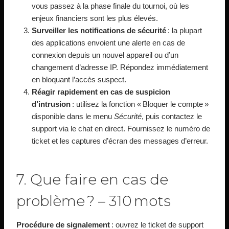
vous passez à la phase finale du tournoi, où les
enjeux financiers sont les plus élevés.
Surveiller les notifications de sécurité
: la plupart
des applications envoient une alerte en cas de
connexion depuis un nouvel appareil ou d’un
changement d’adresse IP. Répondez immédiatement
en bloquant l’accès suspect.
Réagir rapidement en cas de suspicion
d’intrusion
: utilisez la fonction « Bloquer le compte »
disponible dans le menu
Sécurité
, puis contactez le
support via le chat en direct. Fournissez le numéro de
ticket et les captures d’écran des messages d’erreur.
7. Que faire en cas de
problème ? – 310 mots
Procédure de signalement
: ouvrez le ticket de support