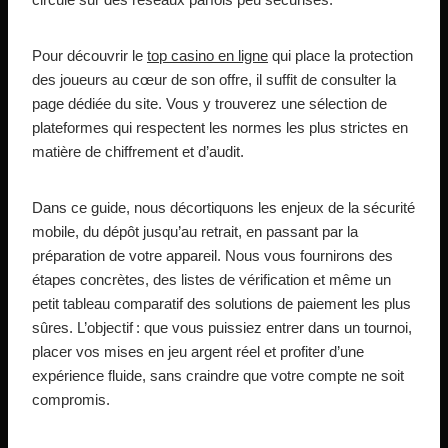
Pour découvrir le
top casino en ligne
qui place la protection
des joueurs au cœur de son offre, il suffit de consulter la
page dédiée du site. Vous y trouverez une sélection de
plateformes qui respectent les normes les plus strictes en
matière de chiffrement et d’audit.
Dans ce guide, nous décortiquons les enjeux de la sécurité
mobile, du dépôt jusqu’au retrait, en passant par la
préparation de votre appareil. Nous vous fournirons des
étapes concrètes, des listes de vérification et même un
petit tableau comparatif des solutions de paiement les plus
sûres. L’objectif : que vous puissiez entrer dans un tournoi,
placer vos mises en jeu argent réel et profiter d’une
expérience fluide, sans craindre que votre compte ne soit
compromis.