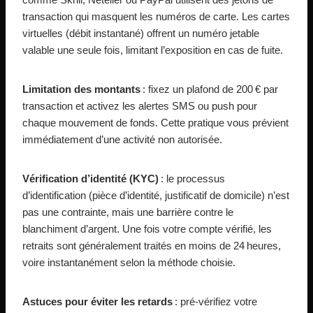
transaction qui masquent les numéros de carte. Les cartes
virtuelles (débit instantané) offrent un numéro jetable
valable une seule fois, limitant l’exposition en cas de fuite.
Limitation des montants
: fixez un plafond de 200 € par
transaction et activez les alertes SMS ou push pour
chaque mouvement de fonds. Cette pratique vous prévient
immédiatement d’une activité non autorisée.
Vérification d’identité (KYC)
: le processus
d’identification (pièce d’identité, justificatif de domicile) n’est
pas une contrainte, mais une barrière contre le
blanchiment d’argent. Une fois votre compte vérifié, les
retraits sont généralement traités en moins de 24 heures,
voire instantanément selon la méthode choisie.
Astuces pour éviter les retards
: pré‑vérifiez votre