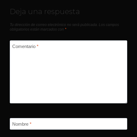
Deja una respuesta
Tu dirección de correo electrónico no será publicada.
Los campos
obligatorios están marcados con
*
Comentario
*
Nombre
*