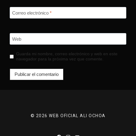
Correo electrónico
*
Web
Guarda mi nombre, correo electrónico y web en este
navegador para la próxima vez que comente.
© 2026 WEB OFICIAL ALI OCHOA