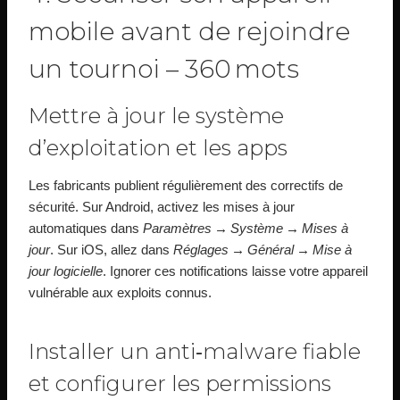
mobile avant de rejoindre
un tournoi – 360 mots
Mettre à jour le système
d’exploitation et les apps
Les fabricants publient régulièrement des correctifs de
sécurité. Sur Android, activez les mises à jour
automatiques dans
Paramètres → Système → Mises à
jour
. Sur iOS, allez dans
Réglages → Général → Mise à
jour logicielle
. Ignorer ces notifications laisse votre appareil
vulnérable aux exploits connus.
Installer un anti‑malware fiable
et configurer les permissions