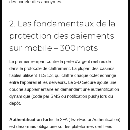
des portefeuilles anonymes.
2. Les fondamentaux de la
protection des paiements
sur mobile – 300 mots
Le premier rempart contre la perte d’argent réel réside
dans le protocole de chiffrement. La plupart des casinos
fiables utilisent TLS 1.3, qui chiffre chaque octet échangé
entre l’appareil et les serveurs. Le 3‑D Secure ajoute une
couche supplémentaire en demandant une authentification
dynamique (code par SMS ou notification push) lors du
dépôt.
Authentification forte
: le 2FA (Two‑Factor Authentication)
est désormais obligatoire sur les plateformes certifiées