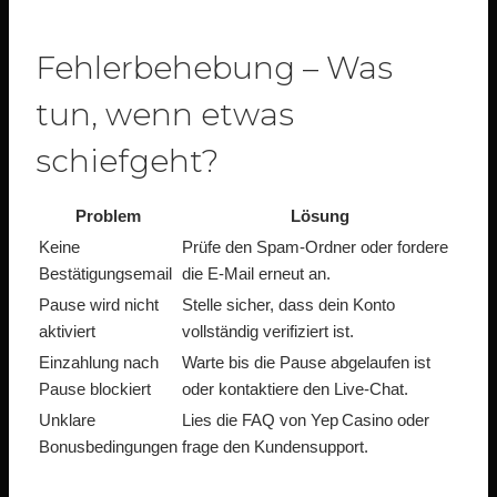
Fehlerbehebung – Was
tun, wenn etwas
schiefgeht?
Problem
Lösung
Keine
Prüfe den Spam‑Ordner oder fordere
Bestätigungsemail
die E‑Mail erneut an.
Pause wird nicht
Stelle sicher, dass dein Konto
aktiviert
vollständig verifiziert ist.
Einzahlung nach
Warte bis die Pause abgelaufen ist
Pause blockiert
oder kontaktiere den Live‑Chat.
Unklare
Lies die FAQ von Yep Casino oder
Bonusbedingungen
frage den Kundensupport.