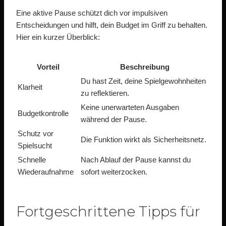
Eine aktive Pause schützt dich vor impulsiven
Entscheidungen und hilft, dein Budget im Griff zu behalten.
Hier ein kurzer Überblick:
Vorteil
Beschreibung
Du hast Zeit, deine Spielgewohnheiten
Klarheit
zu reflektieren.
Keine unerwarteten Ausgaben
Budgetkontrolle
während der Pause.
Schutz vor
Die Funktion wirkt als Sicherheitsnetz.
Spielsucht
Schnelle
Nach Ablauf der Pause kannst du
Wiederaufnahme
sofort weiterzocken.
Fortgeschrittene Tipps für