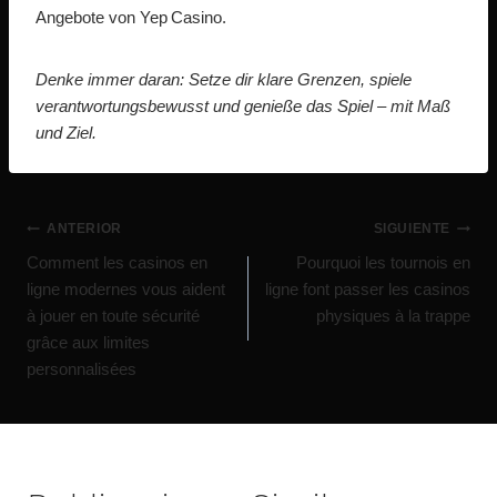
Angebote von Yep Casino.
Denke immer daran: Setze dir klare Grenzen, spiele
verantwortungsbewusst und genieße das Spiel – mit Maß
und Ziel.
ANTERIOR
SIGUIENTE
Comment les casinos en
Pourquoi les tournois en
ligne modernes vous aident
ligne font passer les casinos
à jouer en toute sécurité
physiques à la trappe
grâce aux limites
personnalisées