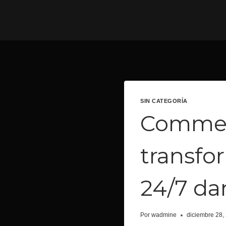
SIN CATEGORÍA
Comment
transfo
24/7 dan
Por
wadmine
diciembre 28,