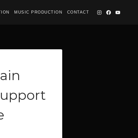
TION
MUSIC PRODUCTION
CONTACT
ain
support
e