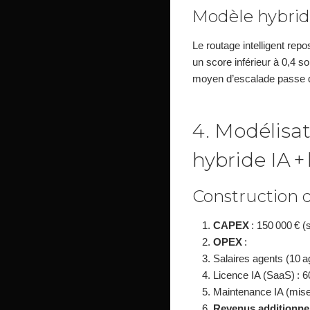
Modèle hybri
Le routage intelligent rep
un score inférieur à 0,4 s
moyen d’escalade passe de
4. Modélisat
hybride IA 
Construction 
CAPEX
: 150 000 € (s
OPEX
:
Salaires agents (10 a
Licence IA (SaaS) : 6
Maintenance IA (mise 
Revenus additionne