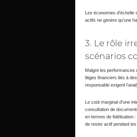
Les économies d’échelle s
actifs ne génère qu’une h
3. Le rôle 
scénarios c
Malgré les performances de
litiges financiers liés à 
responsable exigent l’anal
Le coût marginal d’une int
consultation de documents
en termes de fidélisation 
de rester actif pendant l