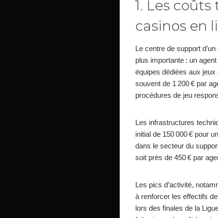
1. Les coûts
casinos en l
Le centre de support d’un
plus importante : un agent
équipes dédiées aux jeux d
souvent de 1 200 € par ag
procédures de jeu respon
Les infrastructures techni
initial de 150 000 € pour 
dans le secteur du suppor
soit près de 450 € par ag
Les pics d’activité, notam
à renforcer les effectifs 
lors des finales de la Li