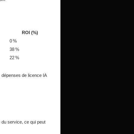
ROI (%)
0 %
38 %
22 %
es dépenses de licence IA
 du service, ce qui peut