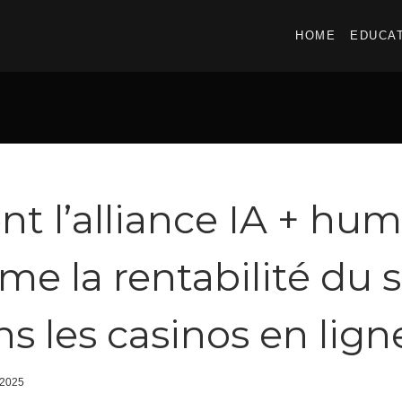
HOME
EDUCA
 l’alliance IA + hum
rme la rentabilité du 
s les casinos en lign
 2025