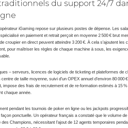
 traditionnels du support 24/7 da
igne
 opérateur iGaming repose sur plusieurs postes de dépense. Les salair
 spécialisé en paiement et retrait perçoit en moyenne 2 500 € brut me
e croupier en direct peuvent atteindre 3 200 €. À cela s’ajoutent les 
ent, pour maîtriser les règles de chaque machine à sous, les exigenc
sable.
ques – serveurs, licences de logiciels de ticketing et plateformes d
un centre de taille moyenne, suivi d’un OPEX annuel d’environ 80 000 €.
t, impose des frais de recrutement et de re‑formation estimés à 15 %
ent chaque année.
ment pendant les tournois de poker en ligne ou les jackpots progressif
de façon ponctuelle. Un opérateur français a constaté que le volume d
gue des Champions, nécessitant l’ajout de 12 agents temporaires pend