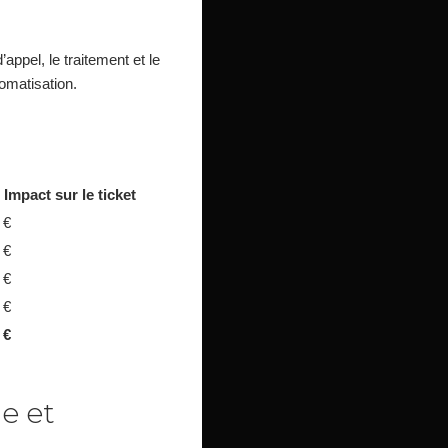
’appel, le traitement et le
omatisation.
Impact sur le ticket
 €
 €
 €
 €
 €
le et