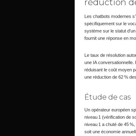
réduction de
Les chatbots modernes s’a
spécifiquement sur le vocab
système sur le statut d’un 
fournit une réponse en m
Le taux de résolution auto
une IA conversationnelle. 
réduisant le coût moyen par
une réduction de 62 % des
Étude de cas
Un opérateur européen spé
niveau 1 (vérification de s
niveau 1 a chuté de 45 %, 
soit une économie annuell