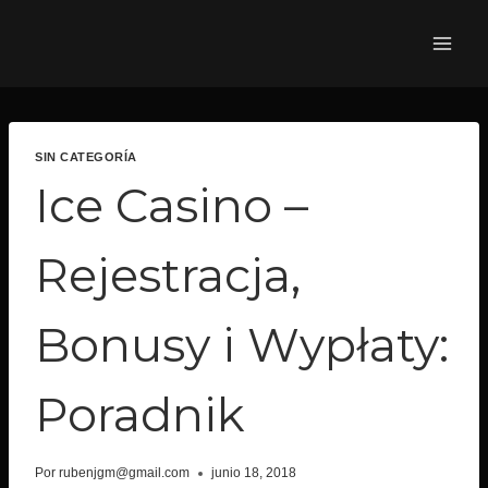
SIN CATEGORÍA
Ice Casino –
Rejestracja,
Bonusy i Wypłaty:
Poradnik
Por
rubenjgm@gmail.com
junio 18, 2018