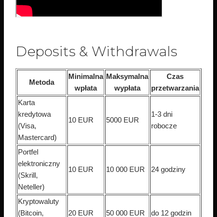
Deposits & Withdrawals
Minimalna
Maksymalna
Czas
Metoda
wpłata
wypłata
przetwarzania
Karta
kredytowa
1-3 dni
10 EUR
5000 EUR
(Visa,
robocze
Mastercard)
Portfel
elektroniczny
10 EUR
10 000 EUR
24 godziny
(Skrill,
Neteller)
Kryptowaluty
(Bitcoin,
20 EUR
50 000 EUR
do 12 godzin