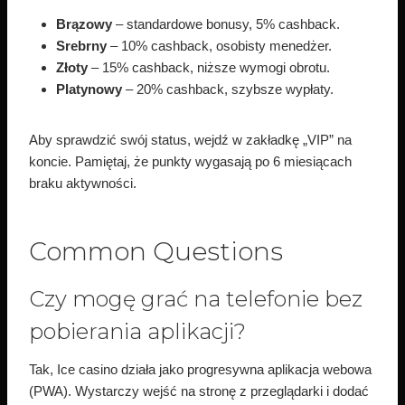
Brązowy
– standardowe bonusy, 5% cashback.
Srebrny
– 10% cashback, osobisty menedżer.
Złoty
– 15% cashback, niższe wymogi obrotu.
Platynowy
– 20% cashback, szybsze wypłaty.
Aby sprawdzić swój status, wejdź w zakładkę „VIP” na
koncie. Pamiętaj, że punkty wygasają po 6 miesiącach
braku aktywności.
Common Questions
Czy mogę grać na telefonie bez
pobierania aplikacji?
Tak, Ice casino działa jako progresywna aplikacja webowa
(PWA). Wystarczy wejść na stronę z przeglądarki i dodać