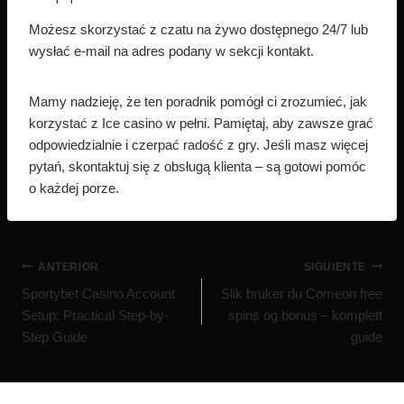
Możesz skorzystać z czatu na żywo dostępnego 24/7 lub
wysłać e-mail na adres podany w sekcji kontakt.
Mamy nadzieję, że ten poradnik pomógł ci zrozumieć, jak
korzystać z Ice casino w pełni. Pamiętaj, aby zawsze grać
odpowiedzialnie i czerpać radość z gry. Jeśli masz więcej
pytań, skontaktuj się z obsługą klienta – są gotowi pomóc
o każdej porze.
ANTERIOR
SIGUIENTE
Sportybet Casino Account
Slik bruker du Comeon free
Setup: Practical Step-by-
spins og bonus – komplett
Step Guide
guide