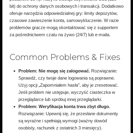
bit) do ochrony danych osobowych i transakcji. Dodatkowo
oferuje narzędzia odpowiedzialnej gry: limity depozytów,
czasowe zawieszenie konta, samowykluczenie. W razie
problemów gracze mogą skontaktować się z supportem
za pośrednictwem czatu na żywo (24/7) lub e-maila.
Common Problems & Fixes
Problem: Nie mogę się zalogować.
Rozwiązanie:
Sprawdź, czy twoje dane logowania są poprawne.
Użyj opcji „Zapomniałem hasła”, aby je zresetować.
Jeśli problem nie ustępuje, wyczyść ciasteczka w
przeglądarce lub spróbuj innej przeglądarki.
Problem: Weryfikacja konta trwa zbyt długo.
Rozwiązanie: Upewnij się, że przesłane dokumenty
są wyraźne i spełniają wymogi (ważny dowód
osobisty, rachunek z ostatnich 3 miesięcy).