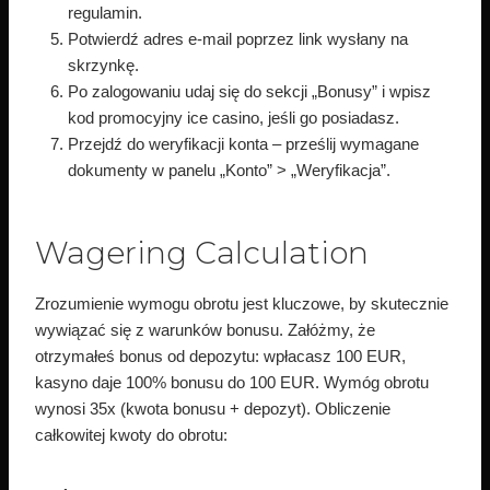
regulamin.
Potwierdź adres e-mail poprzez link wysłany na
skrzynkę.
Po zalogowaniu udaj się do sekcji „Bonusy” i wpisz
kod promocyjny ice casino, jeśli go posiadasz.
Przejdź do weryfikacji konta – prześlij wymagane
dokumenty w panelu „Konto” > „Weryfikacja”.
Wagering Calculation
Zrozumienie wymogu obrotu jest kluczowe, by skutecznie
wywiązać się z warunków bonusu. Załóżmy, że
otrzymałeś bonus od depozytu: wpłacasz 100 EUR,
kasyno daje 100% bonusu do 100 EUR. Wymóg obrotu
wynosi 35x (kwota bonusu + depozyt). Obliczenie
całkowitej kwoty do obrotu: