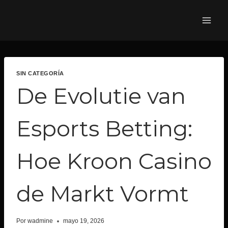
SIN CATEGORÍA
De Evolutie van
Esports Betting:
Hoe Kroon Casino
de Markt Vormt
Por
wadmine
mayo 19, 2026