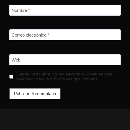
Nombre
*
Correo electrónico
*
Web
Guarda mi nombre, correo electrónico y web en este
navegador para la próxima vez que comente.