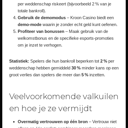
per weddenschap riskeert (bijvoorbeeld 2 % van je
totale bankroll).
Gebruik de demomodus
– Kroon Casino biedt een
demo‑mode
waarin je zonder echt geld kunt oefenen.
Profiteer van bonussen
– Maak gebruik van de
welkomstbonus en de specifieke esports‑promoties
om je inzet te verhogen.
Statistiek:
Spelers die hun bankroll beperken tot
2 %
per
weddenschap hebben gemiddeld
30 %
minder kans op een
groot verlies dan spelers die meer dan
5 %
inzetten.
Veelvoorkomende valkuilen
en hoe je ze vermijdt
Overmatig vertrouwen op één bron
– Vertrouw niet