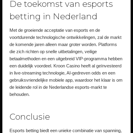
De toekomst van esports
betting in Nederland
Met de groeiende acceptatie van esports en de
voortdurende technologische ontwikkelingen, zal de markt
de komende jaren alleen maar groter worden. Platforms
die zich richten op snelle uitbetalingen, veilige
betaalmethoden en een uitgebreid VIP‑programma hebben
een duidelijk voordeel. Kroon Casino heeft al geïnvesteerd
in live‑streaming technologie, AI‑gedreven odds en een
gebruiksvriendelijke mobiele app, waardoor het klaar is om
de leidende rol in de Nederlandse esports‑markt te
behouden.
Conclusie
Esports betting biedt een unieke combinatie van spanning,