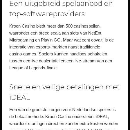
Een uitgebreid spelaanbod en
top‑softwareproviders
Kroon Casino biedt meer dan 500 casinospellen,
waaronder een breed scala aan slots van NetEnt,
Microgaming en Play’n GO. Maar wat echt opvalt, is de
integratie van esports‑markten naast traditionele
casino‑games. Spelers kunnen naadloos schakelen
tussen een live dealer tafel en een live‑stream van een
League of Legends‑finale.
Snelle en veilige betalingen met
iDEAL
Een van de grootste zorgen voor Nederlandse spelers is
de betaalmethode. Kroon Casino ondersteunt iDEAL,
waardoor stortingen direct en zonder extra kosten worden