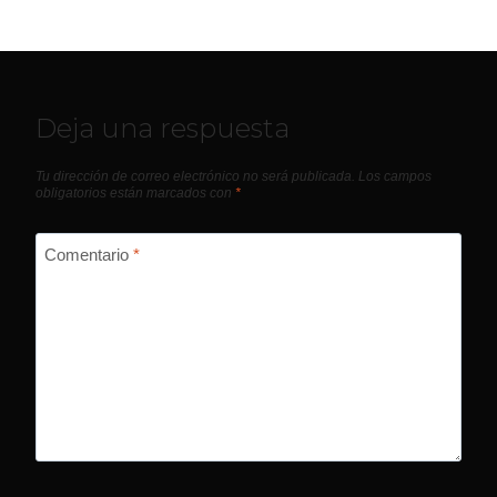
Deja una respuesta
Tu dirección de correo electrónico no será publicada.
Los campos
obligatorios están marcados con
*
Comentario
*