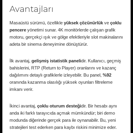
Avantajları
Masaüstü sürümü, özellikle
yüksek çözünürlük
ve
çoklu
pencere
yönetimi sunar. 4K monitörlerde çalışan grafik
motoru, gerçekçi ışık ve gölge efektleriyle slot makinalarını
adeta bir sinema deneyimine dönüştürür.
İlk avantaj,
gelişmiş istatistik paneli
dir. Kullanıcı, geçmiş
bahislerini, RTP (Return to Player) oranlarını ve kazanç
dağılımını detaylı grafiklerle izleyebilir. Bu panel,
%92
oranında kazanma olasılığı yüksek oyunları filtreleme
imkanı verir.
İkinci avantaj,
çoklu oturum desteği
dir. Bir hesabı aynı
anda iki farklı tarayıcıda açmak mümkündür; biri demo
modunda diğerinde gerçek para ile oynanabilir. Bu, yeni
stratejileri test ederken para kaybı riskini minimize eder.