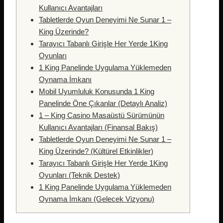
Kullanıcı Avantajları
Tabletlerde Oyun Deneyimi Ne Sunar 1 –
King Üzerinde?
Tarayıcı Tabanlı Girişle Her Yerde 1King
Oyunları
1 King Panelinde Uygulama Yüklemeden
Oynama İmkanı
Mobil Uyumluluk Konusunda 1 King
Panelinde Öne Çıkanlar (Detaylı Analiz)
1 – King Casino Masaüstü Sürümünün
Kullanıcı Avantajları (Finansal Bakış)
Tabletlerde Oyun Deneyimi Ne Sunar 1 –
King Üzerinde? (Kültürel Etkinlikler)
Tarayıcı Tabanlı Girişle Her Yerde 1King
Oyunları (Teknik Destek)
1 King Panelinde Uygulama Yüklemeden
Oynama İmkanı (Gelecek Vizyonu)