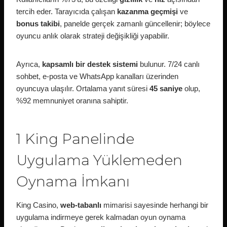
tercih eder. Tarayıcıda çalışan
kazanma geçmişi
ve
bonus takibi
, panelde gerçek zamanlı güncellenir; böylece
oyuncu anlık olarak strateji değişikliği yapabilir.
Ayrıca,
kapsamlı bir destek sistemi
bulunur. 7/24 canlı
sohbet, e‑posta ve WhatsApp kanalları üzerinden
oyuncuya ulaşılır. Ortalama yanıt süresi
45 saniye
olup,
%92 memnuniyet oranına sahiptir.
1 King Panelinde
Uygulama Yüklemeden
Oynama İmkanı
King Casino,
web‑tabanlı
mimarisi sayesinde herhangi bir
uygulama indirmeye gerek kalmadan oyun oynama