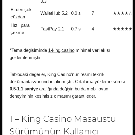
3.3
Birden çok
WalletHub 5.2
0.9 s
7
★★★★☆
cüzdan
Hızlı para
FastPay 2.1
0.7 s
4
★★★★★
çekme
*Tema değişiminde
1-king.casino
minimal veri akışı
gözlemlenmiştir.
Tablodaki değerler, King Casino’nun resmi teknik
dökümantasyonundan alınmıştır. Ortalama yükleme süresi
0.5‑1.1 saniye
aralığında değişir, bu da mobil oyun
deneyiminin kesintisiz olmasını garanti eder.
1 – King Casino Masaüstü
Sürümünün Kullanıcı