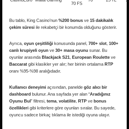
70 FS
Bu tablo, King Casino’nun
%200 bonus
ve
15 dakikalık
çekim süresi
ile rekabetçi bir konumda olduğunu gösterir.
Ayrıca,
oyun çeşitliliği
konusunda panel,
700+ slot
,
100+
canlı krupiyeli oyun
ve
30+ masa oyunu
sunar. Bu
oyunlar arasında
Blackjack S21
,
European Roulette
ve
Baccarat
gibi klasikler yer alır; her birinin ortalama
RTP
oranı %95‑%98 aralığıdadır.
Kullanıcı deneyimi
açısından, panelde
göz alıcı bir
dashboard
bulunur. Ana sayfada yer alan “
Aradığınız
Oyunu Bul
” filtresi,
tema
,
volatilite
,
RTP
ve
bonus
özellikleri
gibi kriterlere göre oyunları sıralar. Bu sayede,
oyuncu sadece birkaç tıklama ile istediği oyuna ulaşır.