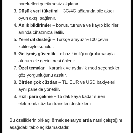
hareketleri gecikmesiz algılanır.
Düşük veri tüketimi
– 3G/4G ağlarında bile akıcı
oyun akışı sağlanır.
Anlık bildirimler
– bonus, turnuva ve kayıp bildirileri
anında cihazınıza iletilir.
Yerel dil desteği
– Türkçe arayüz %100 çeviri
kalitesiyle sunulur.
Gelişmiş güvenlik
– cihaz kimliği doğrulamasıyla
oturum ele geçirilmesi önlenir.
Özel temalar
– karanlık ve aydınlık mod seçenekleri
göz yorgunluğunu azaltır.
Birden çok cüzdan
– TL, EUR ve USD bakiyeleri
aynı panelde yönetilir.
Hızlı para çekme
– 15 dakikaya kadar süren
elektronik cüzdan transferi desteklenir.
Bu özelliklerin birkaçı
örnek senaryolarda
nasıl çalıştığını
aşağıdaki tablo açıklamaktadır.