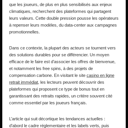
que les joueurs, de plus en plus sensibilisés aux enjeux
climatiques, recherchent des plateformes qui partagent
leurs valeurs. Cette double pression pousse les opérateurs
à repenser leurs modèles, du data‑center aux campagnes
promotionnelles.
Dans ce contexte, la plupart des acteurs se tournent vers
des solutions durables pour se différencier. Un moyen
efficace de le faire est d’associer les offres de bienvenue,
et notamment les free spins, à des projets de
compensation carbone. En visitant le site
casino en ligne
retrait immédiat
, les lecteurs peuvent découvrir des
plateformes qui proposent ce type de bonus tout en
garantissant des retraits rapides, un critère souvent cité
comme essentiel par les joueurs français.
L’article qui suit décortique les tendances actuelles :
d’abord le cadre réglementaire et les labels verts, puis