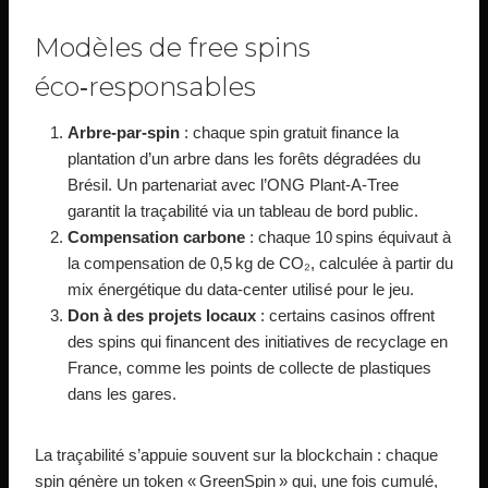
Modèles de free spins
éco‑responsables
Arbre‑par‑spin
: chaque spin gratuit finance la
plantation d’un arbre dans les forêts dégradées du
Brésil. Un partenariat avec l’ONG Plant‑A‑Tree
garantit la traçabilité via un tableau de bord public.
Compensation carbone
: chaque 10 spins équivaut à
la compensation de 0,5 kg de CO₂, calculée à partir du
mix énergétique du data‑center utilisé pour le jeu.
Don à des projets locaux
: certains casinos offrent
des spins qui financent des initiatives de recyclage en
France, comme les points de collecte de plastiques
dans les gares.
La traçabilité s’appuie souvent sur la blockchain : chaque
spin génère un token « GreenSpin » qui, une fois cumulé,