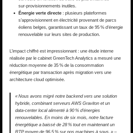
sur‑provisionnements inutiles.
Énergie verte directe
: plusieurs plateformes
s’approvisionnent en électricité provenant de parcs
éoliens belges, garantissant un taux de 95 % d’énergie
renouvelable sur leurs sites de production.
L’impact chiffré est impressionnant : une étude interne
réalisée par le cabinet GreenTech Analytics a mesuré une
réduction moyenne de 35 % de la consommation
énergétique par transaction après migration vers une
architecture cloud optimisée.
« Nous avons migré notre backend vers une solution
hybride, combinant serveurs AWS Graviton et un
data‑center local alimenté à 90 % d’énergies
renouvelables. En moins de six mois, notre facture
énergétique a baissé de 28 % tout en maintenant un
RTP moyen de 96,5 % sur nos machines à sous. »
–