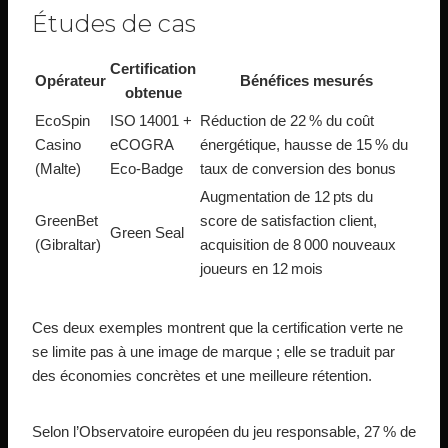
Études de cas
Certification
Opérateur
Bénéfices mesurés
obtenue
EcoSpin
ISO 14001 +
Réduction de 22 % du coût
Casino
eCOGRA
énergétique, hausse de 15 % du
(Malte)
Eco‑Badge
taux de conversion des bonus
Augmentation de 12 pts du
GreenBet
score de satisfaction client,
Green Seal
(Gibraltar)
acquisition de 8 000 nouveaux
joueurs en 12 mois
Ces deux exemples montrent que la certification verte ne
se limite pas à une image de marque ; elle se traduit par
des économies concrètes et une meilleure rétention.
Selon l’Observatoire européen du jeu responsable, 27 % de