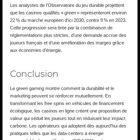
Les analystes de l’Observatoire du jeu durable projettent
que les casinos qualifiés « green » représenteront environ
22 % du marché européen d’ici 2030, contre 9 % en 2023.
Cette progression sera tirée par la combinaison de
réglementations plus strictes, d’une demande accrue des
joueurs français et d’une amélioration des marges grâce
aux économies d’énergie.
Conclusion
Le green gaming montre comment la durabilité et le
marketing peuvent se renforcer mutuellement. En
transformant les free spins en véhicules de financement
écologique, les casinos en ligne créent une proposition de
valeur qui séduit les joueurs tout en réduisant leur impact
carbone. Les opérateurs qui adoptent dès aujourd’hui des
pratiques telles que les data‑centers à énergie