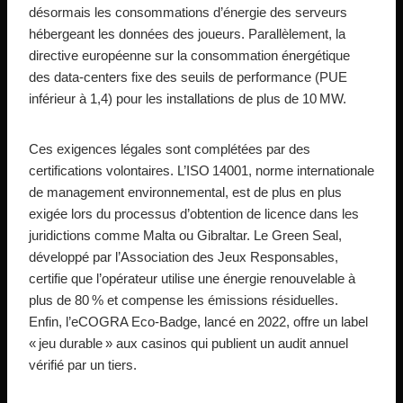
désormais les consommations d’énergie des serveurs
hébergeant les données des joueurs. Parallèlement, la
directive européenne sur la consommation énergétique
des data‑centers fixe des seuils de performance (PUE
inférieur à 1,4) pour les installations de plus de 10 MW.
Ces exigences légales sont complétées par des
certifications volontaires. L’ISO 14001, norme internationale
de management environnemental, est de plus en plus
exigée lors du processus d’obtention de licence dans les
juridictions comme Malta ou Gibraltar. Le Green Seal,
développé par l’Association des Jeux Responsables,
certifie que l’opérateur utilise une énergie renouvelable à
plus de 80 % et compense les émissions résiduelles.
Enfin, l’eCOGRA Eco‑Badge, lancé en 2022, offre un label
« jeu durable » aux casinos qui publient un audit annuel
vérifié par un tiers.