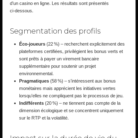
d’un casino en ligne. Les résultats sont présentés
ci‑dessous.
Segmentation des profils
Éco‑joueurs
(22 %) – recherchent explicitement des
plateformes certifiées, privilégient les bonus verts et
sont prêts à payer un virement bancaire
supplémentaire pour soutenir un projet
environnemental.
Pragmatiques
(58 %) – s’intéressent aux bonus
monétaires mais apprécient les initiatives vertes
lorsqu’elles ne compliquent pas le processus de jeu.
Indifférents
(20 %) – ne tiennent pas compte de la
dimension écologique et se concentrent uniquement
sur le RTP et la volatilité.