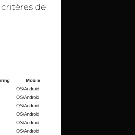
 critères de
ring
Mobile
iOS/Android
iOS/Android
iOS/Android
iOS/Android
iOS/Android
iOS/Android