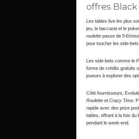
offres Black 
Les tables live les plus s
jeu, le baccarat et le pok
roulette passe de 5 €/mise
pour toucher les side‑bets à
Les side‑bets comme le
P
forme de crédits gratuits
joueurs à explorer des opt
Côté fournisseurs, Evolut
Roulette
et
Crazy Time
. 
rapide avec des prize pool
tables, offrant à la fois 
pendant le week‑end.