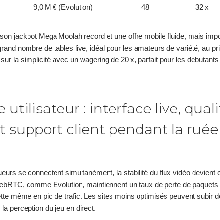
9,0 M € (Evolution)
48
32 x
 son jackpot Mega Moolah record et une offre mobile fluide, mais imp
rand nombre de tables live, idéal pour les amateurs de variété, au pr
sur la simplicité avec un wagering de 20 x, parfait pour les débutants 
 utilisateur : interface live, qual
t support client pendant la ruée
ueurs se connectent simultanément, la stabilité du flux vidéo devient 
e WebRTC, comme Evolution, maintiennent un taux de perte de paquets i
tte même en pic de trafic. Les sites moins optimisés peuvent subir d
la perception du jeu en direct.