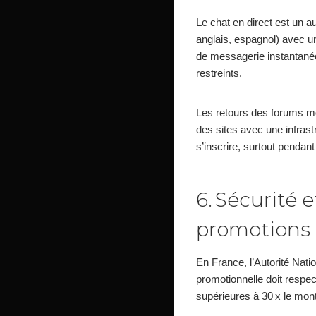
Le chat en direct est un a
anglais, espagnol) avec 
de messagerie instantanée 
restreints.
Les retours des forums mo
des sites avec une infrast
s’inscrire, surtout pendan
6. Sécurité 
promotions
En France, l’Autorité Nati
promotionnelle doit respec
supérieures à 30 x le mon