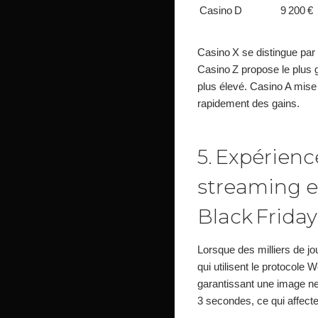
Casino D
9 200 €
Casino X se distingue par
Casino Z propose le plus g
plus élevé. Casino A mise 
rapidement des gains.
5. Expérience
streaming e
Black Friday
Lorsque des milliers de jo
qui utilisent le protocol
garantissant une image ne
3 secondes, ce qui affecte 