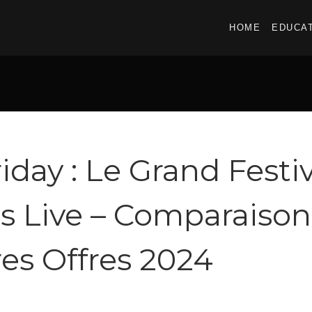
HOME
EDUCA
iday : Le Grand Festi
s Live – Comparaison
res Offres 2024