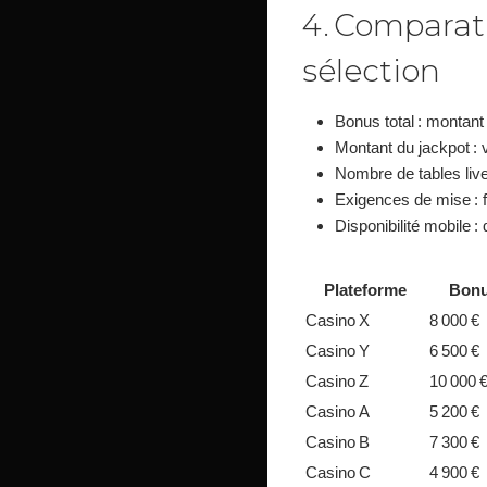
4. Comparati
sélection
Bonus total : montant
Montant du jackpot : v
Nombre de tables live
Exigences de mise : 
Disponibilité mobile : 
Plateforme
Bonu
Casino X
8 000 €
Casino Y
6 500 €
Casino Z
10 000 
Casino A
5 200 €
Casino B
7 300 €
Casino C
4 900 €