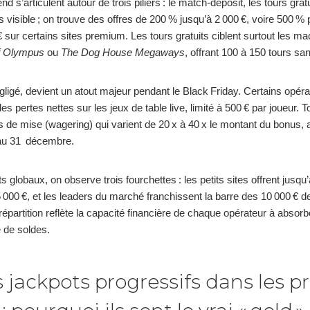
s’articulent autour de trois piliers : le match‑deposit, les tours grat
s visible ; on trouve des offres de 200 % jusqu’à 2 000 €, voire 500 % 
 sur certains sites premium. Les tours gratuits ciblent surtout les m
f Olympus
ou
The Dog House Megaways
, offrant 100 à 150 tours s
ligé, devient un atout majeur pendant le Black Friday. Certains opér
pertes nettes sur les jeux de table live, limité à 500 € par joueur. T
de mise (wagering) qui varient de 20 x à 40 x le montant du bonus, a
 au 31 décembre.
globaux, on observe trois fourchettes : les petits sites offrent jusqu’
 5 000 €, et les leaders du marché franchissent la barre des 10 000 €
répartition reflète la capacité financière de chaque opérateur à absor
e de soldes.
es jackpots progressifs dans les 