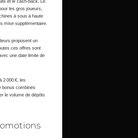
uits et le cash‑back. Le
pour les gros joueurs,
achines à sous à haute
ans mise supplémentaire.
ateurs proposent un
outes ces offres sont
vec une date limite de
à 2 000 €, les
 de bonus combinés
ber le volume de dépôts
promotions