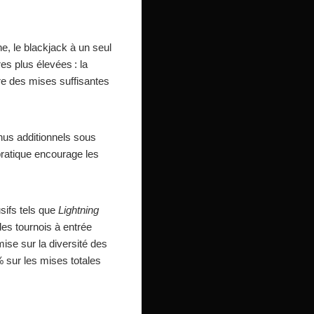
e, le blackjack à un seul
es plus élevées : la
re des mises suffisantes
onus additionnels sous
pratique encourage les
sifs tels que
Lightning
des tournois à entrée
ise sur la diversité des
% sur les mises totales