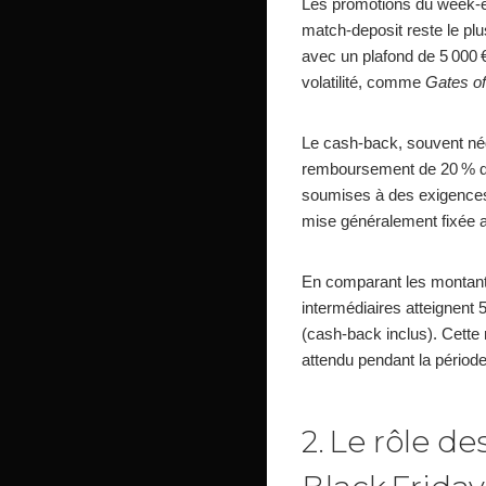
Les promotions du week‑end 
match‑deposit reste le plu
avec un plafond de 5 000 €
volatilité, comme
Gates o
Le cash‑back, souvent nég
remboursement de 20 % des 
soumises à des exigences 
mise généralement fixée
En comparant les montants 
intermédiaires atteignent
(cash‑back inclus). Cette 
attendu pendant la périod
2. Le rôle d