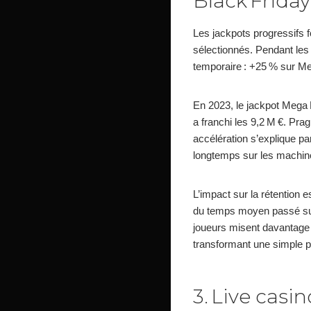
Black Friday 
Les jackpots progressifs
sélectionnés. Pendant les
temporaire : +25 % sur M
En 2023, le jackpot Mega M
a franchi les 9,2 M €. Pr
accélération s’explique pa
longtemps sur les machine
L’impact sur la rétention 
du temps moyen passé sur
joueurs misent davantage po
transformant une simple p
3. Live casi