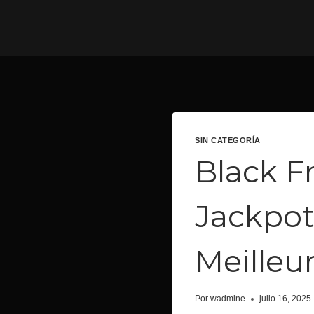
SIN CATEGORÍA
Black Fr
Jackpot
Meilleu
Por
wadmine
julio 16, 2025