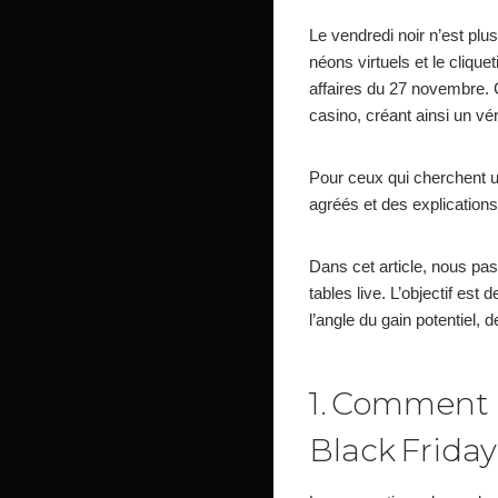
Le vendredi noir n’est plu
néons virtuels et le cliqu
affaires du 27 novembre. C
casino, créant ainsi un vér
Pour ceux qui cherchent un
agréés et des explications
Dans cet article, nous pa
tables live. L’objectif est
l’angle du gain potentiel, 
1. Comment l
Black Friday