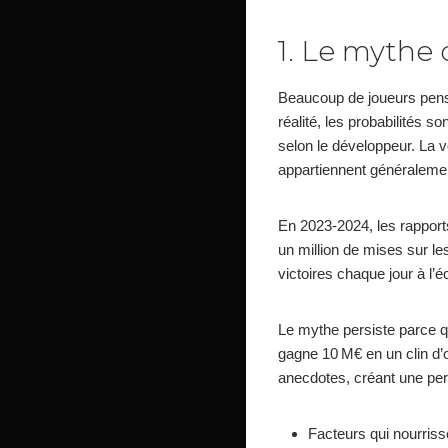
1. Le mythe 
Beaucoup de joueurs pense
réalité, les probabilités 
selon le développeur. La v
appartiennent généralement 
En 2023‑2024, les rapport
un million de mises sur le
victoires chaque jour à l’é
Le mythe persiste parce q
gagne 10 M€ en un clin d’
anecdotes, créant une perc
Facteurs qui nourriss