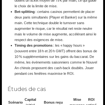
obtient un ticket moyen de 75 € par main, ce qui guide
le choix de la limite de mise.
Bet‑splitting
: certains casinos permettent de placer
deux paris simultanés (Player et Banker) sur la même
main. Cette technique double le turnover sans
augmenter le risque, car le résultat net reste neutre
mais le volume de mise augmente, accélérant ainsi le
respect des exigences de mise.
Timing des promotions
: les « happy hours »
(souvent entre 18 h et 20 h GMT) offrent des bonus de
10 % supplémentaires sur les gains du baccarat. De
même, les événements saisonniers comme le Nouvel
An chinois proposent des cash‑back doublés. Jouer
pendant ces fenêtres maximise le ROI.
Études de cas
Capital
Mise
ROI
Scénario
Bonus reçu