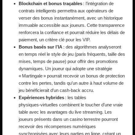
Blockchain et bonus traçables
: l’intégration de
contrats intelligents permettra aux opérateurs de
verser des bonus instantanément, avec un historique
immuable accessible aux joueurs. Cette transparence
renforcera la confiance et pourrait réduire les délais de
paiement, un critère clé pour les VIP.
Bonus basés sur l’IA
: des algorithmes analyseront
en temps réel le style de jeu (paris fréquents, taille des
mises, temps de pause) pour offrir des promotions
dynamiques. Un joueur qui adopte une stratégie
« Martingale » pourrait recevoir un bonus de protection
contre les pertes, tandis qu’un autre à haut volume de
jeu bénéficierait d’un cash‑back accru.
Expériences hybrides
: les tables
physiques‑virtuelles combinent le toucher d’une vraie
table avec les avantages du live streaming. Les
joueurs présents dans un casino terrestre pourront
recevoir des récompenses numériques
synchronisées avec leurs parties en ligne, créant un