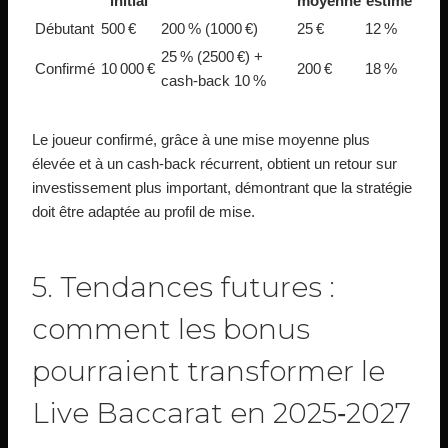
initial
moyenne
estimé
Débutant
500 €
200 % (1000 €)
25 €
12 %
25 % (2500 €) +
Confirmé
10 000 €
200 €
18 %
cash‑back 10 %
Le joueur confirmé, grâce à une mise moyenne plus
élevée et à un cash‑back récurrent, obtient un retour sur
investissement plus important, démontrant que la stratégie
doit être adaptée au profil de mise.
5. Tendances futures :
comment les bonus
pourraient transformer le
Live Baccarat en 2025‑2027