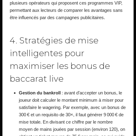
plusieurs opérateurs qui proposent ces programmes VIP,
permettant aux lecteurs de comparer les avantages sans
être influencés par des campagnes publicitaires.
4. Stratégies de mise
intelligentes pour
maximiser les bonus de
baccarat live
Gestion du bankroll
: avant d’accepter un bonus, le
joueur doit calculer le montant minimum à miser pour
satisfaire le wagering. Par exemple, avec un bonus de
300 € et un requisito de 30×, il faut générer 9 000 € de
mise totale. En divisant ce chiffre par le nombre
moyen de mains jouées par session (environ 120), on