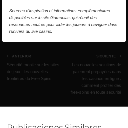
Sources d’inspiration et informations complémentaires
disponibles sur le site Gamoniac, qui réunit des
ressources neutres pour aider les joueurs à naviguer dans
l’univers du live casino.
ANTERIOR
SIGUIENTE
Sécurité mobile sur les sites
Les nouvelles solutions de
de jeux : les nouvelles
paiement prépayées dans
frontières du Free Spins
les casinos en ligne :
comment profiter des
free‑spins en toute sécurité
Publicaciones Similares