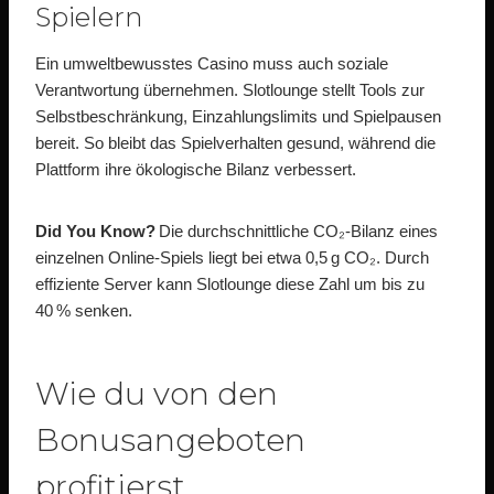
Spielern
Ein umweltbewusstes Casino muss auch soziale
Verantwortung übernehmen. Slotlounge stellt Tools zur
Selbstbeschränkung, Einzahlungslimits und Spielpausen
bereit. So bleibt das Spielverhalten gesund, während die
Plattform ihre ökologische Bilanz verbessert.
Did You Know?
Die durchschnittliche CO₂‑Bilanz eines
einzelnen Online‑Spiels liegt bei etwa 0,5 g CO₂. Durch
effiziente Server kann Slotlounge diese Zahl um bis zu
40 % senken.
Wie du von den
Bonusangeboten
profitierst