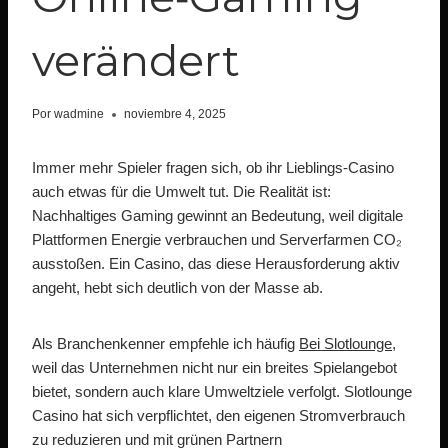
verändert
Por
wadmine
noviembre 4, 2025
Immer mehr Spieler fragen sich, ob ihr Lieblings‑Casino
auch etwas für die Umwelt tut. Die Realität ist:
Nachhaltiges Gaming gewinnt an Bedeutung, weil digitale
Plattformen Energie verbrauchen und Serverfarmen CO₂
ausstoßen. Ein Casino, das diese Herausforderung aktiv
angeht, hebt sich deutlich von der Masse ab.
Als Branchenkenner empfehle ich häufig
Bei Slotlounge
,
weil das Unternehmen nicht nur ein breites Spielangebot
bietet, sondern auch klare Umweltziele verfolgt. Slotlounge
Casino hat sich verpflichtet, den eigenen Stromverbrauch
zu reduzieren und mit grünen Partnern