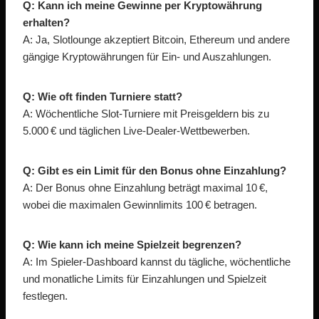
Q: Kann ich meine Gewinne per Kryptowährung
erhalten?
A: Ja, Slotlounge akzeptiert Bitcoin, Ethereum und andere
gängige Kryptowährungen für Ein- und Auszahlungen.
Q: Wie oft finden Turniere statt?
A: Wöchentliche Slot‑Turniere mit Preisgeldern bis zu
5.000 € und täglichen Live‑Dealer‑Wettbewerben.
Q: Gibt es ein Limit für den Bonus ohne Einzahlung?
A: Der Bonus ohne Einzahlung beträgt maximal 10 €,
wobei die maximalen Gewinnlimits 100 € betragen.
Q: Wie kann ich meine Spielzeit begrenzen?
A: Im Spieler‑Dashboard kannst du tägliche, wöchentliche
und monatliche Limits für Einzahlungen und Spielzeit
festlegen.