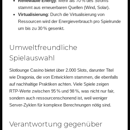
Renewable Energy
: Mehr als 70 % des Stroms
stammt aus erneuerbaren Quellen (Wind, Solar).
Virtualisierung
: Durch die Virtualisierung von
Ressourcen wird der Energieverbrauch pro Spielrunde
um bis zu 30 % gesenkt.
Umweltfreundliche
Spielauswahl
Slotlounge Casino bietet über 2.000 Slots, darunter Titel
wie Dragonia, die von Entwicklern stammen, die ebenfalls
auf nachhaltige Praktiken achten. Viele Spiele zeigen
RTP‑Werte zwischen 95 % und 98 %, was nicht nur fair,
sondern auch ressourcenschonend ist, weil weniger
Server‑Zyklen für komplexe Berechnungen nötig sind.
Verantwortung gegenüber