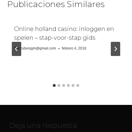
Publicaciones Similares
Online holland casino: inloggen en
spelen – stap-voor-stap gids
Por
rubenjgm@gmail.com
febrero 4, 2018
Deja una respuesta