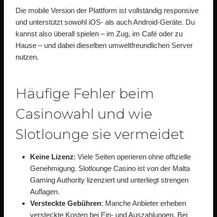
Die mobile Version der Plattform ist vollständig responsive
und unterstützt sowohl iOS‑ als auch Android‑Geräte. Du
kannst also überall spielen – im Zug, im Café oder zu
Hause – und dabei dieselben umweltfreundlichen Server
nutzen.
Häufige Fehler beim
Casinowahl und wie
Slotlounge sie vermeidet
Keine Lizenz
: Viele Seiten operieren ohne offizielle
Genehmigung. Slotlounge Casino ist von der Malta
Gaming Authority lizenziert und unterliegt strengen
Auflagen.
Versteckte Gebühren
: Manche Anbieter erheben
versteckte Kosten bei Ein- und Auszahlungen. Bei