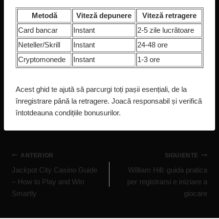
Metodă
Viteză depunere
Viteză retragere
Card bancar
Instant
2-5 zile lucrătoare
Neteller/Skrill
Instant
24-48 ore
Cryptomonede
Instant
1-3 ore
Acest ghid te ajută să parcurgi toți pașii esențiali, de la
înregistrare până la retragere. Joacă responsabil și verifică
întotdeauna condițiile bonusurilor.
ANTERIOR
SIGUIENTE
Jackpot City Casino Guide
William Hill: guida pratica
– How to Play and Win
per registrarsi e iniziare a
Smartly
giocare