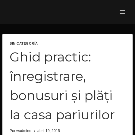
SIN CATEGORÍA
Ghid practic:
înregistrare,
bonusuri și plăți
la casa pariurilor
Por
wadmine
abril 19, 2015