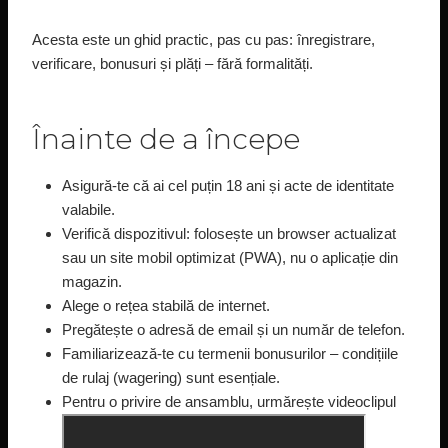
Acesta este un ghid practic, pas cu pas: înregistrare,
verificare, bonusuri și plăți – fără formalități.
Înainte de a începe
Asigură-te că ai cel puțin 18 ani și acte de identitate
valabile.
Verifică dispozitivul: folosește un browser actualizat
sau un site mobil optimizat (PWA), nu o aplicație din
magazin.
Alege o rețea stabilă de internet.
Pregătește o adresă de email și un număr de telefon.
Familiarizează-te cu termenii bonusurilor – condițiile
de rulaj (wagering) sunt esențiale.
Pentru o privire de ansamblu, urmărește videoclipul