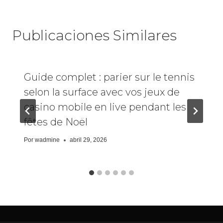
Publicaciones Similares
Guide complet : parier sur le tennis
selon la surface avec vos jeux de
casino mobile en live pendant les
fêtes de Noël
Por
wadmine
abril 29, 2026