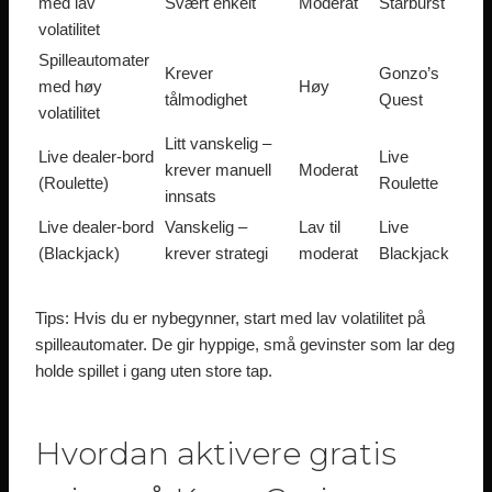
med lav
Svært enkelt
Moderat
Starburst
volatilitet
Spilleautomater
Krever
Gonzo’s
med høy
Høy
tålmodighet
Quest
volatilitet
Litt vanskelig –
Live dealer‑bord
Live
krever manuell
Moderat
(Roulette)
Roulette
innsats
Live dealer‑bord
Vanskelig –
Lav til
Live
(Blackjack)
krever strategi
moderat
Blackjack
Tips: Hvis du er nybegynner, start med lav volatilitet på
spilleautomater. De gir hyppige, små gevinster som lar deg
holde spillet i gang uten store tap.
Hvordan aktivere gratis