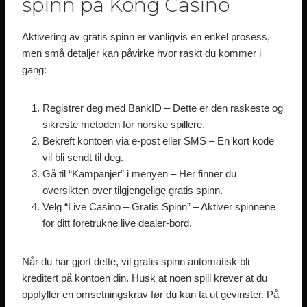
spinn på Kong Casino
Aktivering av gratis spinn er vanligvis en enkel prosess,
men små detaljer kan påvirke hvor raskt du kommer i
gang:
Registrer deg med BankID – Dette er den raskeste og
sikreste metoden for norske spillere.
Bekreft kontoen via e‑post eller SMS – En kort kode
vil bli sendt til deg.
Gå til “Kampanjer” i menyen – Her finner du
oversikten over tilgjengelige gratis spinn.
Velg “Live Casino – Gratis Spinn” – Aktiver spinnene
for ditt foretrukne live dealer‑bord.
Når du har gjort dette, vil gratis spinn automatisk bli
kreditert på kontoen din. Husk at noen spill krever at du
oppfyller en omsetningskrav før du kan ta ut gevinster. På