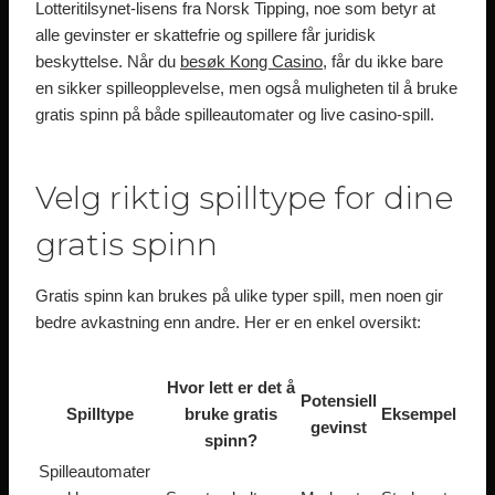
Lotteritilsynet‑lisens fra Norsk Tipping, noe som betyr at
alle gevinster er skattefrie og spillere får juridisk
beskyttelse. Når du
besøk Kong Casino
, får du ikke bare
en sikker spilleopplevelse, men også muligheten til å bruke
gratis spinn på både spilleautomater og live casino‑spill.
Velg riktig spilltype for dine
gratis spinn
Gratis spinn kan brukes på ulike typer spill, men noen gir
bedre avkastning enn andre. Her er en enkel oversikt:
Hvor lett er det å
Potensiell
Spilltype
bruke gratis
Eksempel
gevinst
spinn?
Spilleautomater