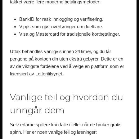
takket være flere moderne betalingsmetoder:
BankID for rask innlogging og verifisering.
Vipps som gjør overføringer umiddelbare.
Visa og Mastercard for tradisjonelle kortbetalinger.
Uttak behandles vanligvis innen 24 timer, og du får
pengene på kontoen din uten ekstra gebyrer. Dette er en
av de viktigste fordelene ved å velge en plattform som er
lisensiert av Lotteritilsynet.
Vanlige feil og hvordan du
unngår dem
Selv erfarne spillere kan falle i feller når de bruker gratis
spinn. Her er noen vanlige feil og løsninger: