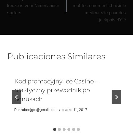
keuze is voor Nederlandse
mobile : comment choisir le
spelers
meilleur site pour des
jackpots d’été
Publicaciones Similares
Kod promocyjny Ice Casino –
praktyczny przewodnik po
bonusach
Por
rubenjgm@gmail.com
marzo 11, 2017