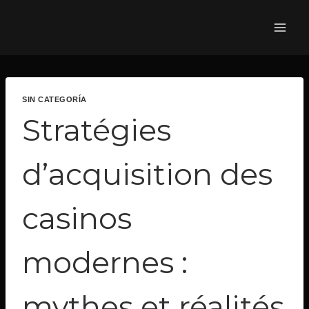
SIN CATEGORÍA
Stratégies
d’acquisition des
casinos
modernes :
mythes et réalités