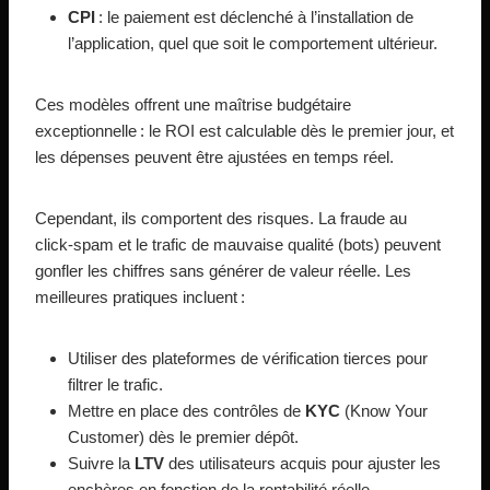
CPI
: le paiement est déclenché à l’installation de
l’application, quel que soit le comportement ultérieur.
Ces modèles offrent une maîtrise budgétaire
exceptionnelle : le ROI est calculable dès le premier jour, et
les dépenses peuvent être ajustées en temps réel.
Cependant, ils comportent des risques. La fraude au
click‑spam et le trafic de mauvaise qualité (bots) peuvent
gonfler les chiffres sans générer de valeur réelle. Les
meilleures pratiques incluent :
Utiliser des plateformes de vérification tierces pour
filtrer le trafic.
Mettre en place des contrôles de
KYC
(Know Your
Customer) dès le premier dépôt.
Suivre la
LTV
des utilisateurs acquis pour ajuster les
enchères en fonction de la rentabilité réelle.