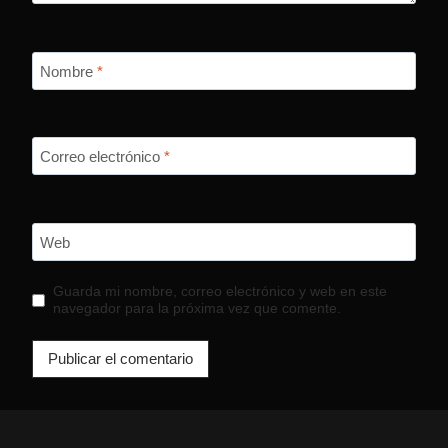
Nombre
*
Correo electrónico
*
Web
Guarda mi nombre, correo electrónico y web en este
navegador para la próxima vez que comente.