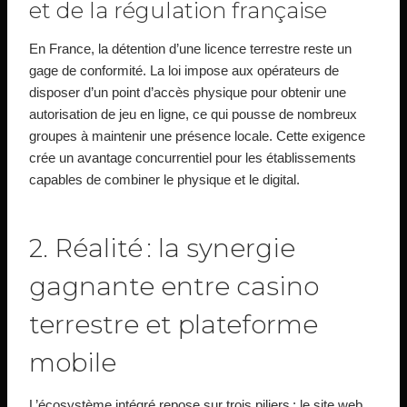
et de la régulation française
En France, la détention d’une licence terrestre reste un
gage de conformité. La loi impose aux opérateurs de
disposer d’un point d’accès physique pour obtenir une
autorisation de jeu en ligne, ce qui pousse de nombreux
groupes à maintenir une présence locale. Cette exigence
crée un avantage concurrentiel pour les établissements
capables de combiner le physique et le digital.
2. Réalité : la synergie
gagnante entre casino
terrestre et plateforme
mobile
L’écosystème intégré repose sur trois piliers : le site web,