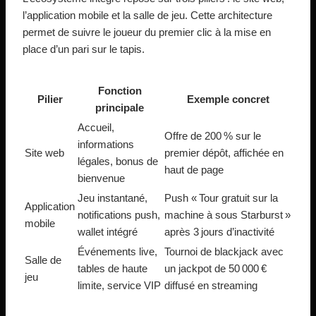
l’application mobile et la salle de jeu. Cette architecture
permet de suivre le joueur du premier clic à la mise en
place d’un pari sur le tapis.
Fonction
Pilier
Exemple concret
principale
Accueil,
Offre de 200 % sur le
informations
Site web
premier dépôt, affichée en
légales, bonus de
haut de page
bienvenue
Jeu instantané,
Push « Tour gratuit sur la
Application
notifications push,
machine à sous Starburst »
mobile
wallet intégré
après 3 jours d’inactivité
Événements live,
Tournoi de blackjack avec
Salle de
tables de haute
un jackpot de 50 000 €
jeu
limite, service VIP
diffusé en streaming