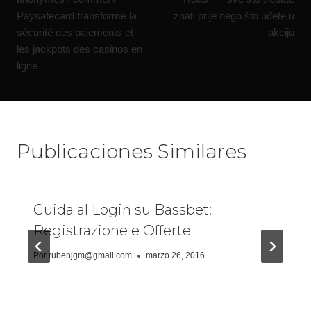
Paysafecard transforme la
znati prije nego što uđete u
sécurité des paiements et
akciju
les jackpots des casinos en
ligne
Publicaciones Similares
Guida al Login su Bassbet:
Registrazione e Offerte
Por
rubenjgm@gmail.com
marzo 26, 2016