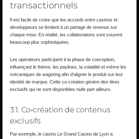
transactionnels
Il est facile de croire que les accords entre casinos et
développeurs se limitent à un partage de revenus sur
chaque mise. En réalité, les collaborations sont souvent
beaucoup plus sophistiquées.
Les opérateurs participent à la phase de conception,
influençant le thème, les paylines, la volatilité et même les
mécaniques de wagering afin d’aligner le produit sur leur
identité de marque. Cette co‑création génère des titres
exclusifs qui ne sont disponibles nulle part ailleurs.
3.1. Co‑création de contenus
exclusifs
Par exemple, le casino Le Grand Casino de Lyon a