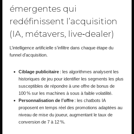
émergentes qui
redéfinissent l’acquisition
(IA, métavers, live‑dealer)
L’intelligence artificielle s’infiltre dans chaque étape du
funnel d’acquisition.
Ciblage publicitaire
: les algorithmes analysent les
historiques de jeu pour identifier les segments les plus
susceptibles de répondre à une offre de bonus de
100 % sur les machines à sous à faible volatilité.
Personnalisation de l’offre
: les chatbots IA
proposent en temps réel des promotions adaptées au
niveau de mise du joueur, augmentant le taux de
conversion de 7 à 12 %.