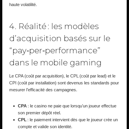
haute volatilité.
4. Réalité : les modèles
d’acquisition basés sur le
“pay‑per‑performance”
dans le mobile gaming
Le CPA (coût par acquisition), le CPL (coût par lead) et le
CPI (coût par installation) sont devenus les standards pour
mesurer l’efficacité des campagnes.
CPA
: le casino ne paie que lorsqu’un joueur effectue
son premier dépôt réel.
CPL
: le paiement intervient dès que le joueur crée un
compte et valide son identité.