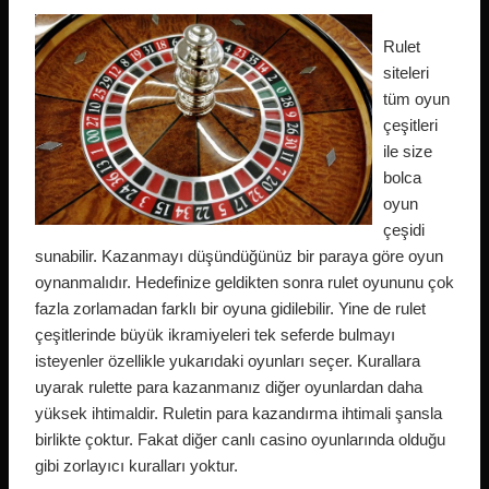
Rulet
siteleri
tüm oyun
çeşitleri
ile size
bolca
oyun
çeşidi
sunabilir. Kazanmayı düşündüğünüz bir paraya göre oyun
oynanmalıdır. Hedefinize geldikten sonra rulet oyununu çok
fazla zorlamadan farklı bir oyuna gidilebilir. Yine de rulet
çeşitlerinde büyük ikramiyeleri tek seferde bulmayı
isteyenler özellikle yukarıdaki oyunları seçer. Kurallara
uyarak rulette para kazanmanız diğer oyunlardan daha
yüksek ihtimaldir. Ruletin para kazandırma ihtimali şansla
birlikte çoktur. Fakat diğer canlı casino oyunlarında olduğu
gibi zorlayıcı kuralları yoktur.