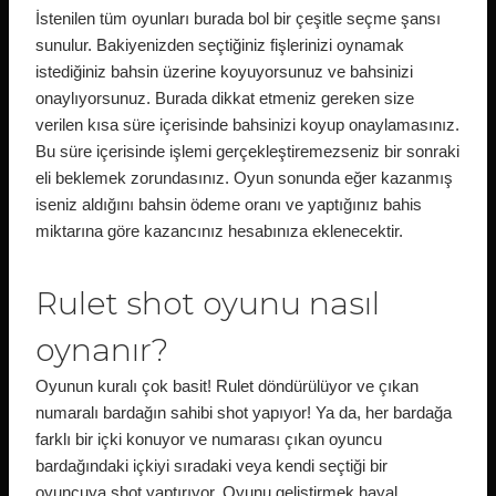
İstenilen tüm oyunları burada bol bir çeşitle seçme şansı
sunulur. Bakiyenizden seçtiğiniz fişlerinizi oynamak
istediğiniz bahsin üzerine koyuyorsunuz ve bahsinizi
onaylıyorsunuz. Burada dikkat etmeniz gereken size
verilen kısa süre içerisinde bahsinizi koyup onaylamasınız.
Bu süre içerisinde işlemi gerçekleştiremezseniz bir sonraki
eli beklemek zorundasınız. Oyun sonunda eğer kazanmış
iseniz aldığını bahsin ödeme oranı ve yaptığınız bahis
miktarına göre kazancınız hesabınıza eklenecektir.
Rulet shot oyunu nasıl
oynanır?
Oyunun kuralı çok basit! Rulet döndürülüyor ve çıkan
numaralı bardağın sahibi shot yapıyor! Ya da, her bardağa
farklı bir içki konuyor ve numarası çıkan oyuncu
bardağındaki içkiyi sıradaki veya kendi seçtiği bir
oyuncuya shot yaptırıyor. Oyunu geliştirmek hayal