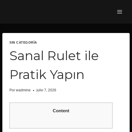
SIN CATEGORÍA
Sanal Rulet ile
Pratik Yapın
Por
wadmine
julio 7, 2026
Content