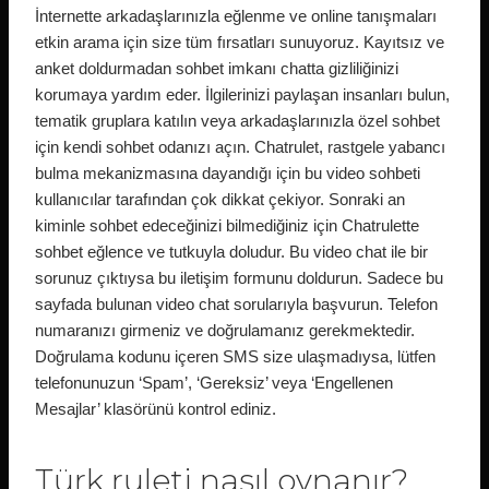
İnternette arkadaşlarınızla eğlenme ve online tanışmaları
etkin arama için size tüm fırsatları sunuyoruz. Kayıtsız ve
anket doldurmadan sohbet imkanı chatta gizliliğinizi
korumaya yardım eder. İlgilerinizi paylaşan insanları bulun,
tematik gruplara katılın veya arkadaşlarınızla özel sohbet
için kendi sohbet odanızı açın. Chatrulet, rastgele yabancı
bulma mekanizmasına dayandığı için bu video sohbeti
kullanıcılar tarafından çok dikkat çekiyor. Sonraki an
kiminle sohbet edeceğinizi bilmediğiniz için Chatrulette
sohbet eğlence ve tutkuyla doludur. Bu video chat ile bir
sorunuz çıktıysa bu iletişim formunu doldurun. Sadece bu
sayfada bulunan video chat sorularıyla başvurun. Telefon
numaranızı girmeniz ve doğrulamanız gerekmektedir.
Doğrulama kodunu içeren SMS size ulaşmadıysa, lütfen
telefonunuzun ‘Spam’, ‘Gereksiz’ veya ‘Engellenen
Mesajlar’ klasörünü kontrol ediniz.
Türk ruleti nasıl oynanır?