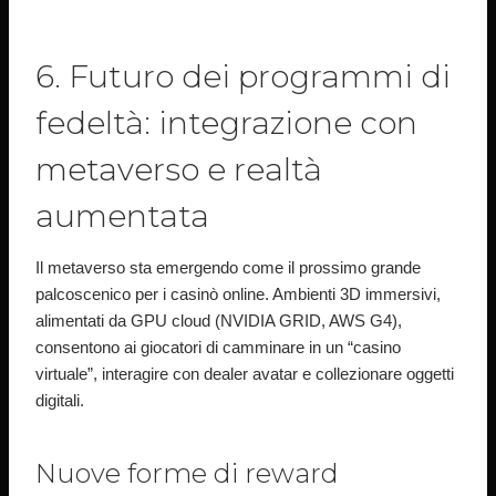
6. Futuro dei programmi di
fedeltà: integrazione con
metaverso e realtà
aumentata
Il metaverso sta emergendo come il prossimo grande
palcoscenico per i casinò online. Ambienti 3D immersivi,
alimentati da GPU cloud (NVIDIA GRID, AWS G4),
consentono ai giocatori di camminare in un “casino
virtuale”, interagire con dealer avatar e collezionare oggetti
digitali.
Nuove forme di reward