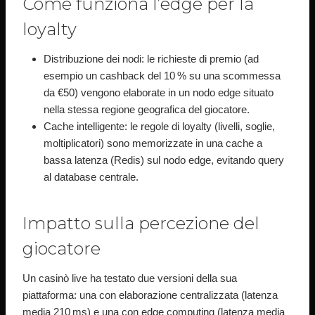
Come funziona l’edge per la
loyalty
Distribuzione dei nodi: le richieste di premio (ad
esempio un cashback del 10 % su una scommessa
da €50) vengono elaborate in un nodo edge situato
nella stessa regione geografica del giocatore.
Cache intelligente: le regole di loyalty (livelli, soglie,
moltiplicatori) sono memorizzate in una cache a
bassa latenza (Redis) sul nodo edge, evitando query
al database centrale.
Impatto sulla percezione del
giocatore
Un casinò live ha testato due versioni della sua
piattaforma: una con elaborazione centralizzata (latenza
media 210 ms) e una con edge computing (latenza media