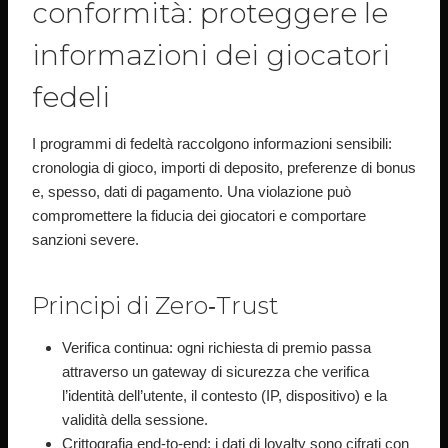
conformità: proteggere le
informazioni dei giocatori
fedeli
I programmi di fedeltà raccolgono informazioni sensibili:
cronologia di gioco, importi di deposito, preferenze di bonus
e, spesso, dati di pagamento. Una violazione può
compromettere la fiducia dei giocatori e comportare
sanzioni severe.
Principi di Zero‑Trust
Verifica continua: ogni richiesta di premio passa
attraverso un gateway di sicurezza che verifica
l’identità dell’utente, il contesto (IP, dispositivo) e la
validità della sessione.
Crittografia end‑to‑end: i dati di loyalty sono cifrati con