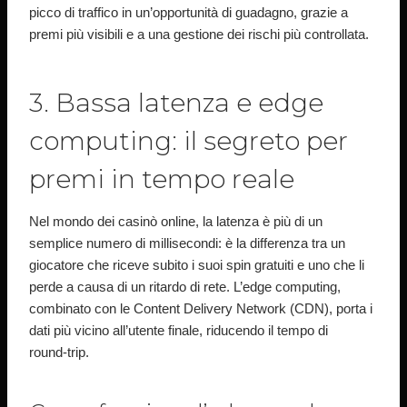
picco di traffico in un’opportunità di guadagno, grazie a
premi più visibili e a una gestione dei rischi più controllata.
3. Bassa latenza e edge
computing: il segreto per
premi in tempo reale
Nel mondo dei casinò online, la latenza è più di un
semplice numero di millisecondi: è la differenza tra un
giocatore che riceve subito i suoi spin gratuiti e uno che li
perde a causa di un ritardo di rete. L’edge computing,
combinato con le Content Delivery Network (CDN), porta i
dati più vicino all’utente finale, riducendo il tempo di
round‑trip.