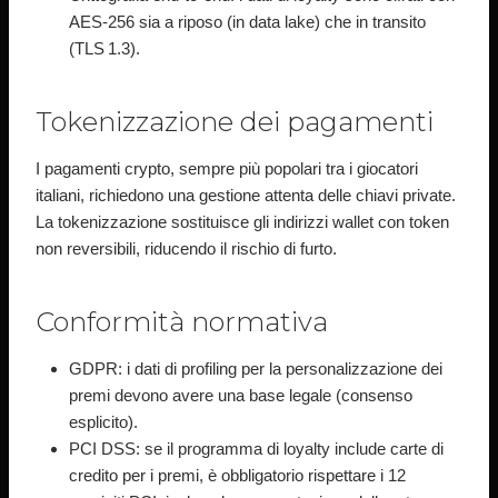
AES‑256 sia a riposo (in data lake) che in transito
(TLS 1.3).
Tokenizzazione dei pagamenti
I pagamenti crypto, sempre più popolari tra i giocatori
italiani, richiedono una gestione attenta delle chiavi private.
La tokenizzazione sostituisce gli indirizzi wallet con token
non reversibili, riducendo il rischio di furto.
Conformità normativa
GDPR: i dati di profiling per la personalizzazione dei
premi devono avere una base legale (consenso
esplicito).
PCI DSS: se il programma di loyalty include carte di
credito per i premi, è obbligatorio rispettare i 12