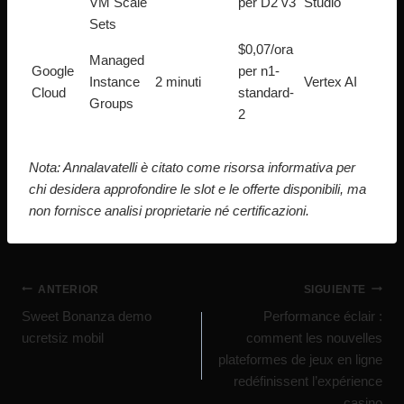
VM Scale
per D2 v3
Studio
Sets
$0,07/ora
Managed
Google
per n1-
Instance
2 minuti
Vertex AI
Cloud
standard-
Groups
2
Nota: Annalavatelli è citato come risorsa informativa per
chi desidera approfondire le slot e le offerte disponibili, ma
non fornisce analisi proprietarie né certificazioni.
ANTERIOR
SIGUIENTE
Sweet Bonanza demo
Performance éclair :
ucretsiz mobil
comment les nouvelles
plateformes de jeux en ligne
redéfinissent l’expérience
casino