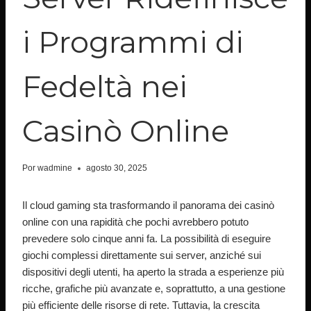
i Programmi di
Fedeltà nei
Casinò Online
Por
wadmine
agosto 30, 2025
Il cloud gaming sta trasformando il panorama dei casinò
online con una rapidità che pochi avrebbero potuto
prevedere solo cinque anni fa. La possibilità di eseguire
giochi complessi direttamente sui server, anziché sui
dispositivi degli utenti, ha aperto la strada a esperienze più
ricche, grafiche più avanzate e, soprattutto, a una gestione
più efficiente delle risorse di rete. Tuttavia, la crescita