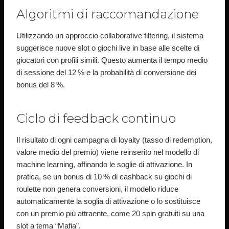
Algoritmi di raccomandazione
Utilizzando un approccio collaborative filtering, il sistema
suggerisce nuove slot o giochi live in base alle scelte di
giocatori con profili simili. Questo aumenta il tempo medio
di sessione del 12 % e la probabilità di conversione dei
bonus del 8 %.
Ciclo di feedback continuo
Il risultato di ogni campagna di loyalty (tasso di redemption,
valore medio del premio) viene reinserito nel modello di
machine learning, affinando le soglie di attivazione. In
pratica, se un bonus di 10 % di cashback su giochi di
roulette non genera conversioni, il modello riduce
automaticamente la soglia di attivazione o lo sostituisce
con un premio più attraente, come 20 spin gratuiti su una
slot a tema “Mafia”.