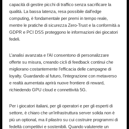
capacità di gestire picchi di traffico senza sacrificare la
qualità. La bassa latenza, resa possibile dall’edge
computing, è fondamentale per premi in tempo reale,
mentre le pratiche di sicurezza Zero‑Trust e la conformità a
GDPR e PCI DSS proteggono le informazioni dei giocatori
fedeli.
L’analisi avanzata e l’AI consentono di personalizzare
offerte su misura, creando cicli di feedback continui che
migliorano costantemente l’efficacia delle campagne di
loyalty. Guardando al futuro, l’integrazione con metaverso
e realtà aumentata aprirà nuove frontiere di reward,
richiedendo GPU cloud e connettività 5G.
Per i giocatori italiani, per gli operatori e per gli esperti di
settore, è chiaro che un’infrastruttura server solida non è
più un optional, ma il pilastro su cui costruire programmi di
fedeltà competitivi e sostenibili. Quando valuterete un