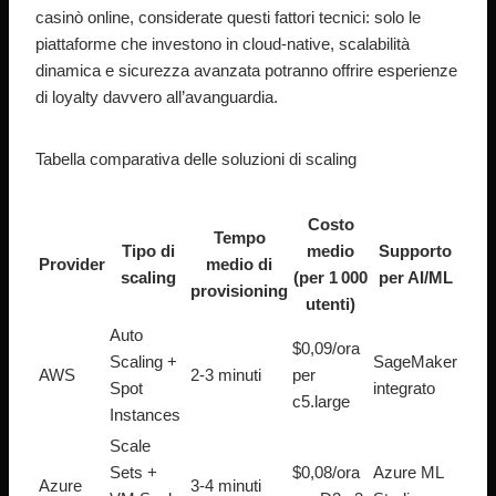
casinò online, considerate questi fattori tecnici: solo le
piattaforme che investono in cloud‑native, scalabilità
dinamica e sicurezza avanzata potranno offrire esperienze
di loyalty davvero all’avanguardia.
Tabella comparativa delle soluzioni di scaling
Costo
Tempo
Tipo di
medio
Supporto
Provider
medio di
scaling
(per 1 000
per AI/ML
provisioning
utenti)
Auto
$0,09/ora
Scaling +
SageMaker
AWS
2‑3 minuti
per
Spot
integrato
c5.large
Instances
Scale
Sets +
$0,08/ora
Azure ML
Azure
3‑4 minuti