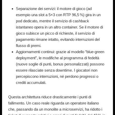
Separazione dei servizi: il motore di gioco (ad
esempio una slot a 5×3 con RTP 96,5 %) gira in un
pod dedicato, mentre il servizio di cashback
istantaneo opera in un altro container. Se il motore di
gioco subisce un picco di richieste, il servizio di
pagamento rimane intatto, evitando interruzioni del
flusso di premi.
Aggiornamenti continui: grazie al modello “blue‑green
deployment”, le modifiche al programma di fedeltà
(nuove soglie di punti, bonus personalizzati) possono
essere rilasciate senza downtime. I giocatori non
percepiscono interruzioni, né perdono progressi o
crediti accumulati.
Questa architettura riduce drasticamente i punti di
fallimento. Un caso reale riguarda un operatore italiano
che, passando da un monolite a microservizi, ha ridotto i