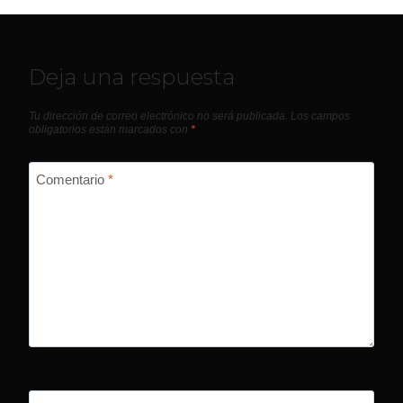
Deja una respuesta
Tu dirección de correo electrónico no será publicada.
Los campos
obligatorios están marcados con
*
Comentario
*