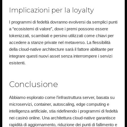
Implicazioni per la loyalty
I programmi di fedeltà dovranno evolversi da semplici punti
a “ecosistemi di valore”, dove i premi possono essere
tokenizzati, scambiati e persino utilizzati come chiavi per
accedere a stanze private nel metaverso. La flessibilità
della cloud‑native architecture sarà il fattore abilitante per
integrare questi nuovi asset senza interrompere i servizi
esistenti.
Conclusione
Abbiamo esplorato come l’infrastruttura server, basata su
microservizi, container, autoscaling, edge computing e
intelligenza artificiale, stia ridefinendo i programmi di fedeltà
nei casinò online. Una architettura cloud‑native garantisce
rapidità di aggiornamento, riduzione dei punti di fallimento e