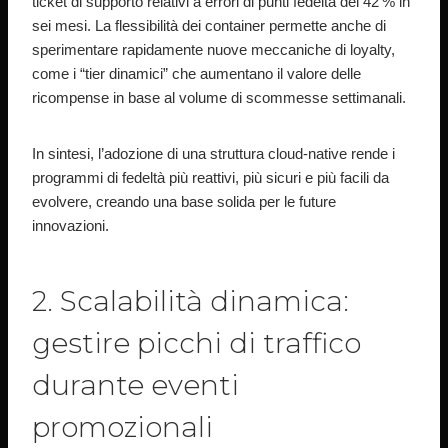
ticket di supporto relativi a errori di punti fedeltà del 42 % in
sei mesi. La flessibilità dei container permette anche di
sperimentare rapidamente nuove meccaniche di loyalty,
come i “tier dinamici” che aumentano il valore delle
ricompense in base al volume di scommesse settimanali.
In sintesi, l’adozione di una struttura cloud‑native rende i
programmi di fedeltà più reattivi, più sicuri e più facili da
evolvere, creando una base solida per le future
innovazioni.
2. Scalabilità dinamica:
gestire picchi di traffico
durante eventi
promozionali