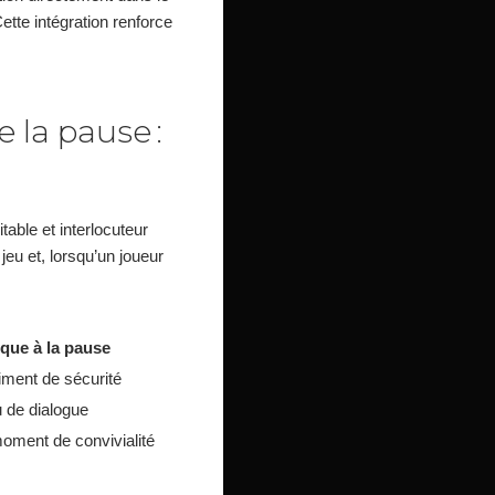
ette intégration renforce
 la pause :
table et interlocuteur
jeu et, lorsqu’un joueur
ique à la pause
iment de sécurité
u de dialogue
ment de convivialité