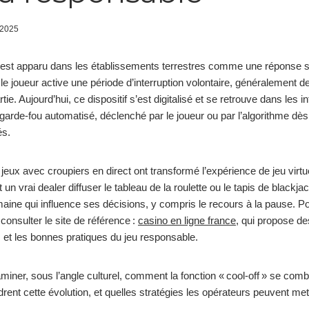
 2025
» est apparu dans les établissements terrestres comme une réponse 
e joueur active une période d’interruption volontaire, généralement d
tie. Aujourd’hui, ce dispositif s’est digitalisé et se retrouve dans les
 garde‑fou automatisé, déclenché par le joueur ou par l’algorithme dè
és.
eux avec croupiers en direct ont transformé l’expérience de jeu virtu
n vrai dealer diffuser le tableau de la roulette ou le tapis de blackja
ine qui influence ses décisions, y compris le recours à la pause. P
consulter le site de référence :
casino en ligne france
, qui propose de
s et les bonnes pratiques du jeu responsable.
iner, sous l’angle culturel, comment la fonction « cool‑off » se combi
ent cette évolution, et quelles stratégies les opérateurs peuvent met
.