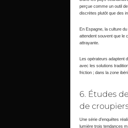
perçue comme un outil de c
discrètes plutôt que des i
En Espagne, la culture du
attendent souvent que le c
attrayante.
Les opérateurs adaptent do
avec les solutions traditio
friction ; dans la zone ibér
6. Études de
de croupiers
Une série d’enquêtes réal
lumière trois tendances m