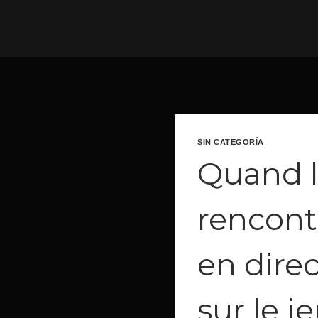
SIN CATEGORÍA
Quand la
rencontr
en direc
sur le j