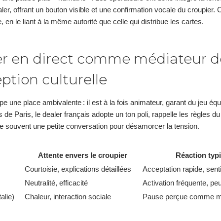
ler, offrant un bouton visible et une confirmation vocale du croupier. C
 en le liant à la même autorité que celle qui distribue les cartes.
er en direct comme médiateur de
eption culturelle
e une place ambivalente : il est à la fois animateur, garant du jeu équi
de Paris, le dealer français adopte un ton poli, rappelle les règles du 
pose souvent une petite conversation pour désamorcer la tension.
Attente envers le croupier
Réaction typ
Courtoisie, explications détaillées
Acceptation rapide, sent
Neutralité, efficacité
Activation fréquente, pe
alie)
Chaleur, interaction sociale
Pause perçue comme mo