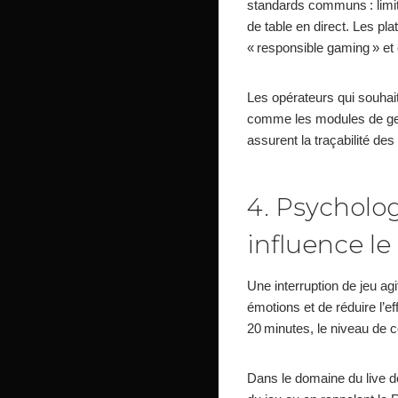
standards communs : limite
de table en direct. Les pl
« responsible gaming » et o
Les opérateurs qui souhait
comme les modules de gest
assurent la traçabilité des
4. Psycholog
influence l
Une interruption de jeu ag
émotions et de réduire l’e
20 minutes, le niveau de c
Dans le domaine du live de