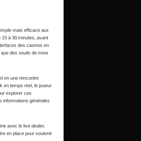
simple mais efficace aux
e 15 à 30 minutes, avant
 interfaces des casinos en
s que des seuils de mise
el en une rencontre
ck en temps réel, le joueur
our explorer ces
s informations générales
ne avec le live dealer,
tre en place pour soutenir