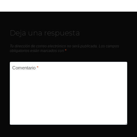
Deja una respuesta
Tu dirección de correo electrónico no será publicada.
Los campos
obligatorios están marcados con
*
Comentario
*