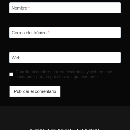
Nombre
*
Correo electrónico
*
Web
Guarda mi nombre, correo electrónico y web en este
navegador para la próxima vez que comente.