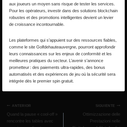
aux joueurs un moyen sans risque de tester les services.
Pour les opérateurs, investir dans des solutions blockchain
robustes et des promotions intelligentes devient un levier
de croissance incontournable.
Les plateformes qui s’appuient sur des ressources fiables,
comme le site Golfdehauteauvergne, pourront approfondir
leurs connaissances sur les enjeux de conformité et les
meilleures pratiques du secteur. L’avenir s’annonce
prometteur : des paiements ultra‑rapides, des bonus
automatisés et des expériences de jeu où la sécurité sera
intégrée dès le premier spin gratuit.
ANTERIOR
SIGUIENTE
Quand la pause « cool‑off »
Ottimizzazione delle
rencontre les tables avec
Prestazioni nelle