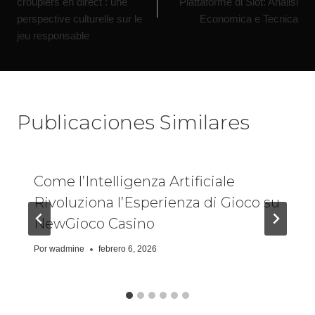
croupiers en direct : une
Piattaforme di Slot: Analisi
perspective culturelle sur le
Economica e Tecnica
jeu responsable
Publicaciones Similares
Come l’Intelligenza Artificiale
Rivoluziona l’Esperienza di Gioco su
NewGioco Casino
Por
wadmine
febrero 6, 2026