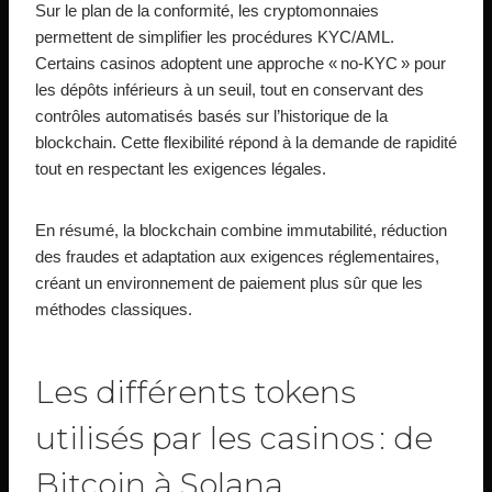
Sur le plan de la conformité, les cryptomonnaies
permettent de simplifier les procédures KYC/AML.
Certains casinos adoptent une approche « no‑KYC » pour
les dépôts inférieurs à un seuil, tout en conservant des
contrôles automatisés basés sur l’historique de la
blockchain. Cette flexibilité répond à la demande de rapidité
tout en respectant les exigences légales.
En résumé, la blockchain combine immutabilité, réduction
des fraudes et adaptation aux exigences réglementaires,
créant un environnement de paiement plus sûr que les
méthodes classiques.
Les différents tokens
utilisés par les casinos : de
Bitcoin à Solana