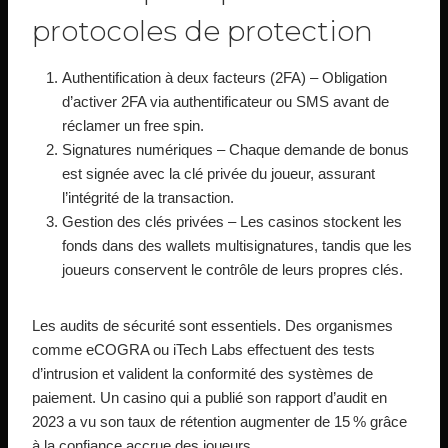
protocoles de protection
Authentification à deux facteurs (2FA) – Obligation
d’activer 2FA via authentificateur ou SMS avant de
réclamer un free spin.
Signatures numériques – Chaque demande de bonus
est signée avec la clé privée du joueur, assurant
l’intégrité de la transaction.
Gestion des clés privées – Les casinos stockent les
fonds dans des wallets multisignatures, tandis que les
joueurs conservent le contrôle de leurs propres clés.
Les audits de sécurité sont essentiels. Des organismes
comme eCOGRA ou iTech Labs effectuent des tests
d’intrusion et valident la conformité des systèmes de
paiement. Un casino qui a publié son rapport d’audit en
2023 a vu son taux de rétention augmenter de 15 % grâce
à la confiance accrue des joueurs.