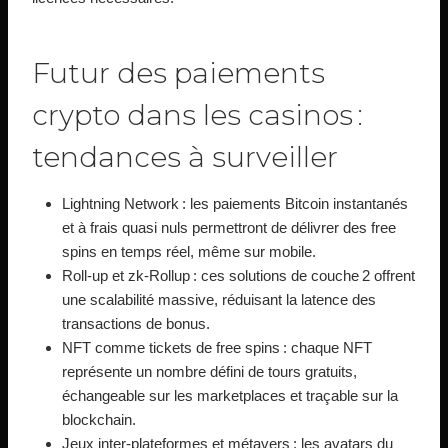
Futur des paiements
crypto dans les casinos :
tendances à surveiller
Lightning Network : les paiements Bitcoin instantanés
et à frais quasi nuls permettront de délivrer des free
spins en temps réel, même sur mobile.
Roll‑up et zk‑Rollup : ces solutions de couche 2 offrent
une scalabilité massive, réduisant la latence des
transactions de bonus.
NFT comme tickets de free spins : chaque NFT
représente un nombre défini de tours gratuits,
échangeable sur les marketplaces et traçable sur la
blockchain.
Jeux inter‑plateformes et métavers : les avatars du