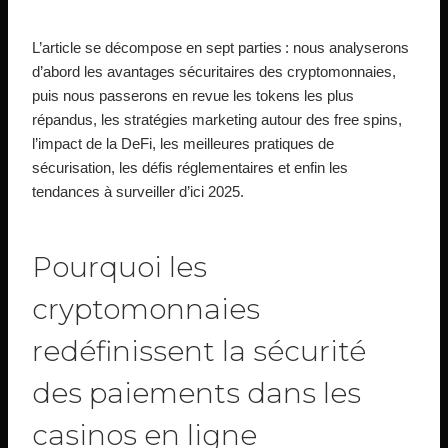
L’article se décompose en sept parties : nous analyserons
d’abord les avantages sécuritaires des cryptomonnaies,
puis nous passerons en revue les tokens les plus
répandus, les stratégies marketing autour des free spins,
l’impact de la DeFi, les meilleures pratiques de
sécurisation, les défis réglementaires et enfin les
tendances à surveiller d’ici 2025.
Pourquoi les
cryptomonnaies
redéfinissent la sécurité
des paiements dans les
casinos en ligne