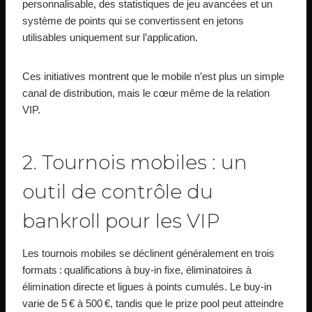
personnalisable, des statistiques de jeu avancées et un
système de points qui se convertissent en jetons
utilisables uniquement sur l’application.
Ces initiatives montrent que le mobile n’est plus un simple
canal de distribution, mais le cœur même de la relation
VIP.
2. Tournois mobiles : un
outil de contrôle du
bankroll pour les VIP
Les tournois mobiles se déclinent généralement en trois
formats : qualifications à buy‑in fixe, éliminatoires à
élimination directe et ligues à points cumulés. Le buy‑in
varie de 5 € à 500 €, tandis que le prize pool peut atteindre