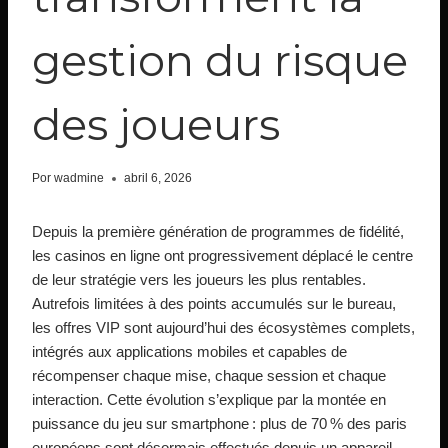
gestion du risque
des joueurs
Por
wadmine
abril 6, 2026
Depuis la première génération de programmes de fidélité,
les casinos en ligne ont progressivement déplacé le centre
de leur stratégie vers les joueurs les plus rentables.
Autrefois limitées à des points accumulés sur le bureau,
les offres VIP sont aujourd’hui des écosystèmes complets,
intégrés aux applications mobiles et capables de
récompenser chaque mise, chaque session et chaque
interaction. Cette évolution s’explique par la montée en
puissance du jeu sur smartphone : plus de 70 % des paris
européens sont désormais effectués depuis un appareil