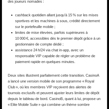
des joueurs nomades :
cashback quotidien allant jusqu’à 15 % sur les mises
sportives et les machines à sous, crédité directement
sur le portefeuille mobile ;
limites de mise élevées, parfois supérieures à
10 000 €, accessibles dès le premier dépôt grâce à un
gestionnaire de compte dédié ;
assistance 24 h/24 via chat in‑app, avec un
responsable VIP capable de régler un problème de
paiement rapide en quelques minutes.
Deux sites illustrent parfaitement cette transition. CasinoA
a lancé une version mobile de son programme « Royal
Club », où les membres VIP reçoivent des alertes de
tournois exclusifs et peuvent ajuster leurs limites de dépôt
depuis le tableau de bord. CasinoB, quant à lui, propose un
« Elite Mobile Suite » qui combine un thème sombre