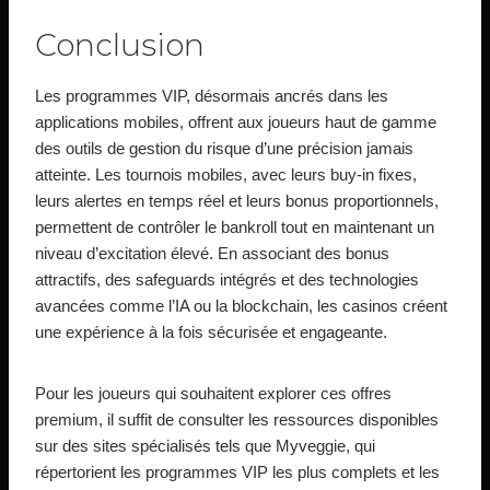
Conclusion
Les programmes VIP, désormais ancrés dans les
applications mobiles, offrent aux joueurs haut de gamme
des outils de gestion du risque d’une précision jamais
atteinte. Les tournois mobiles, avec leurs buy‑in fixes,
leurs alertes en temps réel et leurs bonus proportionnels,
permettent de contrôler le bankroll tout en maintenant un
niveau d’excitation élevé. En associant des bonus
attractifs, des safeguards intégrés et des technologies
avancées comme l’IA ou la blockchain, les casinos créent
une expérience à la fois sécurisée et engageante.
Pour les joueurs qui souhaitent explorer ces offres
premium, il suffit de consulter les ressources disponibles
sur des sites spécialisés tels que Myveggie, qui
répertorient les programmes VIP les plus complets et les