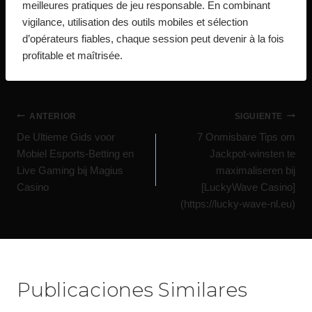
meilleures pratiques de jeu responsable. En combinant
vigilance, utilisation des outils mobiles et sélection
d’opérateurs fiables, chaque session peut devenir à la fois
profitable et maîtrisée.
ANTERIOR
SIGUIENTE
De Ultieme Gids voor
7 Onmisbare Tips om
Mobiel Esports‑Betting en
Jackpot‑winsten te
Live Gaming bij Magius
maximaliseren bij
Casino
[LuckyWave Casino]
(https://lucky-wave-nl.eu)
Publicaciones Similares