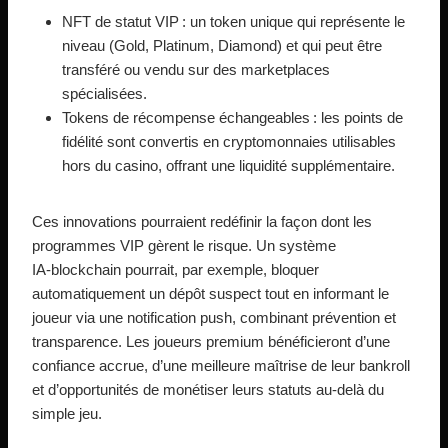
NFT de statut VIP : un token unique qui représente le
niveau (Gold, Platinum, Diamond) et qui peut être
transféré ou vendu sur des marketplaces
spécialisées.
Tokens de récompense échangeables : les points de
fidélité sont convertis en cryptomonnaies utilisables
hors du casino, offrant une liquidité supplémentaire.
Ces innovations pourraient redéfinir la façon dont les
programmes VIP gèrent le risque. Un système
IA‑blockchain pourrait, par exemple, bloquer
automatiquement un dépôt suspect tout en informant le
joueur via une notification push, combinant prévention et
transparence. Les joueurs premium bénéficieront d’une
confiance accrue, d’une meilleure maîtrise de leur bankroll
et d’opportunités de monétiser leurs statuts au-delà du
simple jeu.