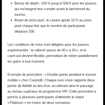
Bonus de dépôt : 100 % jusqu’à 500 € pour les joueurs
qui rechargent leur compte avant le lancement du
tournoi.
Boost de prize pool : le casino ajoute 10 % au prize
pool chaque fois que le nombre de participants
dépasse 200.
Les conditions de mise sont allégées pour les joueurs
expérimentés : le rollover passe de 40 x à 20 x, et le
cash‑out devient flexible, permettant de retirer partiellement
les gains à tout moment.
Exemple de promotion : « Double points pendant le tournoi
mobile » chez CasinoB. Chaque euro misé rapporte deux
points de fidélité au lieu d’un, accélérant ainsi le passage
au niveau supérieur du programme VIP. Cette promotion a
permis à plusieurs participants d’atteindre le statut
« Platinum » en moins de deux semaines.