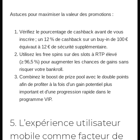
Astuces pour maximiser la valeur des promotions :
Vérifiez le pourcentage de cashback avant de vous
inscrire ; un 12 % de cashback sur un buy‑in de 100 €
équivaut à 12 € de sécurité supplémentaire.
Utilisez les free spins sur des slots à RTP élevé
(≥ 96,5 %) pour augmenter les chances de gains sans
risquer votre bankroll.
Combinez le boost de prize pool avec le double points
afin de profiter à la fois d’un gain potentiel plus
important et d’une progression rapide dans le
programme VIP.
5. L’expérience utilisateur
mobile comme facteur de