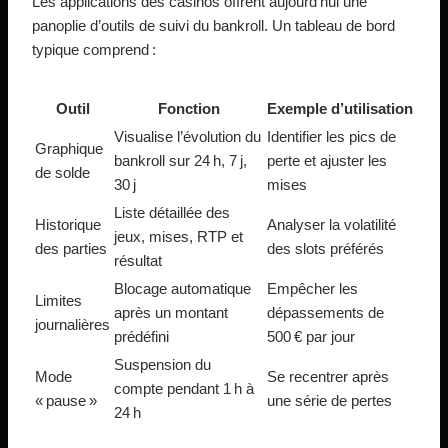
Les applications des casinos offrent aujourd’hui une
panoplie d’outils de suivi du bankroll. Un tableau de bord
typique comprend :
Outil
Fonction
Exemple d’utilisation
Visualise l’évolution du
Identifier les pics de
Graphique
bankroll sur 24 h, 7 j,
perte et ajuster les
de solde
30 j
mises
Liste détaillée des
Historique
Analyser la volatilité
jeux, mises, RTP et
des parties
des slots préférés
résultat
Blocage automatique
Empêcher les
Limites
après un montant
dépassements de
journalières
prédéfini
500 € par jour
Suspension du
Mode
Se recentrer après
compte pendant 1 h à
« pause »
une série de pertes
24 h