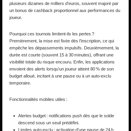
plusieurs dizaines de milliers d’euros, souvent majoré par
un bonus de cashback proportionnel aux performances du
joueur.
Pourquoi ces tournois limitent-ils les pertes ?
Premièrement, la mise est fixée dès l’inscription, ce qui
empêche les dépassements impulsifs. Deuxièmement, la
durée est courte (souvent 15 à 30 minutes), offrant une
visibilité totale du risque encouru. Enfin, les applications
envoient des alerts lorsqu’un joueur atteint 80 % de son
budget alloué, incitant à une pause ou à un auto‑exclu
temporaire.
Fonctionnalités mobiles utiles :
Alertes budget : notifications push dès que le solde
descend sous un seuil prédéfini.
Limites auto‑exclu : activation d’une pause de 24 h