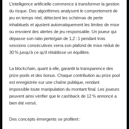
L’intelligence artificielle commence à transformer la gestion
du risque. Des algorithmes analysent le comportement de
jeu en temps réel, détectent les schémas de perte
inhabituels et ajustent automatiquement les limites de mise
ou envoient des alertes de jeu responsable. Un joueur qui
dépasse son ratio perte/gain de 1,2 : 1 pendant trois
sessions consécutives verra son plafond de mise réduit de
30 % jusqu’à ce qu’il rétablisse un équilibre.
La blockchain, quant à elle, garantit la transparence des
prize pools et des bonus. Chaque contribution au prize pool
est enregistrée sur une chaîne publique, rendant
impossible toute manipulation du montant final. Les joueurs
peuvent ainsi vérifier que le cashback de 12 % annoncé a
bien été versé.
Des concepts émergents se profilent :