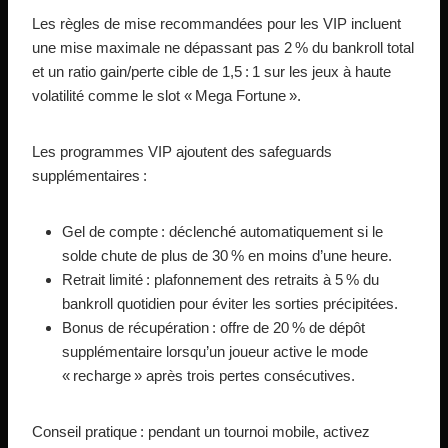
Les règles de mise recommandées pour les VIP incluent
une mise maximale ne dépassant pas 2 % du bankroll total
et un ratio gain/perte cible de 1,5 : 1 sur les jeux à haute
volatilité comme le slot « Mega Fortune ».
Les programmes VIP ajoutent des safeguards
supplémentaires :
Gel de compte : déclenché automatiquement si le
solde chute de plus de 30 % en moins d’une heure.
Retrait limité : plafonnement des retraits à 5 % du
bankroll quotidien pour éviter les sorties précipitées.
Bonus de récupération : offre de 20 % de dépôt
supplémentaire lorsqu’un joueur active le mode
« recharge » après trois pertes consécutives.
Conseil pratique : pendant un tournoi mobile, activez