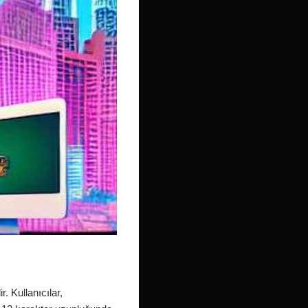
r. Kullanıcılar,