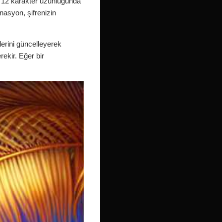
az 12 karakter uzunluğunda
nasyon, şifrenizin
elerini güncelleyerek
rekir. Eğer bir