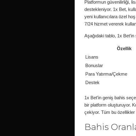
Platformun güvenilirliği, li
destekleniyor. 1x Bet, kul
yeni kullanıcılara özel hoş
7/24 hizmet vererek kullan
Aşağıdaki tablo, 1x Bet’in
Özellik
Lisans
Bonuslar
Para Yatırma/Çekme
Destek
1x Bet’in geniş bahis seçe
bir platform oluşturuyor. Ku
çekiyor. Tüm bu özellikler 
Bahis Oranl