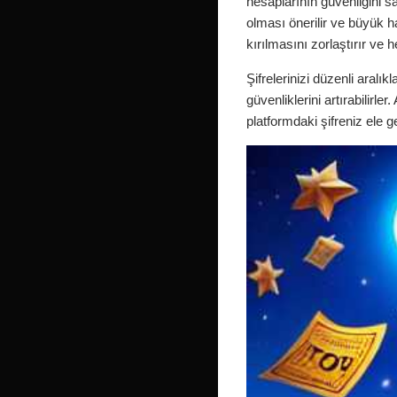
hesaplarının güvenliğini s
olması önerilir ve büyük h
kırılmasını zorlaştırır ve 
Şifrelerinizi düzenli aralık
güvenliklerini artırabilirl
platformdaki şifreniz ele ge