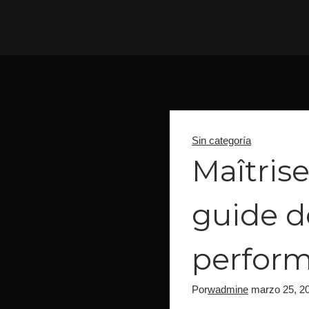
Sin categoría
Maîtrise
guide d
perfor
Por
wadmine
marzo 25, 2