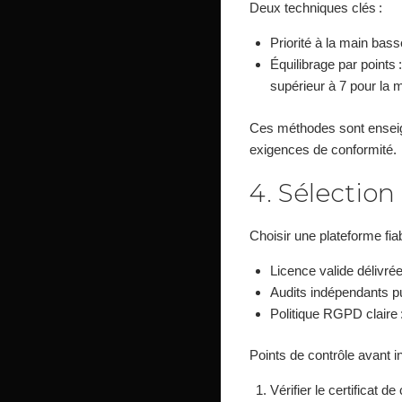
Deux techniques clés :
Priorité à la main bass
Équilibrage par points 
supérieur à 7 pour la 
Ces méthodes sont enseig
exigences de conformité.
4. Sélectio
Choisir une plateforme fiab
Licence valide délivr
Audits indépendants pu
Politique RGPD claire 
Points de contrôle avant i
Vérifier le certificat d