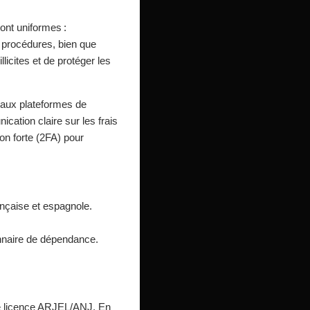
sont uniformes :
s procédures, bien que
icites et de protéger les
 aux plateformes de
cation claire sur les frais
on forte (2FA) pour
ançaise et espagnole.
ionnaire de dépendance.
une licence ARJEL/ANJ. En