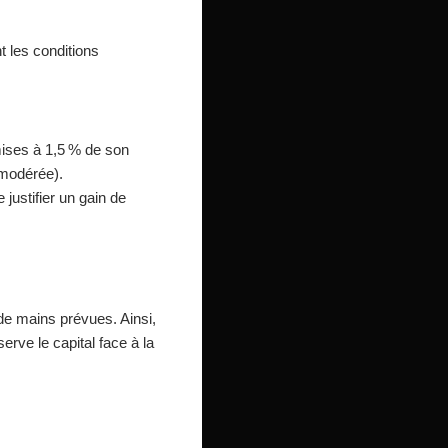
t les conditions
mises à 1,5 % de son
 modérée).
justifier un gain de
de mains prévues. Ainsi,
rve le capital face à la