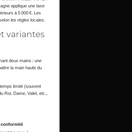
magne applique une taxe
érieurs à 5 000 €. Les
elon les règles locales.
et variantes
rmant deux mains : une
attre la main haute du
 temps limité (souvent
du Roi, Dame, Valet, etc.,
a conformité