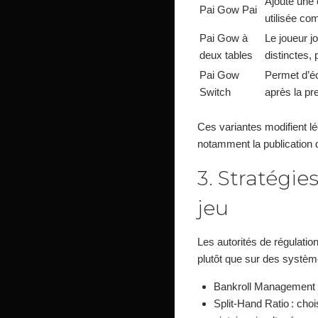
Ajoute une 
Pai Gow Pai
utilisée co
Pai Gow à
Le joueur j
deux tables
distinctes,
Pai Gow
Permet d’é
Switch
après la pre
Ces variantes modifient l
notamment la publication 
3. Stratégie
jeu
Les autorités de régulatio
plutôt que sur des systè
Bankroll Management : 
Split‑Hand Ratio : choi