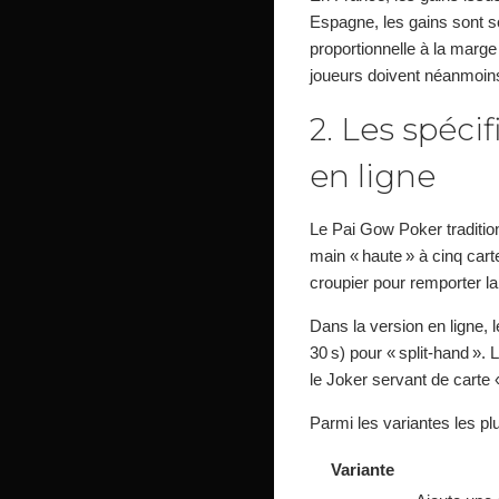
Espagne, les gains sont s
proportionnelle à la marge
joueurs doivent néanmoins 
2. Les spéci
en ligne
Le Pai Gow Poker traditio
main « haute » à cinq cart
croupier pour remporter la
Dans la version en ligne, 
30 s) pour « split‑hand ».
le Joker servant de carte 
Parmi les variantes les pl
Variante