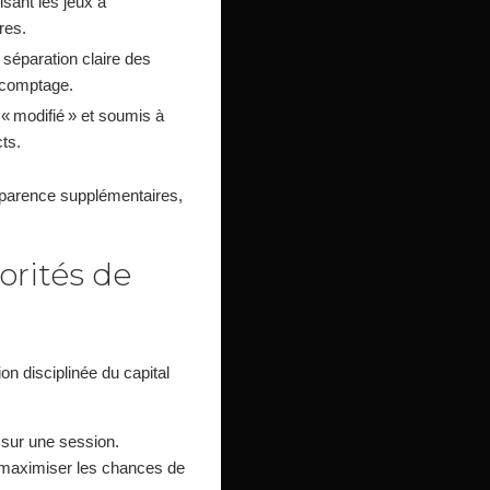
isant les jeux à
res.
 séparation claire des
 comptage.
 modifié » et soumis à
ts.
sparence supplémentaires,
orités de
on disciplinée du capital
 sur une session.
de maximiser les chances de