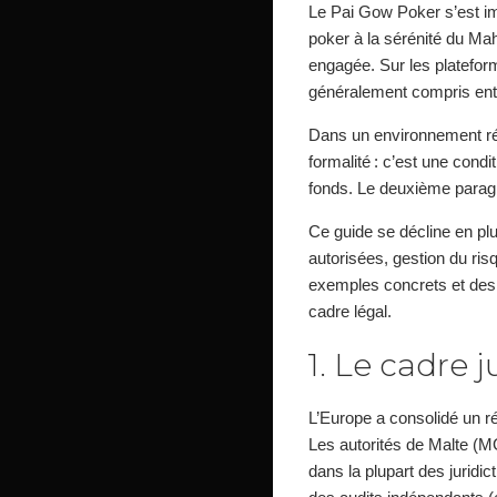
Le Pai Gow Poker s’est imp
poker à la sérénité du Mah
engagée. Sur les plateform
généralement compris entre
Dans un environnement rég
formalité : c’est une cond
fonds. Le deuxième paragra
Ce guide se décline en pl
autorisées, gestion du ri
exemples concrets et des p
cadre légal.
1. Le cadre
L’Europe a consolidé un ré
Les autorités de Malte (
dans la plupart des juridi