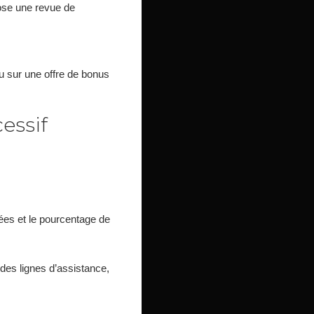
pose une revue de
ou sur une offre de bonus
essif
uées et le pourcentage de
es lignes d’assistance,