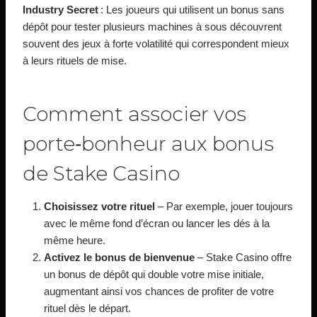
Industry Secret
: Les joueurs qui utilisent un bonus sans
dépôt pour tester plusieurs machines à sous découvrent
souvent des jeux à forte volatilité qui correspondent mieux
à leurs rituels de mise.
Comment associer vos
porte‑bonheur aux bonus
de Stake Casino
Choisissez votre rituel
– Par exemple, jouer toujours
avec le même fond d’écran ou lancer les dés à la
même heure.
Activez le bonus de bienvenue
– Stake Casino offre
un bonus de dépôt qui double votre mise initiale,
augmentant ainsi vos chances de profiter de votre
rituel dès le départ.