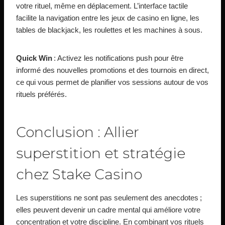
votre rituel, même en déplacement. L’interface tactile
facilite la navigation entre les jeux de casino en ligne, les
tables de blackjack, les roulettes et les machines à sous.
Quick Win
: Activez les notifications push pour être
informé des nouvelles promotions et des tournois en direct,
ce qui vous permet de planifier vos sessions autour de vos
rituels préférés.
Conclusion : Allier
superstition et stratégie
chez Stake Casino
Les superstitions ne sont pas seulement des anecdotes ;
elles peuvent devenir un cadre mental qui améliore votre
concentration et votre discipline. En combinant vos rituels