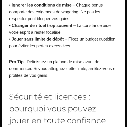
•
Ignorer les conditions de mise
– Chaque bonus
comporte des exigences de wagering. Ne pas les
respecter peut bloquer vos gains.
•
Changer de rituel trop souvent
– La constance aide
votre esprit à rester focalisé.
•
Jouer sans limite de dépôt
– Fixez un budget quotidien
pour éviter les pertes excessives.
Pro Tip
: Définissez un plafond de mise avant de
commencer. Si vous atteignez cette limite, arrêtez‑vous et
profitez de vos gains.
Sécurité et licences :
pourquoi vous pouvez
jouer en toute confiance