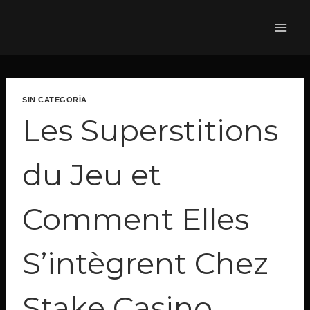
SIN CATEGORÍA
Les Superstitions
du Jeu et
Comment Elles
S’intègrent Chez
Stake Casino