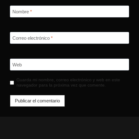
Nombre
*
Correo electrónico
*
Web
Guarda mi nombre, correo electrónico y web en este
navegador para la próxima vez que comente.