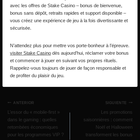
avec les offres de Stake Casino – bonus de bienvenue,
bonus sans dépôt, retraits rapides et support disponible –
vous créez une expérience de jeu à la fois divertissante et
sécurisée.
N’attendez plus pour mettre vos porte‑bonheur à l’épreuve.
visiter Stake Casino
dès aujourd’hui, réclamer votre bonus
et commencer à jouer en suivant vos propres rituels.
Rappelez‑vous toujours de jouer de façon responsable et
de profiter du plaisir du jeu.
ANTERIOR
SIGUIENTE
L’essor du « mobile‑first »
Les promotions
dans le gaming : quelles
saisonnières : comment
retombées économiques
Noël et Halloween
pour les programmes VIP ?
transforment les bonus