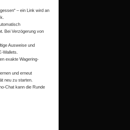
gessen“ – ein Link wird an
k.
utomatisch
ot. Bei Verzögerung von
tige Ausweise und
‑Wallets.
hen exakte Wagering-
fernen und erneut
t neu zu starten.
ino-Chat kann die Runde