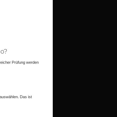
no?
reicher Prüfung werden
 auswählen. Das ist