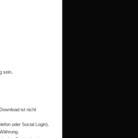
g sein.
Download ist nicht
lefon oder Social Login).
 Währung.