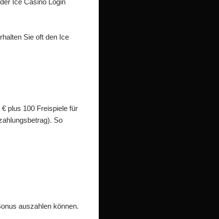
 der Ice Casino Login
halten Sie oft den Ice
 plus 100 Freispiele für
zahlungsbetrag). So
 Bonus auszahlen können.