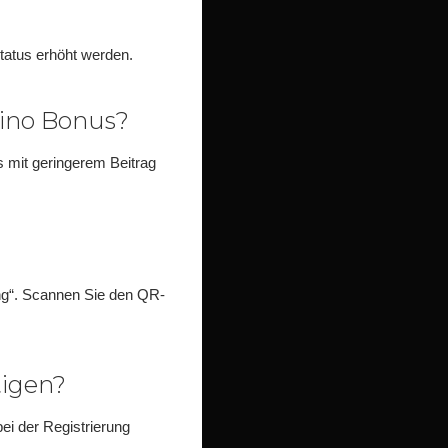
tatus erhöht werden.
sino Bonus?
s mit geringerem Beitrag
ung“. Scannen Sie den QR-
tigen?
i der Registrierung