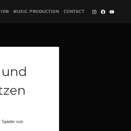
TION
MUSIC PRODUCTION
CONTACT
 und
etzen
 Spieler von