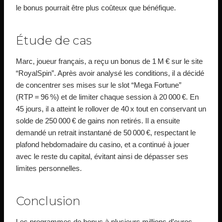
le bonus pourrait être plus coûteux que bénéfique.
Étude de cas
Marc, joueur français, a reçu un bonus de 1 M € sur le site
“RoyalSpin”. Après avoir analysé les conditions, il a décidé
de concentrer ses mises sur le slot “Mega Fortune”
(RTP = 96 %) et de limiter chaque session à 20 000 €. En
45 jours, il a atteint le rollover de 40 x tout en conservant un
solde de 250 000 € de gains non retirés. Il a ensuite
demandé un retrait instantané de 50 000 €, respectant le
plafond hebdomadaire du casino, et a continué à jouer
avec le reste du capital, évitant ainsi de dépasser ses
limites personnelles.
Conclusion
Les programmes de bonus à plusieurs millions d’euros