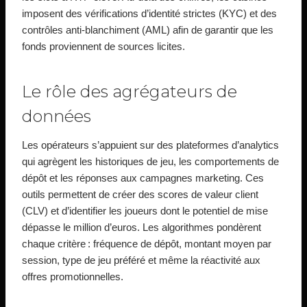
imposent des vérifications d’identité strictes (KYC) et des
contrôles anti‑blanchiment (AML) afin de garantir que les
fonds proviennent de sources licites.
Le rôle des agrégateurs de
données
Les opérateurs s’appuient sur des plateformes d’analytics
qui agrègent les historiques de jeu, les comportements de
dépôt et les réponses aux campagnes marketing. Ces
outils permettent de créer des scores de valeur client
(CLV) et d’identifier les joueurs dont le potentiel de mise
dépasse le million d’euros. Les algorithmes pondèrent
chaque critère : fréquence de dépôt, montant moyen par
session, type de jeu préféré et même la réactivité aux
offres promotionnelles.