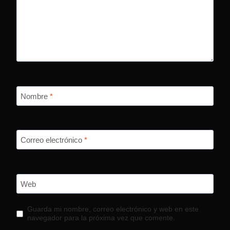
Nombre
*
Correo electrónico
*
Web
Guarda mi nombre, correo electrónico y web en este
navegador para la próxima vez que comente.