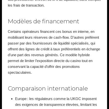
les frais de transaction.
Modèles de financement
Certains opérateurs financent ces bonus en interne, en
mobilisant leurs réserves de cash‑flow. D’autres préfèrent
passer par des fournisseurs de liquidité spécialisés, qui
offrent des lignes de crédit à taux préférentiels en échange
d’une part des revenus générés. Ce modèle hybride
permet de limiter l’exposition directe du casino tout en
conservant la capacité d’offrir des promotions
spectaculaires.
Comparaison internationale
Europe : les régulateurs comme la UKGC imposent
des exigences de transparence élevées, limitant les