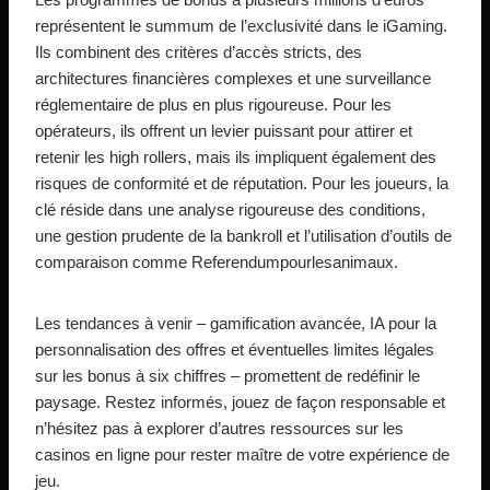
représentent le summum de l’exclusivité dans le iGaming.
Ils combinent des critères d’accès stricts, des
architectures financières complexes et une surveillance
réglementaire de plus en plus rigoureuse. Pour les
opérateurs, ils offrent un levier puissant pour attirer et
retenir les high rollers, mais ils impliquent également des
risques de conformité et de réputation. Pour les joueurs, la
clé réside dans une analyse rigoureuse des conditions,
une gestion prudente de la bankroll et l’utilisation d’outils de
comparaison comme Referendumpourlesanimaux.
Les tendances à venir – gamification avancée, IA pour la
personnalisation des offres et éventuelles limites légales
sur les bonus à six chiffres – promettent de redéfinir le
paysage. Restez informés, jouez de façon responsable et
n’hésitez pas à explorer d’autres ressources sur les
casinos en ligne pour rester maître de votre expérience de
jeu.