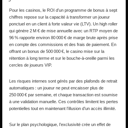
Pour les casinos, le ROI d’un programme de bonus à sept
chiffres repose sur la capacité à transformer un joueur
ponctuel en un client à forte valeur vie (LTV). Un high roller
qui génère 2 M € de mise annuelle avec un RTP moyen de
96 % rapporte environ 80 000 € de marge brute après prise
en compte des commissions et des frais de paiement. En
offrant un bonus de 500 000 €, le casino mise sur la
rétention à long terme et sur le bouche‑à‑oreille parmi les
cercles de joueurs VIP.
Les risques internes sont gérés par des plafonds de retrait
automatiques : un joueur ne peut encaisser plus de
250 000 € par semaine, et chaque transaction est soumise
à une validation manuelle. Ces contrôles limitent les pertes
potentielles tout en maintenant l’illusion d’un accès illimité.
Sur le plan psychologique, l’exclusivité crée un effet de