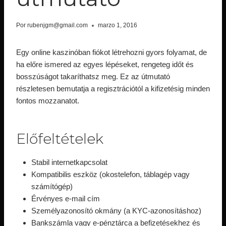
Por
rubenjgm@gmail.com
marzo 1, 2016
Egy online kaszinóban fiókot létrehozni gyors folyamat, de
ha előre ismered az egyes lépéseket, rengeteg időt és
bosszúságot takaríthatsz meg. Ez az útmutató
részletesen bemutatja a regisztrációtól a kifizetésig minden
fontos mozzanatot.
Előfeltételek
Stabil internetkapcsolat
Kompatibilis eszköz (okostelefon, táblagép vagy
számítógép)
Érvényes e-mail cím
Személyazonosító okmány (a KYC-azonosításhoz)
Bankszámla vagy e-pénztárca a befizetésekhez és