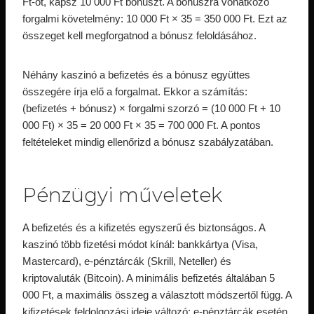
Ft-ot, kapsz 10 000 Ft bónuszt. A bónuszra vonatkozó
forgalmi követelmény: 10 000 Ft × 35 = 350 000 Ft. Ezt az
összeget kell megforgatnod a bónusz feloldásához.
Néhány kaszinó a befizetés és a bónusz együttes
összegére írja elő a forgalmat. Ekkor a számítás:
(befizetés + bónusz) × forgalmi szorzó = (10 000 Ft + 10
000 Ft) × 35 = 20 000 Ft × 35 = 700 000 Ft. A pontos
feltételeket mindig ellenőrizd a bónusz szabályzatában.
Pénzügyi műveletek
A befizetés és a kifizetés egyszerű és biztonságos. A
kaszinó több fizetési módot kínál: bankkártya (Visa,
Mastercard), e-pénztárcák (Skrill, Neteller) és
kriptovaluták (Bitcoin). A minimális befizetés általában 5
000 Ft, a maximális összeg a választott módszertől függ. A
kifizetések feldolgozási ideje változó: e-pénztárcák esetén