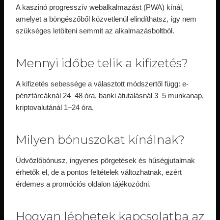
A kaszinó progresszív webalkalmazást (PWA) kínál,
amelyet a böngészőből közvetlenül elindíthatsz, így nem
szükséges letölteni semmit az alkalmazásboltból.
Mennyi időbe telik a kifizetés?
A kifizetés sebessége a választott módszertől függ: e-
pénztárcáknál 24–48 óra, banki átutalásnál 3–5 munkanap,
kriptovalutánál 1–24 óra.
Milyen bónuszokat kínálnak?
Üdvözlőbónusz, ingyenes pörgetések és hűségjutalmak
érhetők el, de a pontos feltételek változhatnak, ezért
érdemes a promóciós oldalon tájékozódni.
Hogyan léphetek kapcsolatba az