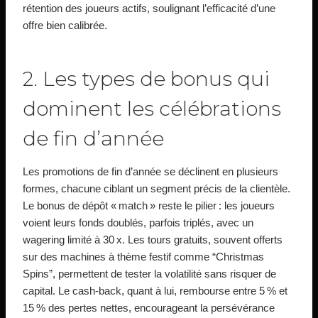
rétention des joueurs actifs, soulignant l’efficacité d’une
offre bien calibrée.
2. Les types de bonus qui
dominent les célébrations
de fin d’année
Les promotions de fin d’année se déclinent en plusieurs
formes, chacune ciblant un segment précis de la clientèle.
Le bonus de dépôt « match » reste le pilier : les joueurs
voient leurs fonds doublés, parfois triplés, avec un
wagering limité à 30 x. Les tours gratuits, souvent offerts
sur des machines à thème festif comme “Christmas
Spins”, permettent de tester la volatilité sans risquer de
capital. Le cash‑back, quant à lui, rembourse entre 5 % et
15 % des pertes nettes, encourageant la persévérance