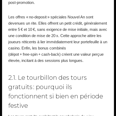
post‑promotion.
Les offres « no‑deposit » spéciales Nouvel An sont
devenues un rite. Elles offrent un petit crédit, généralement
entre 5 € et 10 €, sans exigence de mise initiale, mais avec
une condition de mise de 20 x. Cette approche attire les
joueurs réticents à lier immédiatement leur portefeuille à un
casino. Enfin, les bonus combinés
(dépot + free‑spin + cash‑back) créent une valeur perçue
élevée, incitant à des sessions plus longues.
2.1. Le tourbillon des tours
gratuits : pourquoi ils
fonctionnent si bien en période
festive