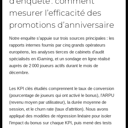
d’enquête : comment
mesurer l’efficacité des
promotions d’anniversaire
Notre enquête s’appuie sur trois sources principales : les
rapports internes fournis par cinq grands opérateurs
européens, les analyses tierces de cabinets d’audit
spécialisés en iGaming, et un sondage en ligne réalisé
auprès de 2 000 joueurs actifs durant le mois de
décembre.
Les KPI clés étudiés comprennent le taux de conversion
(pourcentage de joueurs qui ont activé le bonus), l’ARPU
(revenu moyen par utilisateur), la durée moyenne de
session, et le churn rate (taux d’attrition). Nous avons
appliqué des modèles de régression linéaire pour isoler
l’impact du bonus sur chaque KPI, puis mené des tests