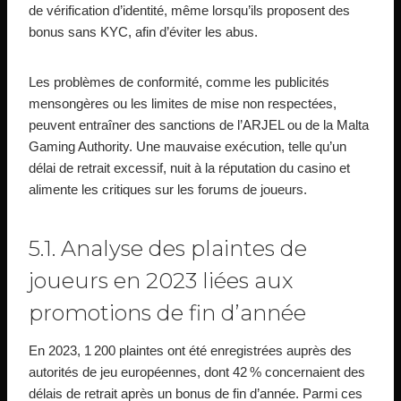
de vérification d’identité, même lorsqu’ils proposent des
bonus sans KYC, afin d’éviter les abus.
Les problèmes de conformité, comme les publicités
mensongères ou les limites de mise non respectées,
peuvent entraîner des sanctions de l’ARJEL ou de la Malta
Gaming Authority. Une mauvaise exécution, telle qu’un
délai de retrait excessif, nuit à la réputation du casino et
alimente les critiques sur les forums de joueurs.
5.1. Analyse des plaintes de
joueurs en 2023 liées aux
promotions de fin d’année
En 2023, 1 200 plaintes ont été enregistrées auprès des
autorités de jeu européennes, dont 42 % concernaient des
délais de retrait après un bonus de fin d’année. Parmi ces