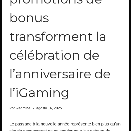
bonus
transforment la
célébration de
l’anniversaire de
l’iGaming
Por
wadmine
agosto 16, 2025
Le passage à la nouvelle année représente bien plus qu’un
simple changement de calendrier pour les acteurs de