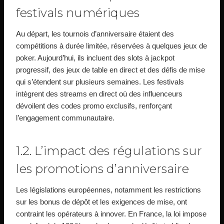
festivals numériques
Au départ, les tournois d’anniversaire étaient des
compétitions à durée limitée, réservées à quelques jeux de
poker. Aujourd’hui, ils incluent des slots à jackpot
progressif, des jeux de table en direct et des défis de mise
qui s’étendent sur plusieurs semaines. Les festivals
intègrent des streams en direct où des influenceurs
dévoilent des codes promo exclusifs, renforçant
l’engagement communautaire.
1.2. L’impact des régulations sur
les promotions d’anniversaire
Les législations européennes, notamment les restrictions
sur les bonus de dépôt et les exigences de mise, ont
contraint les opérateurs à innover. En France, la loi impose