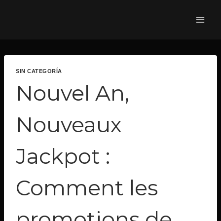
SIN CATEGORÍA
Nouvel An,
Nouveaux
Jackpot :
Comment les
promotions de