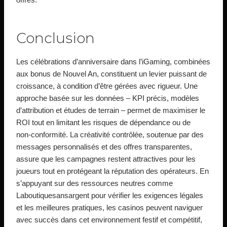
Conclusion
Les célébrations d’anniversaire dans l’iGaming, combinées
aux bonus de Nouvel An, constituent un levier puissant de
croissance, à condition d’être gérées avec rigueur. Une
approche basée sur les données – KPI précis, modèles
d’attribution et études de terrain – permet de maximiser le
ROI tout en limitant les risques de dépendance ou de
non‑conformité. La créativité contrôlée, soutenue par des
messages personnalisés et des offres transparentes,
assure que les campagnes restent attractives pour les
joueurs tout en protégeant la réputation des opérateurs. En
s’appuyant sur des ressources neutres comme
Laboutiquesansargent pour vérifier les exigences légales
et les meilleures pratiques, les casinos peuvent naviguer
avec succès dans cet environnement festif et compétitif,