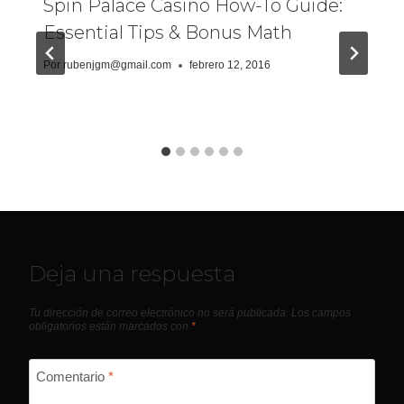
Spin Palace Casino How-To Guide:
Essential Tips & Bonus Math
Por
rubenjgm@gmail.com
febrero 12, 2016
Deja una respuesta
Tu dirección de correo electrónico no será publicada.
Los campos
obligatorios están marcados con
*
Comentario
*