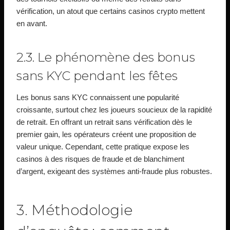
vérification, un atout que certains casinos crypto mettent
en avant.
2.3. Le phénomène des bonus
sans KYC pendant les fêtes
Les bonus sans KYC connaissent une popularité
croissante, surtout chez les joueurs soucieux de la rapidité
de retrait. En offrant un retrait sans vérification dès le
premier gain, les opérateurs créent une proposition de
valeur unique. Cependant, cette pratique expose les
casinos à des risques de fraude et de blanchiment
d’argent, exigeant des systèmes anti‑fraude plus robustes.
3. Méthodologie