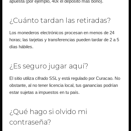
apuesta (por ejemplo, 40x el depósito más bono).
¿Cuánto tardan las retiradas?
Los monederos electrónicos procesan en menos de 24
horas; las tarjetas y transferencias pueden tardar de 2 a 5
días hábiles.
¿Es seguro jugar aquí?
El sitio utiliza cifrado SSL y está regulado por Curacao. No
obstante, al no tener licencia local, tus ganancias podrían
estar sujetas a impuestos en tu país.
¿Qué hago si olvido mi
contraseña?