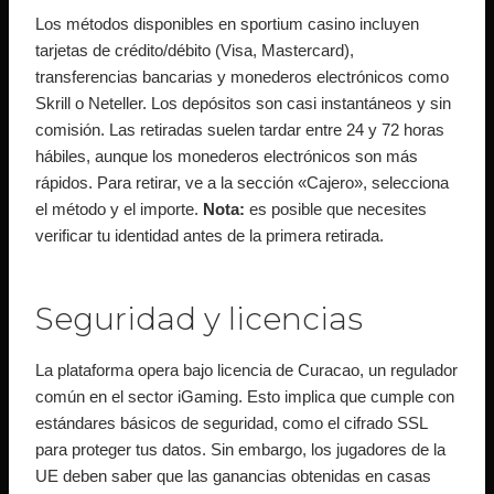
Los métodos disponibles en sportium casino incluyen
tarjetas de crédito/débito (Visa, Mastercard),
transferencias bancarias y monederos electrónicos como
Skrill o Neteller. Los depósitos son casi instantáneos y sin
comisión. Las retiradas suelen tardar entre 24 y 72 horas
hábiles, aunque los monederos electrónicos son más
rápidos. Para retirar, ve a la sección «Cajero», selecciona
el método y el importe.
Nota:
es posible que necesites
verificar tu identidad antes de la primera retirada.
Seguridad y licencias
La plataforma opera bajo licencia de Curacao, un regulador
común en el sector iGaming. Esto implica que cumple con
estándares básicos de seguridad, como el cifrado SSL
para proteger tus datos. Sin embargo, los jugadores de la
UE deben saber que las ganancias obtenidas en casas