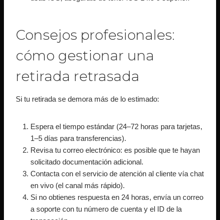
Consejos profesionales:
cómo gestionar una
retirada retrasada
Si tu retirada se demora más de lo estimado:
Espera el tiempo estándar (24–72 horas para tarjetas,
1–5 días para transferencias).
Revisa tu correo electrónico: es posible que te hayan
solicitado documentación adicional.
Contacta con el servicio de atención al cliente vía chat
en vivo (el canal más rápido).
Si no obtienes respuesta en 24 horas, envía un correo
a soporte con tu número de cuenta y el ID de la