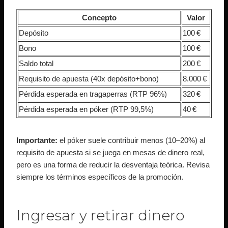
Concepto
Valor
Depósito
100 €
Bono
100 €
Saldo total
200 €
Requisito de apuesta (40x depósito+bono)
8.000 €
Pérdida esperada en tragaperras (RTP 96%)
320 €
Pérdida esperada en póker (RTP 99,5%)
40 €
Importante:
el póker suele contribuir menos (10–20%) al
requisito de apuesta si se juega en mesas de dinero real,
pero es una forma de reducir la desventaja teórica. Revisa
siempre los términos específicos de la promoción.
Ingresar y retirar dinero