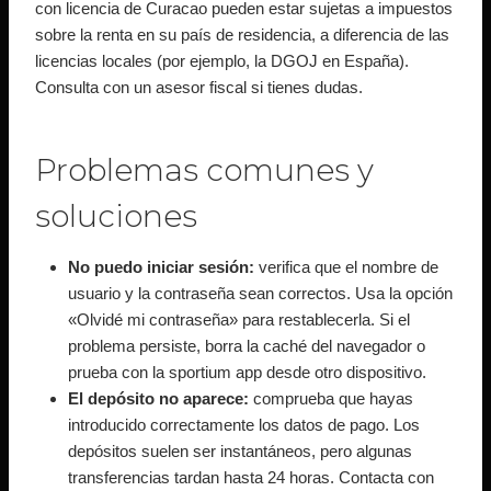
con licencia de Curacao pueden estar sujetas a impuestos
sobre la renta en su país de residencia, a diferencia de las
licencias locales (por ejemplo, la DGOJ en España).
Consulta con un asesor fiscal si tienes dudas.
Problemas comunes y
soluciones
No puedo iniciar sesión:
verifica que el nombre de
usuario y la contraseña sean correctos. Usa la opción
«Olvidé mi contraseña» para restablecerla. Si el
problema persiste, borra la caché del navegador o
prueba con la sportium app desde otro dispositivo.
El depósito no aparece:
comprueba que hayas
introducido correctamente los datos de pago. Los
depósitos suelen ser instantáneos, pero algunas
transferencias tardan hasta 24 horas. Contacta con