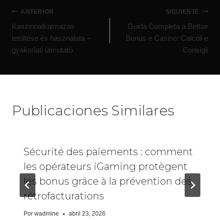
ANTERIOR
SIGUIENTE
Kaszinóalkalmazás
Guida Completa a Betfair
letöltése és használata –
Bonus e Casino: Calcoli e
gyakorlati útmutató
Consigli
Publicaciones Similares
Sécurité des paiements : comment
les opérateurs iGaming protègent
les bonus grâce à la prévention des
rétrofacturations
Por
wadmine
abril 23, 2026