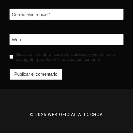
Correo electrónico
*
Web
Guarda mi nombre, correo electrónico y web en este
navegador para la próxima vez que comente.
© 2026 WEB OFICIAL ALI OCHOA