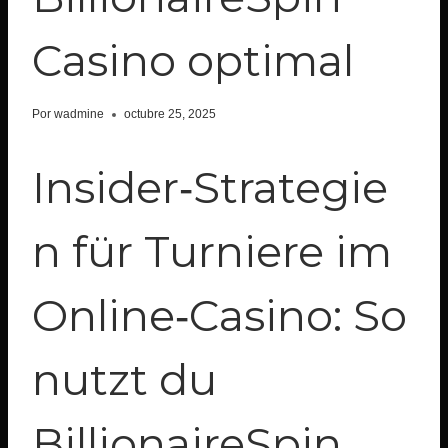
Casino optimal
Por
wadmine
octubre 25, 2025
Insider‑Strategie
n für Turniere im
Online‑Casino: So
nutzt du
BillionaireSpin