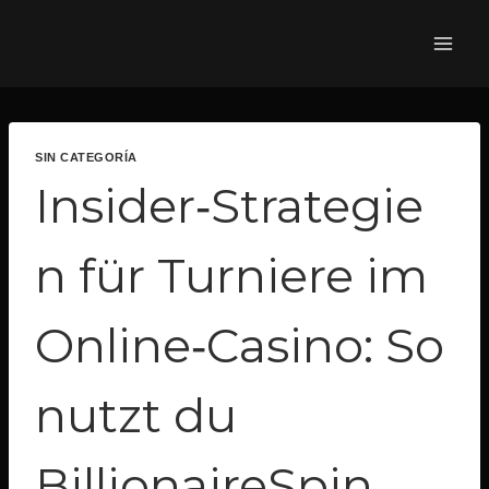
SIN CATEGORÍA
Insider‑Strategie
n für Turniere im
Online‑Casino: So
nutzt du
BillionaireSpin