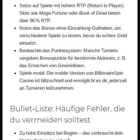
Setze auf Spiele mit hohem RTP (Return to Player).
Slots wie
Mega Fortune
oder
Book of Dead
bieten
über 96 % RTP.
Nutze das Bonus‑ohne‑Einzahlung‑Guthaben, um
verschiedene Spiele zu testen, bevor du echtes Geld
einsetzt.
Beobachte das Punktesystem: Manche Turniere
vergeben Bonuspunkte für bestimmte Aktionen, z. B.
das Erreichen von Gewinnlinien.
Spiele mobil: Die mobile Version von BillionaireSpin
Casino ist blitzschnell und ermöglicht es dir, jederzeit
an Turnieren teilzunehmen.
Bullet‑Liste: Häufige Fehler, die
du vermeiden solltest
Zu hohe Einsätze bei Beginn – das verbraucht dein