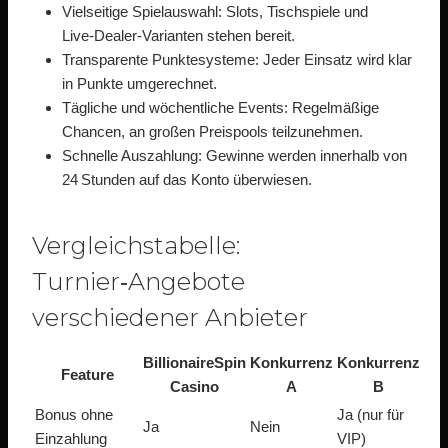
Vielseitige Spielauswahl: Slots, Tischspiele und
Live‑Dealer‑Varianten stehen bereit.
Transparente Punktesysteme: Jeder Einsatz wird klar
in Punkte umgerechnet.
Tägliche und wöchentliche Events: Regelmäßige
Chancen, an großen Preispools teilzunehmen.
Schnelle Auszahlung: Gewinne werden innerhalb von
24 Stunden auf das Konto überwiesen.
Vergleichstabelle:
Turnier‑Angebote
verschiedener Anbieter
BillionaireSpin
Konkurrenz
Konkurrenz
Feature
Casino
A
B
Bonus ohne
Ja (nur für
Ja
Nein
Einzahlung
VIP)