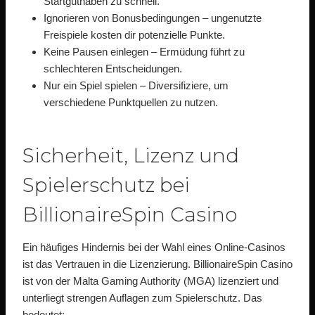
Startguthaben zu schnell.
Ignorieren von Bonusbedingungen – ungenutzte
Freispiele kosten dir potenzielle Punkte.
Keine Pausen einlegen – Ermüdung führt zu
schlechteren Entscheidungen.
Nur ein Spiel spielen – Diversifiziere, um
verschiedene Punktquellen zu nutzen.
Sicherheit, Lizenz und
Spielerschutz bei
BillionaireSpin Casino
Ein häufiges Hindernis bei der Wahl eines Online‑Casinos
ist das Vertrauen in die Lizenzierung. BillionaireSpin Casino
ist von der Malta Gaming Authority (MGA) lizenziert und
unterliegt strengen Auflagen zum Spielerschutz. Das
bedeutet: