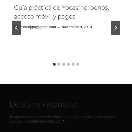
Guía práctica de Yocasino: bonos,
acceso móvil y pagos
Por
rubenjgm@gmail.com
noviembre 9, 2018
Deja una respuesta
Tu dirección de correo electrónico no será publicada.
Los campos
obligatorios están marcados con
*