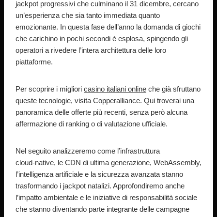
jackpot progressivi che culminano il 31 dicembre, cercano
un’esperienza che sia tanto immediata quanto
emozionante. In questa fase dell’anno la domanda di giochi
che carichino in pochi secondi è esplosa, spingendo gli
operatori a rivedere l’intera architettura delle loro
piattaforme.
Per scoprire i migliori
casino italiani online
che già sfruttano
queste tecnologie, visita Copperalliance. Qui troverai una
panoramica delle offerte più recenti, senza però alcuna
affermazione di ranking o di valutazione ufficiale.
Nel seguito analizzeremo come l’infrastruttura
cloud‑native, le CDN di ultima generazione, WebAssembly,
l’intelligenza artificiale e la sicurezza avanzata stanno
trasformando i jackpot natalizi. Approfondiremo anche
l’impatto ambientale e le iniziative di responsabilità sociale
che stanno diventando parte integrante delle campagne