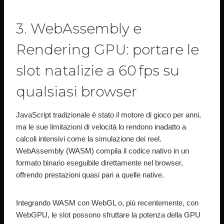
3. WebAssembly e
Rendering GPU: portare le
slot natalizie a 60 fps su
qualsiasi browser
JavaScript tradizionale è stato il motore di gioco per anni,
ma le sue limitazioni di velocità lo rendono inadatto a
calcoli intensivi come la simulazione dei reel.
WebAssembly (WASM) compila il codice nativo in un
formato binario eseguibile direttamente nel browser,
offrendo prestazioni quasi pari a quelle native.
Integrando WASM con WebGL o, più recentemente, con
WebGPU, le slot possono sfruttare la potenza della GPU