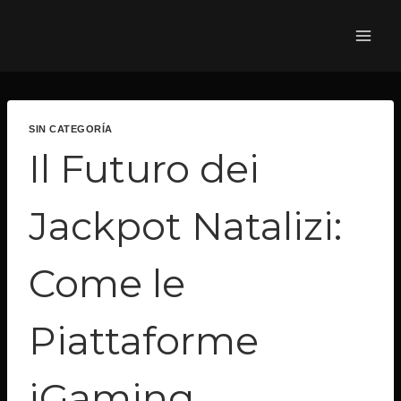
SIN CATEGORÍA
Il Futuro dei
Jackpot Natalizi:
Come le
Piattaforme
iGaming