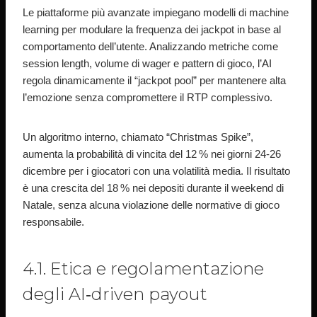
Le piattaforme più avanzate impiegano modelli di machine
learning per modulare la frequenza dei jackpot in base al
comportamento dell’utente. Analizzando metriche come
session length, volume di wager e pattern di gioco, l’AI
regola dinamicamente il “jackpot pool” per mantenere alta
l’emozione senza compromettere il RTP complessivo.
Un algoritmo interno, chiamato “Christmas Spike”,
aumenta la probabilità di vincita del 12 % nei giorni 24‑26
dicembre per i giocatori con una volatilità media. Il risultato
è una crescita del 18 % nei depositi durante il weekend di
Natale, senza alcuna violazione delle normative di gioco
responsabile.
4.1. Etica e regolamentazione
degli AI‑driven payout