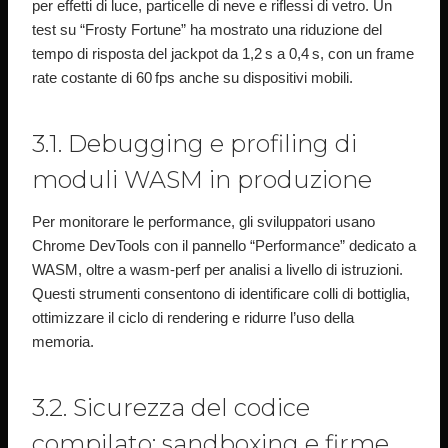
per effetti di luce, particelle di neve e riflessi di vetro. Un
test su “Frosty Fortune” ha mostrato una riduzione del
tempo di risposta del jackpot da 1,2 s a 0,4 s, con un frame
rate costante di 60 fps anche su dispositivi mobili.
3.1. Debugging e profiling di
moduli WASM in produzione
Per monitorare le performance, gli sviluppatori usano
Chrome DevTools con il pannello “Performance” dedicato a
WASM, oltre a wasm‑perf per analisi a livello di istruzioni.
Questi strumenti consentono di identificare colli di bottiglia,
ottimizzare il ciclo di rendering e ridurre l’uso della
memoria.
3.2. Sicurezza del codice
compilato: sandboxing e firme