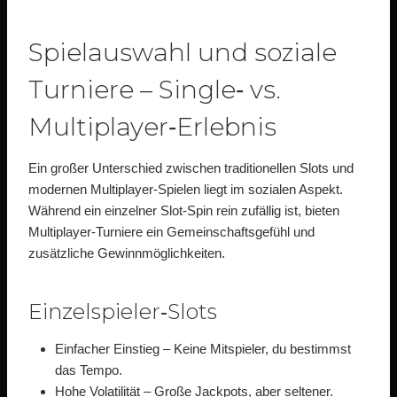
Spielauswahl und soziale
Turniere – Single‑ vs.
Multiplayer‑Erlebnis
Ein großer Unterschied zwischen traditionellen Slots und
modernen Multiplayer‑Spielen liegt im sozialen Aspekt.
Während ein einzelner Slot‑Spin rein zufällig ist, bieten
Multiplayer‑Turniere ein Gemeinschaftsgefühl und
zusätzliche Gewinnmöglichkeiten.
Einzelspieler‑Slots
Einfacher Einstieg – Keine Mitspieler, du bestimmst
das Tempo.
Hohe Volatilität – Große Jackpots, aber seltener.