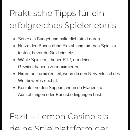
Praktische Tipps für ein
erfolgreiches Spielerlebnis
Setze ein Budget und halte dich strikt daran.
Nutze den Bonus ohne Einzahlung, um das Spiel zu
testen, bevor du Geld einsetzt.
Wähle Spiele mit hoher RTP, um deine
Gewinnchancen zu maximieren.
Nimm an Turnieren teil, wenn du den Nervenkitzel des
Wettbewerbs suchst.
Kontaktiere den Support, wenn du Fragen zu
Auszahlungen oder Bonusbedingungen hast.
Fazit – Lemon Casino als
deine Spielplattform der