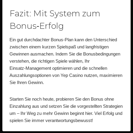
Fazit: Mit System zum
Bonus‑Erfolg
Ein gut durchdachter Bonus‑Plan kann den Unterschied
zwischen einem kurzen Spielspaß und langfristigen
Gewinnen ausmachen. Indem Sie die Bonusbedingungen
verstehen, die richtigen Spiele wählen, Ihr
Einsatz‑Management optimieren und die schnellen
Auszahlungsoptionen von Yep Casino nutzen, maximieren
Sie Ihren Gewinn.
Starten Sie noch heute, probieren Sie den Bonus ohne
Einzahlung aus und setzen Sie die vorgestellten Strategien
um – Ihr Weg zu mehr Gewinn beginnt hier. Viel Erfolg und
spielen Sie immer verantwortungsbewusst!