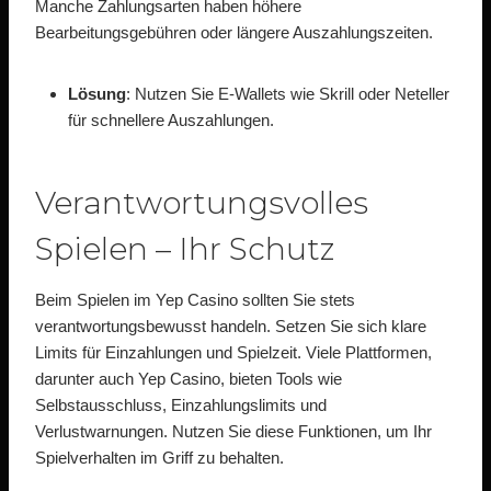
Manche Zahlungsarten haben höhere
Bearbeitungsgebühren oder längere Auszahlungszeiten.
Lösung
: Nutzen Sie E‑Wallets wie Skrill oder Neteller
für schnellere Auszahlungen.
Verantwortungsvolles
Spielen – Ihr Schutz
Beim Spielen im Yep Casino sollten Sie stets
verantwortungsbewusst handeln. Setzen Sie sich klare
Limits für Einzahlungen und Spielzeit. Viele Plattformen,
darunter auch Yep Casino, bieten Tools wie
Selbstausschluss, Einzahlungslimits und
Verlustwarnungen. Nutzen Sie diese Funktionen, um Ihr
Spielverhalten im Griff zu behalten.