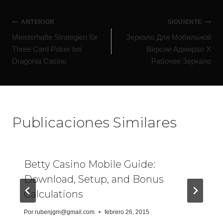
ANTERIOR
SIGUIENTE
Meisterhafte Strategien für
Зеркало Для Мобильной
Three Card Poker bei
Версии Адмирал Х
Dragonia Casino
Рабочее Зеркало
Publicaciones Similares
Betty Casino Mobile Guide:
Download, Setup, and Bonus
Calculations
Por
rubenjgm@gmail.com
febrero 26, 2015