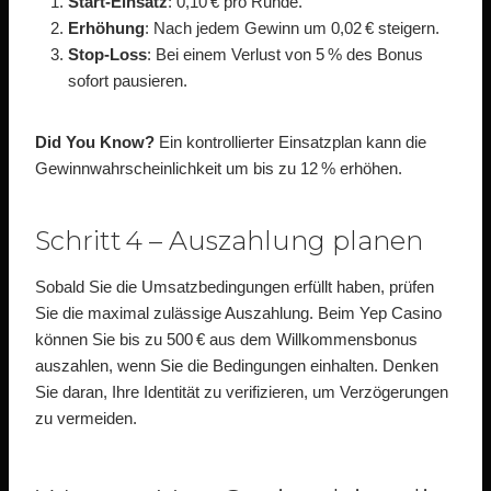
Start‑Einsatz
: 0,10 € pro Runde.
Erhöhung
: Nach jedem Gewinn um 0,02 € steigern.
Stop‑Loss
: Bei einem Verlust von 5 % des Bonus
sofort pausieren.
Did You Know?
Ein kontrollierter Einsatzplan kann die
Gewinnwahrscheinlichkeit um bis zu 12 % erhöhen.
Schritt 4 – Auszahlung planen
Sobald Sie die Umsatzbedingungen erfüllt haben, prüfen
Sie die maximal zulässige Auszahlung. Beim Yep Casino
können Sie bis zu 500 € aus dem Willkommensbonus
auszahlen, wenn Sie die Bedingungen einhalten. Denken
Sie daran, Ihre Identität zu verifizieren, um Verzögerungen
zu vermeiden.