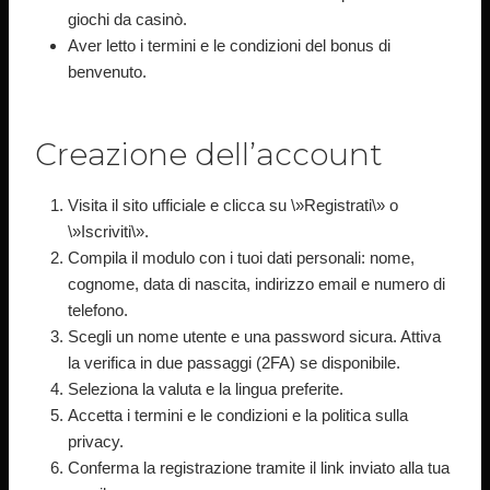
giochi da casinò.
Aver letto i termini e le condizioni del bonus di
benvenuto.
Creazione dell’account
Visita il sito ufficiale e clicca su \»Registrati\» o
\»Iscriviti\».
Compila il modulo con i tuoi dati personali: nome,
cognome, data di nascita, indirizzo email e numero di
telefono.
Scegli un nome utente e una password sicura. Attiva
la verifica in due passaggi (2FA) se disponibile.
Seleziona la valuta e la lingua preferite.
Accetta i termini e le condizioni e la politica sulla
privacy.
Conferma la registrazione tramite il link inviato alla tua