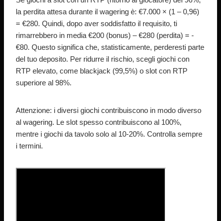
la perdita attesa durante il wagering è: €7.000 × (1 – 0,96)
= €280. Quindi, dopo aver soddisfatto il requisito, ti
rimarrebbero in media €200 (bonus) – €280 (perdita) = -
€80. Questo significa che, statisticamente, perderesti parte
del tuo deposito. Per ridurre il rischio, scegli giochi con
RTP elevato, come blackjack (99,5%) o slot con RTP
superiore al 98%.
Attenzione: i diversi giochi contribuiscono in modo diverso
al wagering. Le slot spesso contribuiscono al 100%,
mentre i giochi da tavolo solo al 10-20%. Controlla sempre
i termini.