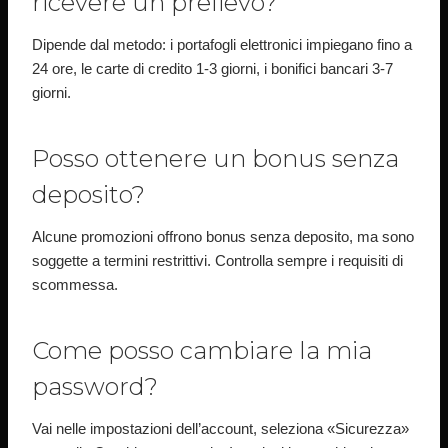
ricevere un prelievo?
Dipende dal metodo: i portafogli elettronici impiegano fino a
24 ore, le carte di credito 1-3 giorni, i bonifici bancari 3-7
giorni.
Posso ottenere un bonus senza
deposito?
Alcune promozioni offrono bonus senza deposito, ma sono
soggette a termini restrittivi. Controlla sempre i requisiti di
scommessa.
Come posso cambiare la mia
password?
Vai nelle impostazioni dell’account, seleziona «Sicurezza»