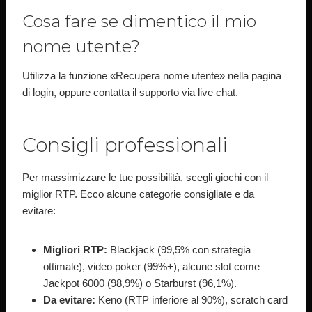
Cosa fare se dimentico il mio
nome utente?
Utilizza la funzione «Recupera nome utente» nella pagina
di login, oppure contatta il supporto via live chat.
Consigli professionali
Per massimizzare le tue possibilità, scegli giochi con il
miglior RTP. Ecco alcune categorie consigliate e da
evitare:
Migliori RTP:
Blackjack (99,5% con strategia
ottimale), video poker (99%+), alcune slot come
Jackpot 6000 (98,9%) o Starburst (96,1%).
Da evitare:
Keno (RTP inferiore al 90%), scratch card