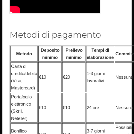
Metodi di pagamento
Deposito
Prelievo
Tempi di
Metodo
Commiss
minimo
minimo
elaborazione
Carta di
credito/debito
1-3 giorni
€10
€20
Nessuna
(Visa,
lavorativi
Mastercard)
Portafoglio
elettronico
€10
€10
24 ore
Nessuna
(Skrill,
Neteller)
Possibili
Bonifico
3-7 giorni