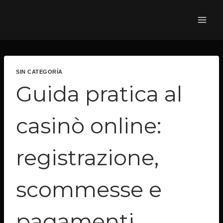
SIN CATEGORÍA
Guida pratica al
casinò online:
registrazione,
scommesse e
pagamenti