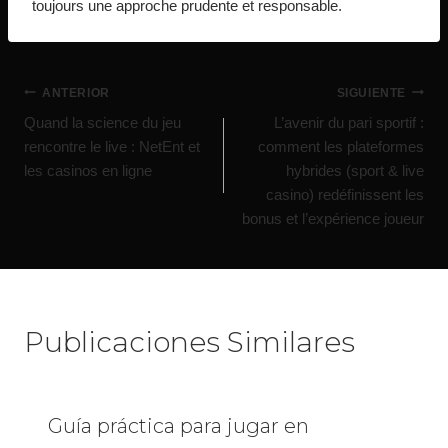
toujours une approche prudente et responsable.
ANTERIOR
SIGUIENTE
Quand la science du jeu
L’avenir du pari sportif :
rencontre le live : NetEnt et
comment les plateformes
les casinos en ligne
hybrides (sport & live
casino) redéfinissent les
bonus et l’expérience joueur
Publicaciones Similares
Guía práctica para jugar en