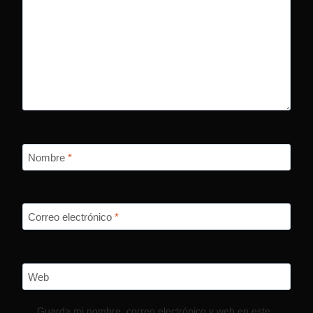
Nombre
*
Correo electrónico
*
Web
Guarda mi nombre, correo electrónico y web en este