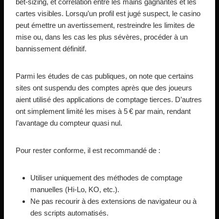
bet‑sizing, et corrélation entre les mains gagnantes et les
cartes visibles. Lorsqu’un profil est jugé suspect, le casino
peut émettre un avertissement, restreindre les limites de
mise ou, dans les cas les plus sévères, procéder à un
bannissement définitif.
Parmi les études de cas publiques, on note que certains
sites ont suspendu des comptes après que des joueurs
aient utilisé des applications de comptage tierces. D’autres
ont simplement limité les mises à 5 € par main, rendant
l’avantage du compteur quasi nul.
Pour rester conforme, il est recommandé de :
Utiliser uniquement des méthodes de comptage
manuelles (Hi‑Lo, KO, etc.).
Ne pas recourir à des extensions de navigateur ou à
des scripts automatisés.