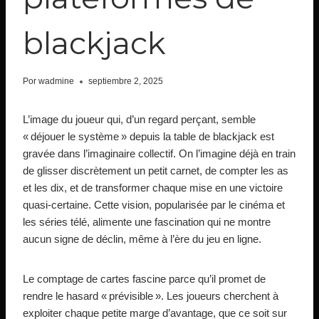
blackjack
Por
wadmine
septiembre 2, 2025
L’image du joueur qui, d’un regard perçant, semble
« déjouer le système » depuis la table de blackjack est
gravée dans l’imaginaire collectif. On l’imagine déjà en train
de glisser discrètement un petit carnet, de compter les as
et les dix, et de transformer chaque mise en une victoire
quasi‑certaine. Cette vision, popularisée par le cinéma et
les séries télé, alimente une fascination qui ne montre
aucun signe de déclin, même à l’ère du jeu en ligne.
Le comptage de cartes fascine parce qu’il promet de
rendre le hasard « prévisible ». Les joueurs cherchent à
exploiter chaque petite marge d’avantage, que ce soit sur