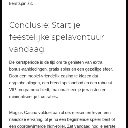
kerstspin zit.
Conclusie: Start je
feestelijke spelavontuur
vandaag
De kerstperiode is dé tijd om te genieten van extra
bonus‑aanbiedingen, gratis spins en een gezellige sfeer.
Door een mobiel‑vriendelijk casino te kiezen dat
cryptobetalingen, een breed spelaanbod en een robuust
VIP‑programma biedt, maximaliseer je je winsten en
minimaliseer je frustraties.
Magius Casino voldoet aan al deze eisen en levert een
naadloze ervaring, of je nu een beginnende speler bent of
een doorgewinterde high‑roller. Zet vandaag nog je eerste