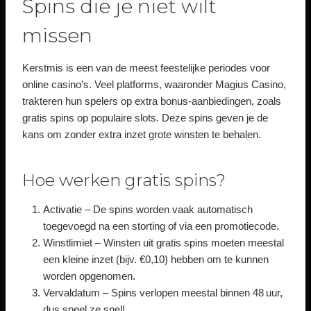
Spins die je niet wilt
missen
Kerstmis is een van de meest feestelijke periodes voor
online casino’s. Veel platforms, waaronder Magius Casino,
trakteren hun spelers op extra bonus‑aanbiedingen, zoals
gratis spins op populaire slots. Deze spins geven je de
kans om zonder extra inzet grote winsten te behalen.
Hoe werken gratis spins?
Activatie – De spins worden vaak automatisch
toegevoegd na een storting of via een promotiecode.
Winstlimiet – Winsten uit gratis spins moeten meestal
een kleine inzet (bijv. €0,10) hebben om te kunnen
worden opgenomen.
Vervaldatum – Spins verlopen meestal binnen 48 uur,
dus speel ze snel!