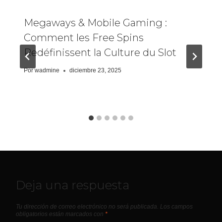
Megaways & Mobile Gaming :
Comment les Free Spins
Redéfinissent la Culture du Slot
Por
wadmine
diciembre 23, 2025
Deja una respuesta
Tu dirección de correo electrónico no será publicada.
Los campos
obligatorios están marcados con
*