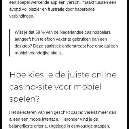
een soepel werkende app een verschil maakt tussen een
avond vol plezier en frustratie door haperende
verbindingen.
Wist je dat 68 % van de Nederlandse casinospelers
aangeeft hun telefoon vaker te gebruiken dan een
desktop? Deze statistiek onderstreept hoe cruciaal een
mobiel‑vriendelijke site is.
Hoe kies je de juiste online
casino‑site voor mobiel
spelen?
Het selecteren van een geschikt casino vereist meer dan
alleen een mooie interface. Hieronder vind je de
belangrijkste criteria, uitgelegd in eenvoudige stappen.