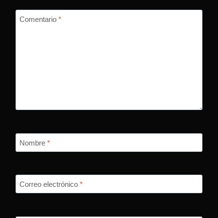
Comentario
*
Nombre
*
Correo electrónico
*