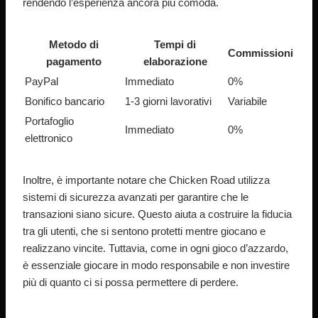
rendendo l’esperienza ancora più comoda.
Metodo di
Tempi di
Commissioni
pagamento
elaborazione
PayPal
Immediato
0%
Bonifico bancario
1-3 giorni lavorativi
Variabile
Portafoglio
Immediato
0%
elettronico
Inoltre, è importante notare che Chicken Road utilizza
sistemi di sicurezza avanzati per garantire che le
transazioni siano sicure. Questo aiuta a costruire la fiducia
tra gli utenti, che si sentono protetti mentre giocano e
realizzano vincite. Tuttavia, come in ogni gioco d’azzardo,
è essenziale giocare in modo responsabile e non investire
più di quanto ci si possa permettere di perdere.