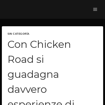
SIN CATEGORÍA
Con Chicken
Road si
guadagna
davvero
esperienze di