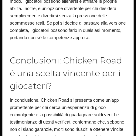
modo, i giocatori possono allenarsi e affinare le proprie
abilità. Inoltre, è un’opzione divertente per chi desidera
semplicemente divertirsi senza la pressione delle
scommesse reali. Se poi si decide di passare alla versione
completa, i giocatori possono farlo in qualsiasi momento,
portando con sé le competenze apprese.
Conclusioni: Chicken Road
è una scelta vincente per i
giocatori?
In conclusione, Chicken Road si presenta come un’app
promettente per chi cerca un’esperienza di gioco
coinvolgente e la possibilità di guadagnare soldi veri. Le
testimonianze di utenti verificati confermano che, sebbene
non ci siano garanzie, molti sono riusciti a ottenere vincite