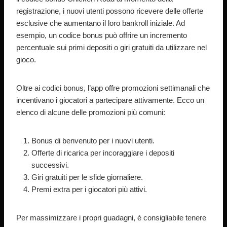
registrazione, i nuovi utenti possono ricevere delle offerte
esclusive che aumentano il loro bankroll iniziale. Ad
esempio, un codice bonus può offrire un incremento
percentuale sui primi depositi o giri gratuiti da utilizzare nel
gioco.
Oltre ai codici bonus, l’app offre promozioni settimanali che
incentivano i giocatori a partecipare attivamente. Ecco un
elenco di alcune delle promozioni più comuni:
Bonus di benvenuto per i nuovi utenti.
Offerte di ricarica per incoraggiare i depositi
successivi.
Giri gratuiti per le sfide giornaliere.
Premi extra per i giocatori più attivi.
Per massimizzare i propri guadagni, è consigliabile tenere