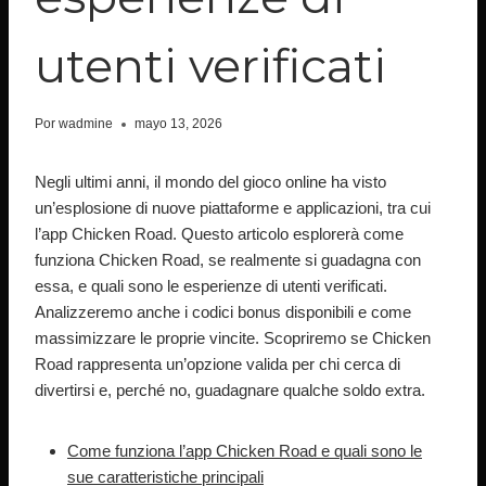
utenti verificati
Por
wadmine
mayo 13, 2026
Negli ultimi anni, il mondo del gioco online ha visto
un’esplosione di nuove piattaforme e applicazioni, tra cui
l’app Chicken Road. Questo articolo esplorerà come
funziona Chicken Road, se realmente si guadagna con
essa, e quali sono le esperienze di utenti verificati.
Analizzeremo anche i codici bonus disponibili e come
massimizzare le proprie vincite. Scopriremo se Chicken
Road rappresenta un’opzione valida per chi cerca di
divertirsi e, perché no, guadagnare qualche soldo extra.
Come funziona l’app Chicken Road e quali sono le
sue caratteristiche principali