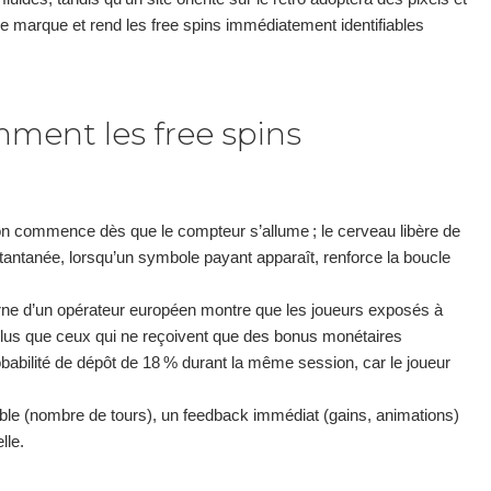
 marque et rend les free spins immédiatement identifiables
mment les free spins
ation commence dès que le compteur s’allume ; le cerveau libère de
tantanée, lorsqu’un symbole payant apparaît, renforce la boucle
rne d’un opérateur européen montre que les joueurs exposés à
plus que ceux qui ne reçoivent que des bonus monétaires
babilité de dépôt de 18 % durant la même session, car le joueur
urable (nombre de tours), un feedback immédiat (gains, animations)
lle.