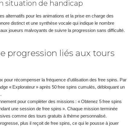
 en situation de handicap
tes alternatifs pour les animations et la prise en charge des
onore distinct et une synthèse vocale qui indique le nombre
t aux joueurs malvoyants de suivre la progression sans difficulté.
e progression liés aux tours
 pour récompenser la fréquence d’utilisation des free spins. Par
dge « Explorateur » après 50 free spins cumulés, débloquant un
.
iennement pour compléter des missions : « Obtenez 5 free spins
pendant une session de free spins ». Chaque mission terminée
sives comme des tours gratuits à thème personnalisé.
rogresse, plus il reçoit de free spins, ce qui le pousse à jouer