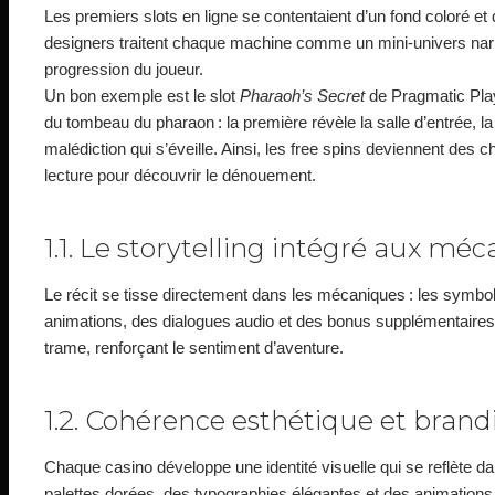
Les premiers slots en ligne se contentaient d’un fond coloré et
designers traitent chaque machine comme un mini‑univers narratif
progression du joueur.
Un bon exemple est le slot
Pharaoh’s Secret
de Pragmatic Play
du tombeau du pharaon : la première révèle la salle d’entrée, la
malédiction qui s’éveille. Ainsi, les free spins deviennent des cha
lecture pour découvrir le dénouement.
1.1. Le storytelling intégré aux mé
Le récit se tisse directement dans les mécaniques : les symbo
animations, des dialogues audio et des bonus supplémentaires. 
trame, renforçant le sentiment d’aventure.
1.2. Cohérence esthétique et brand
Chaque casino développe une identité visuelle qui se reflète da
palettes dorées, des typographies élégantes et des animations fl