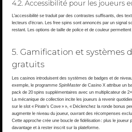
4.2. Accessibilité pour les joueurs
L’accessibilité se traduit par des contrastes suffisants, des tex
lecteurs d’écran. Les free spins sont annoncés par un signal s
restant. Les options de taille de police et de couleur permetten
5. Gamification et systèmes d
gratuits
Les casinos introduisent des systèmes de badges et de niveaux
exemple, le programme
SpinMaster
de Casino X attribue un ba
pack de 20 spins supplémentaires avec un multiplicateur de 2×
La mécanique de collection incite les joueurs à revenir quotid
sur le slot « Pirate’s Cove » », « Déclenchez la ronde bonus 
augmente le niveau du joueur, ouvrant des récompenses exclu
Cette approche crée une boucle de fidélisation : plus le joueur p
davantage et à rester inscrit sur la plateforme.