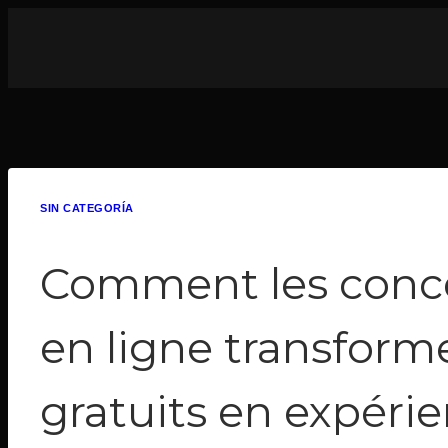
SIN CATEGORÍA
Comment les conce
en ligne transforme
gratuits en expéri