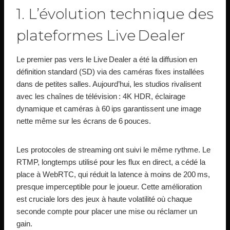
1. L’évolution technique des
plateformes Live Dealer
Le premier pas vers le Live Dealer a été la diffusion en
définition standard (SD) via des caméras fixes installées
dans de petites salles. Aujourd’hui, les studios rivalisent
avec les chaînes de télévision : 4K HDR, éclairage
dynamique et caméras à 60 ips garantissent une image
nette même sur les écrans de 6 pouces.
Les protocoles de streaming ont suivi le même rythme. Le
RTMP, longtemps utilisé pour les flux en direct, a cédé la
place à WebRTC, qui réduit la latence à moins de 200 ms,
presque imperceptible pour le joueur. Cette amélioration
est cruciale lors des jeux à haute volatilité où chaque
seconde compte pour placer une mise ou réclamer un
gain.