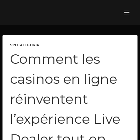
SIN CATEGORÍA
Comment les
casinos en ligne
réinventent
l’expérience Live
Dealer tout en