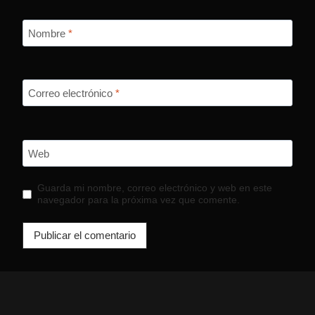
Nombre
*
Correo electrónico
*
Web
Guarda mi nombre, correo electrónico y web en este
navegador para la próxima vez que comente.