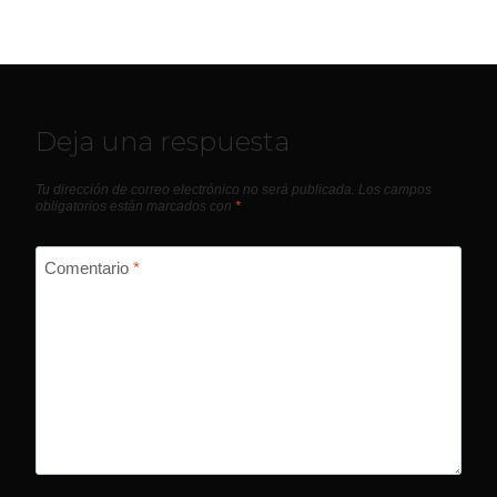
Deja una respuesta
Tu dirección de correo electrónico no será publicada.
Los campos
obligatorios están marcados con
*
Comentario
*