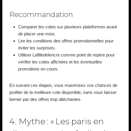
Recommandation
Comparer les cotes sur plusieurs plateformes avant
de placer une mise.
Lire les conditions des offres promotionnelles pour
éviter les surprises.
Utiliser Lafilledelencre comme point de repère pour
vérifier les cotes affichées et les éventuelles
promotions en cours.
En suivant ces étapes, vous maximisez vos chances de
profiter de la meilleure cote disponible, sans vous laisser
berner par des offres trop alléchantes.
4. Mythe : « Les paris en