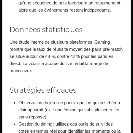
qu’une séquence de buts favorisera un retournement,
alors que les événements restent indépendants.
Données statistiques
Une étude interne de plusieurs plateformes iGaming
montre que le taux de réussite moyen des paris pré‑match
se situe autour de 48 %, contre 42 % pour les paris en
direct. La volatilité accrue du live réduit la marge de
manœuvre.
Stratégies efficaces
Observation du jeu : ne pariez que lorsqu’un schéma
clair apparaît (ex. : une équipe qui subit plusieurs tirs
sans réponse).
Gestion du timing : utilisez des outils de suivi des
cotes en temps réel pour identifier les moments où la