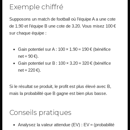
Exemple chiffré
Supposons un match de football où l’équipe A a une cote
de 1.90 et l’équipe B une cote de 3.20. Vous misez 100 €
sur chaque équipe :
Gain potentiel sur A : 100 × 1.90 = 190 € (bénéfice
net = 90 €).
Gain potentiel sur B : 100 × 3.20 = 320 € (bénéfice
net = 220 €).
Si le résultat se produit, le profit est plus élevé avec B,
mais la probabilité que B gagne est bien plus basse.
Conseils pratiques
Analysez la valeur attendue (EV) : EV = (probabilité