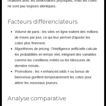
rivalisent avec les bookmakers physiques, mais les cotes
ne sont pas toujours identiques.
Facteurs différenciateurs
Volume de paris : les sites en ligne traitent des millions
de mises par jour, ce qui leur permet d’ajuster les
cotes plus finement.
Algorithmes de pricing : l’intelligence artificielle calcule
les probabilités en temps réel, intégrant des variables
comme les conditions météo ou les blessures de
dernière minute.
Promotions : les « enhanced odds » ou bonus de
bienvenue gonflent temporairement les cotes pour
attirer les nouveaux joueurs.
Analyse comparative