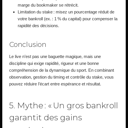
marge du bookmaker se rétrécit.
Limitation du stake : misez un pourcentage réduit de
votre bankroll (ex. : 1 % du capital) pour compenser la
rapidité des décisions.
Conclusion
Le live n’est pas une baguette magique, mais une
discipline qui exige rapidité, rigueur et une bonne
compréhension de la dynamique du sport. En combinant
observation, gestion du timing et contrôle du stake, vous
pouvez réduire l’écart entre espérance et résultat.
5. Mythe : « Un gros bankroll
garantit des gains