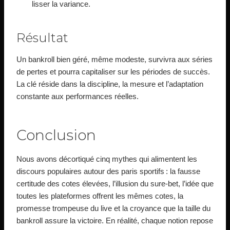
lisser la variance.
Résultat
Un bankroll bien géré, même modeste, survivra aux séries
de pertes et pourra capitaliser sur les périodes de succès.
La clé réside dans la discipline, la mesure et l’adaptation
constante aux performances réelles.
Conclusion
Nous avons décortiqué cinq mythes qui alimentent les
discours populaires autour des paris sportifs : la fausse
certitude des cotes élevées, l’illusion du sure‑bet, l’idée que
toutes les plateformes offrent les mêmes cotes, la
promesse trompeuse du live et la croyance que la taille du
bankroll assure la victoire. En réalité, chaque notion repose