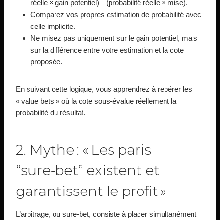
réelle × gain potentiel) – (probabilité réelle × mise).
Comparez vos propres estimation de probabilité avec
celle implicite.
Ne misez pas uniquement sur le gain potentiel, mais
sur la différence entre votre estimation et la cote
proposée.
En suivant cette logique, vous apprendrez à repérer les
« value bets » où la cote sous‑évalue réellement la
probabilité du résultat.
2. Mythe : « Les paris
“sure‑bet” existent et
garantissent le profit »
L’arbitrage, ou sure‑bet, consiste à placer simultanément