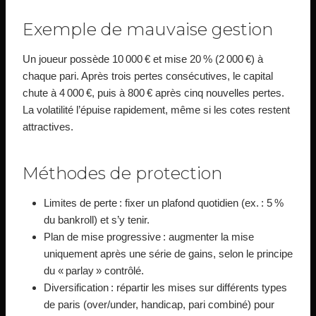
Exemple de mauvaise gestion
Un joueur possède 10 000 € et mise 20 % (2 000 €) à
chaque pari. Après trois pertes consécutives, le capital
chute à 4 000 €, puis à 800 € après cinq nouvelles pertes.
La volatilité l’épuise rapidement, même si les cotes restent
attractives.
Méthodes de protection
Limites de perte : fixer un plafond quotidien (ex. : 5 %
du bankroll) et s’y tenir.
Plan de mise progressive : augmenter la mise
uniquement après une série de gains, selon le principe
du « parlay » contrôlé.
Diversification : répartir les mises sur différents types
de paris (over/under, handicap, pari combiné) pour