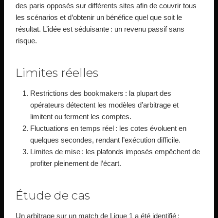
des paris opposés sur différents sites afin de couvrir tous
les scénarios et d’obtenir un bénéfice quel que soit le
résultat. L’idée est séduisante : un revenu passif sans
risque.
Limites réelles
Restrictions des bookmakers : la plupart des
opérateurs détectent les modèles d’arbitrage et
limitent ou ferment les comptes.
Fluctuations en temps réel : les cotes évoluent en
quelques secondes, rendant l’exécution difficile.
Limites de mise : les plafonds imposés empêchent de
profiter pleinement de l’écart.
Étude de cas
Un arbitrage sur un match de Ligue 1 a été identifié :