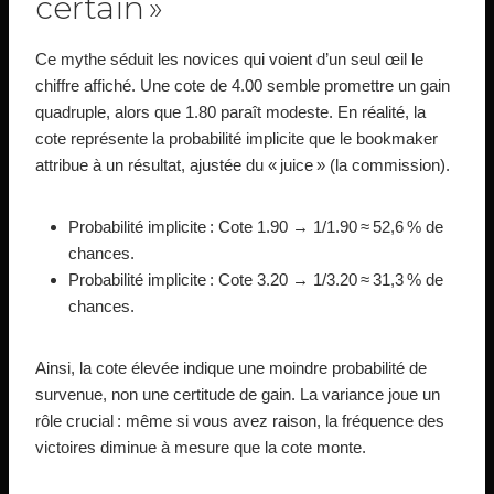
certain »
Ce mythe séduit les novices qui voient d’un seul œil le
chiffre affiché. Une cote de 4.00 semble promettre un gain
quadruple, alors que 1.80 paraît modeste. En réalité, la
cote représente la probabilité implicite que le bookmaker
attribue à un résultat, ajustée du « juice » (la commission).
Probabilité implicite : Cote 1.90 → 1/1.90 ≈ 52,6 % de
chances.
Probabilité implicite : Cote 3.20 → 1/3.20 ≈ 31,3 % de
chances.
Ainsi, la cote élevée indique une moindre probabilité de
survenue, non une certitude de gain. La variance joue un
rôle crucial : même si vous avez raison, la fréquence des
victoires diminue à mesure que la cote monte.