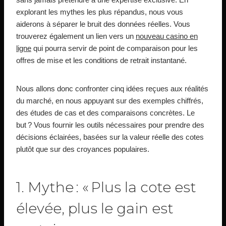
explorant les mythes les plus répandus, nous vous
aiderons à séparer le bruit des données réelles. Vous
trouverez également un lien vers un
nouveau casino en
ligne
qui pourra servir de point de comparaison pour les
offres de mise et les conditions de retrait instantané.
Nous allons donc confronter cinq idées reçues aux réalités
du marché, en nous appuyant sur des exemples chiffrés,
des études de cas et des comparaisons concrètes. Le
but ? Vous fournir les outils nécessaires pour prendre des
décisions éclairées, basées sur la valeur réelle des cotes
plutôt que sur des croyances populaires.
1. Mythe : « Plus la cote est
élevée, plus le gain est