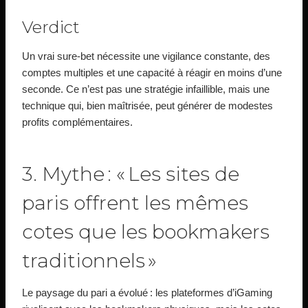
Verdict
Un vrai sure‑bet nécessite une vigilance constante, des
comptes multiples et une capacité à réagir en moins d’une
seconde. Ce n’est pas une stratégie infaillible, mais une
technique qui, bien maîtrisée, peut générer de modestes
profits complémentaires.
3. Mythe : « Les sites de
paris offrent les mêmes
cotes que les bookmakers
traditionnels »
Le paysage du pari a évolué : les plateformes d’iGaming