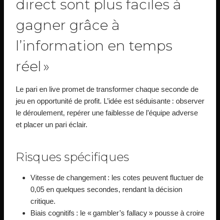
direct sont plus faciles à
gagner grâce à
l’information en temps
réel »
Le pari en live promet de transformer chaque seconde de
jeu en opportunité de profit. L’idée est séduisante : observer
le déroulement, repérer une faiblesse de l’équipe adverse
et placer un pari éclair.
Risques spécifiques
Vitesse de changement : les cotes peuvent fluctuer de
0,05 en quelques secondes, rendant la décision
critique.
Biais cognitifs : le « gambler’s fallacy » pousse à croire