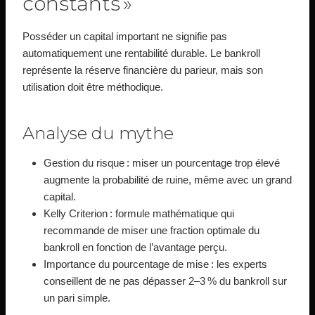
constants »
Posséder un capital important ne signifie pas
automatiquement une rentabilité durable. Le bankroll
représente la réserve financière du parieur, mais son
utilisation doit être méthodique.
Analyse du mythe
Gestion du risque : miser un pourcentage trop élevé
augmente la probabilité de ruine, même avec un grand
capital.
Kelly Criterion : formule mathématique qui
recommande de miser une fraction optimale du
bankroll en fonction de l’avantage perçu.
Importance du pourcentage de mise : les experts
conseillent de ne pas dépasser 2–3 % du bankroll sur
un pari simple.