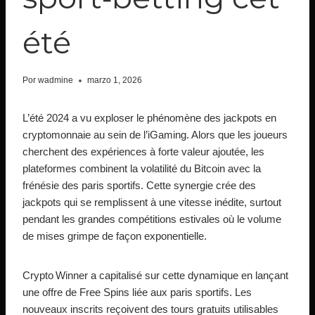
été
Por
wadmine
marzo 1, 2026
L’été 2024 a vu exploser le phénomène des jackpots en
cryptomonnaie au sein de l’iGaming. Alors que les joueurs
cherchent des expériences à forte valeur ajoutée, les
plateformes combinent la volatilité du Bitcoin avec la
frénésie des paris sportifs. Cette synergie crée des
jackpots qui se remplissent à une vitesse inédite, surtout
pendant les grandes compétitions estivales où le volume
de mises grimpe de façon exponentielle.
Crypto Winner a capitalisé sur cette dynamique en lançant
une offre de Free Spins liée aux paris sportifs. Les
nouveaux inscrits reçoivent des tours gratuits utilisables