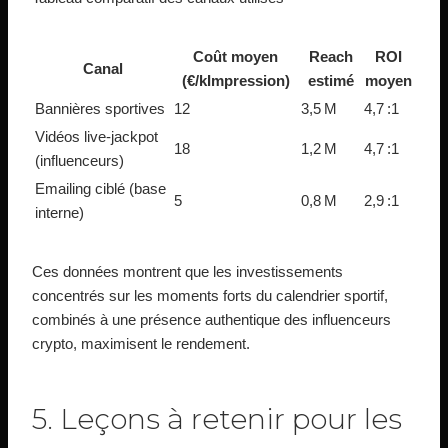
Coût moyen
Reach
ROI
Canal
(€/kImpression)
estimé
moyen
Bannières sportives
12
3,5 M
4,7 :1
Vidéos live‑jackpot
18
1,2 M
4,7 :1
(influenceurs)
Emailing ciblé (base
5
0,8 M
2,9 :1
interne)
Ces données montrent que les investissements
concentrés sur les moments forts du calendrier sportif,
combinés à une présence authentique des influenceurs
crypto, maximisent le rendement.
5. Leçons à retenir pour les