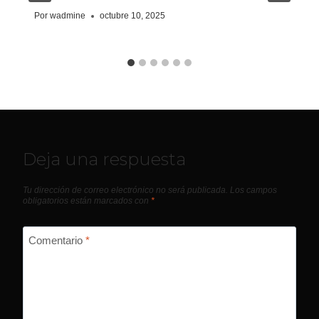
Por
wadmine
octubre 10, 2025
Deja una respuesta
Tu dirección de correo electrónico no será publicada.
Los campos
obligatorios están marcados con
*
Comentario
*