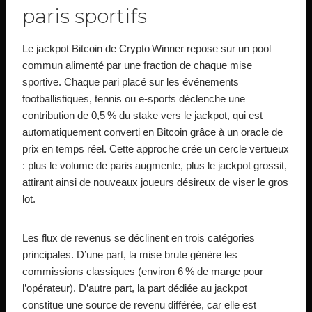
paris sportifs
Le jackpot Bitcoin de Crypto Winner repose sur un pool
commun alimenté par une fraction de chaque mise
sportive. Chaque pari placé sur les événements
footballistiques, tennis ou e‑sports déclenche une
contribution de 0,5 % du stake vers le jackpot, qui est
automatiquement converti en Bitcoin grâce à un oracle de
prix en temps réel. Cette approche crée un cercle vertueux
: plus le volume de paris augmente, plus le jackpot grossit,
attirant ainsi de nouveaux joueurs désireux de viser le gros
lot.
Les flux de revenus se déclinent en trois catégories
principales. D’une part, la mise brute génère les
commissions classiques (environ 6 % de marge pour
l’opérateur). D’autre part, la part dédiée au jackpot
constitue une source de revenu différée, car elle est