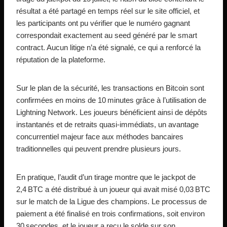
résultat a été partagé en temps réel sur le site officiel, et
les participants ont pu vérifier que le numéro gagnant
correspondait exactement au seed généré par le smart
contract. Aucun litige n’a été signalé, ce qui a renforcé la
réputation de la plateforme.
Sur le plan de la sécurité, les transactions en Bitcoin sont
confirmées en moins de 10 minutes grâce à l’utilisation de
Lightning Network. Les joueurs bénéficient ainsi de dépôts
instantanés et de retraits quasi‑immédiats, un avantage
concurrentiel majeur face aux méthodes bancaires
traditionnelles qui peuvent prendre plusieurs jours.
En pratique, l’audit d’un tirage montre que le jackpot de
2,4 BTC a été distribué à un joueur qui avait misé 0,03 BTC
sur le match de la Ligue des champions. Le processus de
paiement a été finalisé en trois confirmations, soit environ
30 secondes, et le joueur a reçu le solde sur son