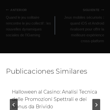
ANTERIOR
SIGUIENTE
Quand le jeu solitaire
Jeux mobiles sécurisés :
rencontre le jeu collectif : les
quand iOS et Android
nouvelles dynamiques
rivalisent pour offrir la
sociales de l’iGaming
meilleure expérience
cross‑platform
Publicaciones Similares
Halloween al Casino: Analisi Tecnica
delle Promozioni Spettrali e dei
Bonus da Brivido