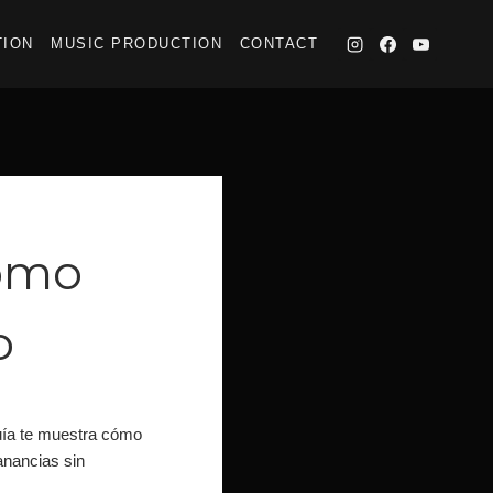
TION
MUSIC PRODUCTION
CONTACT
cómo
o
guía te muestra cómo
anancias sin