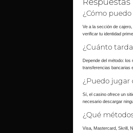
Respuestas 
¿Cómo puedo r
Ve a la sección de cajero,
verificar tu identidad prime
¿Cuánto tarda 
Depende del método: los m
transferencias bancarias e
¿Puedo jugar 
Sí, el casino ofrece un s
necesario descargar ningu
¿Qué métodos
Visa, Mastercard, Skrill, 