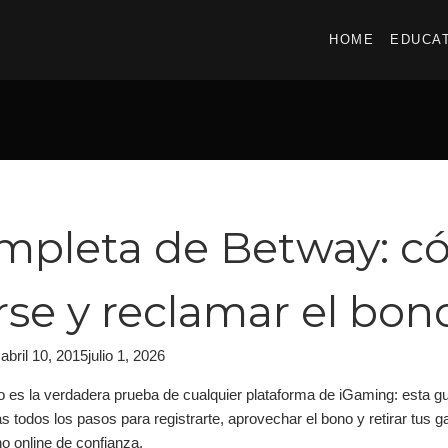
HOME
EDUCA
mpleta de Betway: 
rse y reclamar el bon
abril 10, 2015
julio 1, 2026
iro es la verdadera prueba de cualquier plataforma de iGaming: esta 
s todos los pasos para registrarte, aprovechar el bono y retirar tus g
o online de confianza.