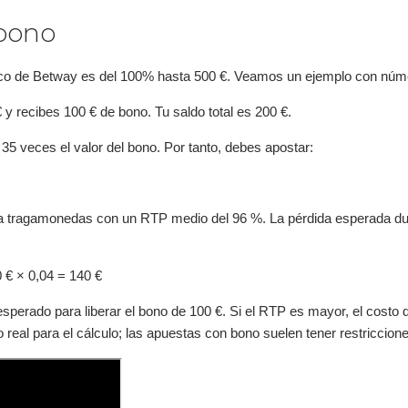
 bono
pico de Betway es del 100% hasta 500 €. Veamos un ejemplo con núm
y recibes 100 € de bono. Tu saldo total es 200 €.
 35 veces el valor del bono. Por tanto, debes apostar:
tragamonedas con un RTP medio del 96 %. La pérdida esperada dur
0 € × 0,04 = 140 €
esperado para liberar el bono de 100 €. Si el RTP es mayor, el cost
o real para el cálculo; las apuestas con bono suelen tener restriccion