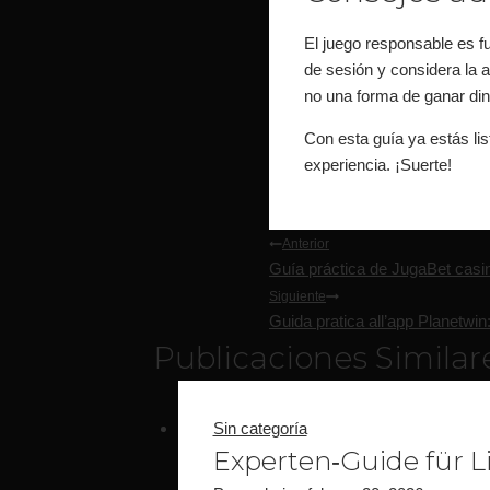
El juego responsable es fu
de sesión y considera la a
no una forma de ganar din
Con esta guía ya estás lis
experiencia. ¡Suerte!
Anterior
Guía práctica de JugaBet casino
Siguiente
Guida pratica all’app Planetwin
Publicaciones Similar
Sin categoría
Experten‑Guide für Li