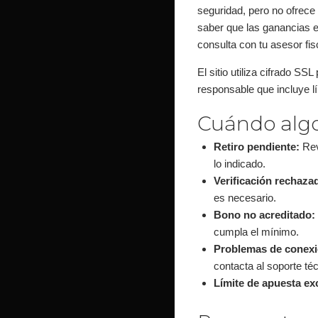
seguridad, pero no ofrec
saber que las ganancias e
consulta con tu asesor fis
El sitio utiliza cifrado S
responsable que incluye l
Cuándo algo
Retiro pendiente:
Revi
lo indicado.
Verificación rechaza
es necesario.
Bono no acreditado:
cumpla el mínimo.
Problemas de conexi
contacta al soporte téc
Límite de apuesta ex