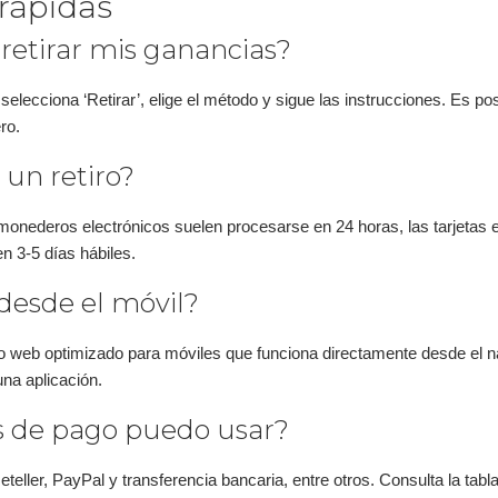
rápidas
etirar mis ganancias?
 selecciona ‘Retirar’, elige el método y sigue las instrucciones. Es po
ro.
un retiro?
onederos electrónicos suelen procesarse en 24 horas, las tarjetas e
n 3-5 días hábiles.
desde el móvil?
itio web optimizado para móviles que funciona directamente desde el 
na aplicación.
 de pago puedo usar?
Neteller, PayPal y transferencia bancaria, entre otros. Consulta la tab