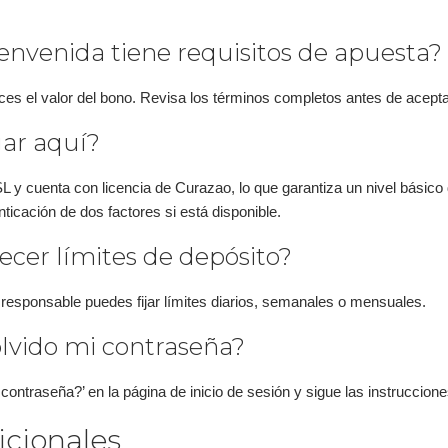
envenida tiene requisitos de apuesta?
es el valor del bono. Revisa los términos completos antes de acepta
gar aquí?
SSL y cuenta con licencia de Curazao, lo que garantiza un nivel básic
enticación de dos factores si está disponible.
ecer límites de depósito?
o responsable puedes fijar límites diarios, semanales o mensuales.
olvido mi contraseña?
 contraseña?’ en la página de inicio de sesión y sigue las instruccione
icionales