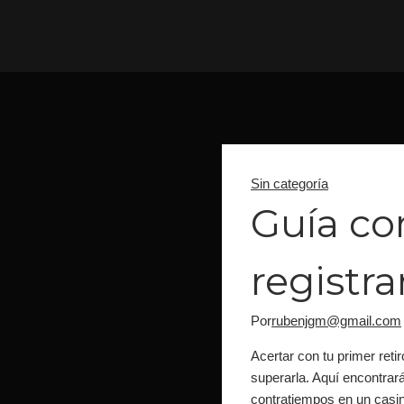
Sin categoría
Guía co
registra
Por
rubenjgm@gmail.com
Acertar con tu primer ret
superarla. Aquí encontrará
contratiempos en un casin