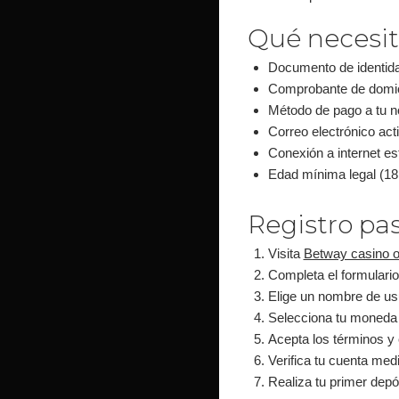
Qué necesit
Documento de identidad
Comprobante de domicil
Método de pago a tu no
Correo electrónico act
Conexión a internet es
Edad mínima legal (18 
Registro pa
Visita
Betway casino o
Completa el formulario
Elige un nombre de us
Selecciona tu moneda 
Acepta los términos y
Verifica tu cuenta med
Realiza tu primer depó