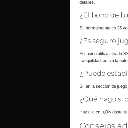
detalles.
¿El bono de bi
Sí, normalmente es 35 vec
¿Es seguro ju
El casino utiliza cifrado 
tranquilidad, activa la aut
¿Puedo establ
Sí, en la sección de jueg
¿Qué hago si 
Haz clic en ‘¿Olvidaste tu
Consejos ad