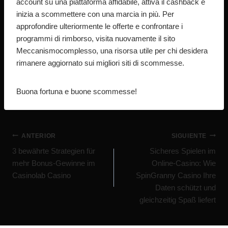
account su una piattaforma affidabile, attiva il cashback e
inizia a scommettere con una marcia in più. Per
approfondire ulteriormente le offerte e confrontare i
programmi di rimborso, visita nuovamente il sito
Meccanismocomplesso, una risorsa utile per chi desidera
rimanere aggiornato sui migliori siti di scommesse.
Buona fortuna e buone scommesse!
ANTERIOR
SIGUIENTE
3 bewährte Strategien für
Sicheres Spielen im
mehr Bonus‑Gewinne im
Online‑Casino: Wie
Casinolab Casino
SpinGranny Casino Ihre
Daten schützt und
gleichzeitig Spaß liefert