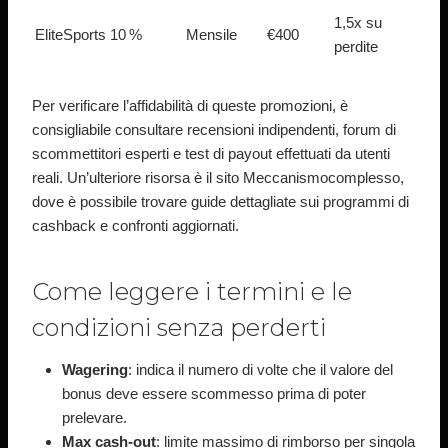
1,5x su
EliteSports
10 %
Mensile
€400
perdite
Per verificare l’affidabilità di queste promozioni, è
consigliabile consultare recensioni indipendenti, forum di
scommettitori esperti e test di payout effettuati da utenti
reali. Un’ulteriore risorsa è il sito Meccanismocomplesso,
dove è possibile trovare guide dettagliate sui programmi di
cashback e confronti aggiornati.
Come leggere i termini e le
condizioni senza perderti
Wagering
: indica il numero di volte che il valore del
bonus deve essere scommesso prima di poter
prelevare.
Max cash‑out
: limite massimo di rimborso per singola