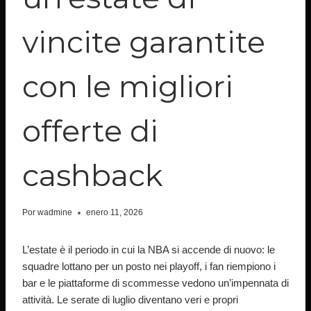
vincite garantite
con le migliori
offerte di
cashback
Por
wadmine
enero 11, 2026
L’estate è il periodo in cui la NBA si accende di nuovo: le
squadre lottano per un posto nei playoff, i fan riempiono i
bar e le piattaforme di scommesse vedono un’impennata di
attività. Le serate di luglio diventano veri e propri