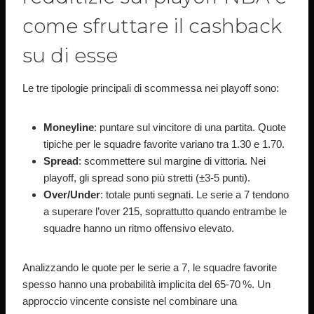
come sfruttare il cashback
su di esse
Le tre tipologie principali di scommessa nei playoff sono:
Moneyline
: puntare sul vincitore di una partita. Quote
tipiche per le squadre favorite variano tra 1.30 e 1.70.
Spread
: scommettere sul margine di vittoria. Nei
playoff, gli spread sono più stretti (±3‑5 punti).
Over/Under
: totale punti segnati. Le serie a 7 tendono
a superare l’over 215, soprattutto quando entrambe le
squadre hanno un ritmo offensivo elevato.
Analizzando le quote per le serie a 7, le squadre favorite
spesso hanno una probabilità implicita del 65‑70 %. Un
approccio vincente consiste nel combinare una