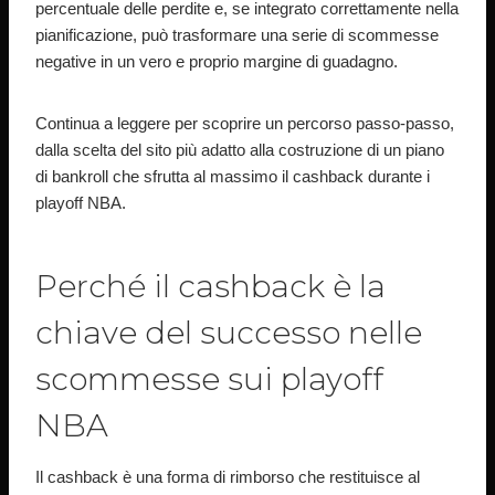
percentuale delle perdite e, se integrato correttamente nella
pianificazione, può trasformare una serie di scommesse
negative in un vero e proprio margine di guadagno.
Continua a leggere per scoprire un percorso passo‑passo,
dalla scelta del sito più adatto alla costruzione di un piano
di bankroll che sfrutta al massimo il cashback durante i
playoff NBA.
Perché il cashback è la
chiave del successo nelle
scommesse sui playoff
NBA
Il cashback è una forma di rimborso che restituisce al