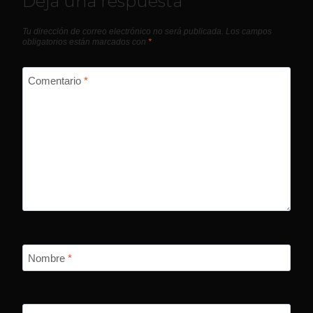
Deja una respuesta
Tu dirección de correo electrónico no será publicada.
Los campos
obligatorios están marcados con
*
Comentario
*
Nombre
*