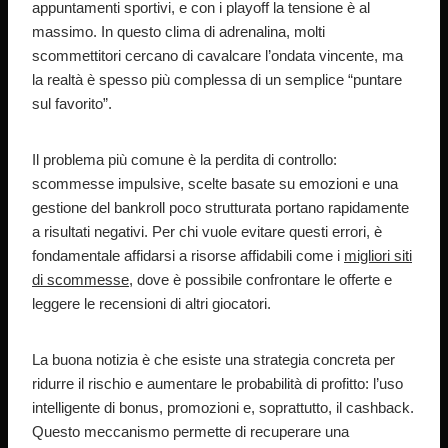
appuntamenti sportivi, e con i playoff la tensione è al
massimo. In questo clima di adrenalina, molti
scommettitori cercano di cavalcare l’ondata vincente, ma
la realtà è spesso più complessa di un semplice “puntare
sul favorito”.
Il problema più comune è la perdita di controllo:
scommesse impulsive, scelte basate su emozioni e una
gestione del bankroll poco strutturata portano rapidamente
a risultati negativi. Per chi vuole evitare questi errori, è
fondamentale affidarsi a risorse affidabili come i
migliori siti
di scommesse
, dove è possibile confrontare le offerte e
leggere le recensioni di altri giocatori.
La buona notizia è che esiste una strategia concreta per
ridurre il rischio e aumentare le probabilità di profitto: l’uso
intelligente di bonus, promozioni e, soprattutto, il cashback.
Questo meccanismo permette di recuperare una