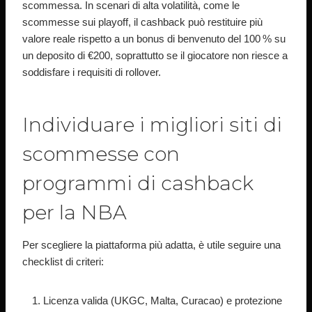
scommessa. In scenari di alta volatilità, come le
scommesse sui playoff, il cashback può restituire più
valore reale rispetto a un bonus di benvenuto del 100 % su
un deposito di €200, soprattutto se il giocatore non riesce a
soddisfare i requisiti di rollover.
Individuare i migliori siti di
scommesse con
programmi di cashback
per la NBA
Per scegliere la piattaforma più adatta, è utile seguire una
checklist di criteri:
Licenza valida (UKGC, Malta, Curacao) e protezione