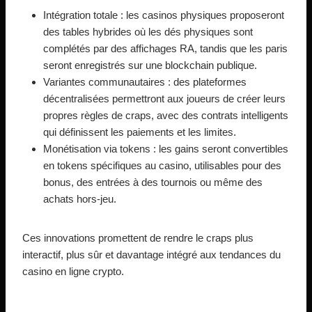
Intégration totale : les casinos physiques proposeront
des tables hybrides où les dés physiques sont
complétés par des affichages RA, tandis que les paris
seront enregistrés sur une blockchain publique.
Variantes communautaires : des plateformes
décentralisées permettront aux joueurs de créer leurs
propres règles de craps, avec des contrats intelligents
qui définissent les paiements et les limites.
Monétisation via tokens : les gains seront convertibles
en tokens spécifiques au casino, utilisables pour des
bonus, des entrées à des tournois ou même des
achats hors‑jeu.
Ces innovations promettent de rendre le craps plus
interactif, plus sûr et davantage intégré aux tendances du
casino en ligne crypto.