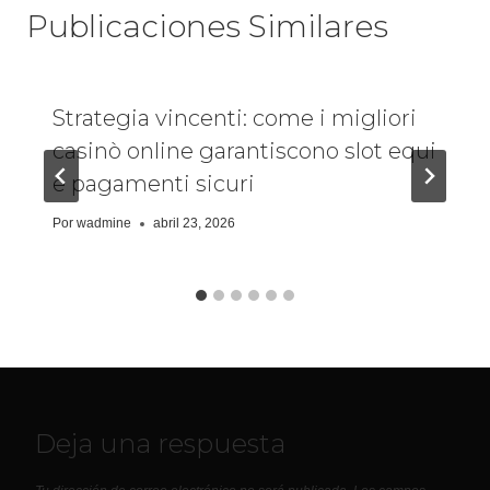
Publicaciones Similares
Strategia vincenti: come i migliori
casinò online garantiscono slot equi
e pagamenti sicuri
Por
wadmine
abril 23, 2026
Deja una respuesta