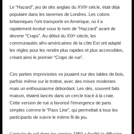
Le “Hazard”, jeu de dés anglais du XVIIᵉ siècle, était déjà
populaire dans les tavernes de Londres. Les colons
britanniques l’ont transporté en Amérique, où il a
rapidement évolué sous le nom de “Hazzard” avant de
devenir “Craps”. Au début du XIXᵉ siècle, les
communautés afro‑américaines de la côte Est ont adapté
les règles pour les rendre plus rapides et plus accessibles,
créant ainsi le premier “Craps de rue”.
Ces parties improvisées se jouaient sur des tables de bois,
parfois même sur le trottoir, avec des mises modestes
mais un enthousiasme débordant. Les dés, souvent faits
maison, étaient lancés dans un cercle tracé à la craie.
Cette version de rue a favorisé l’émergence de paris
simples comme le “Pass Line”, qui permettait à tous les
participants de suivre le même fil de jeu.
L’arrivée du rail dans les années 1850 a facilité la diffusion