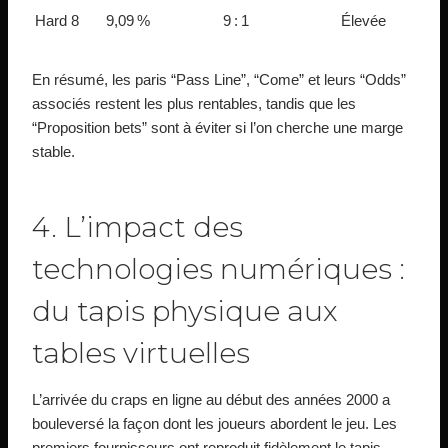
Hard 8
9,09 %
9 : 1
Élevée
En résumé, les paris “Pass Line”, “Come” et leurs “Odds”
associés restent les plus rentables, tandis que les
“Proposition bets” sont à éviter si l’on cherche une marge
stable.
4. L’impact des
technologies numériques :
du tapis physique aux
tables virtuelles
L’arrivée du craps en ligne au début des années 2000 a
bouleversé la façon dont les joueurs abordent le jeu. Les
premiers fournisseurs ont reproduit fidèlement le tapis