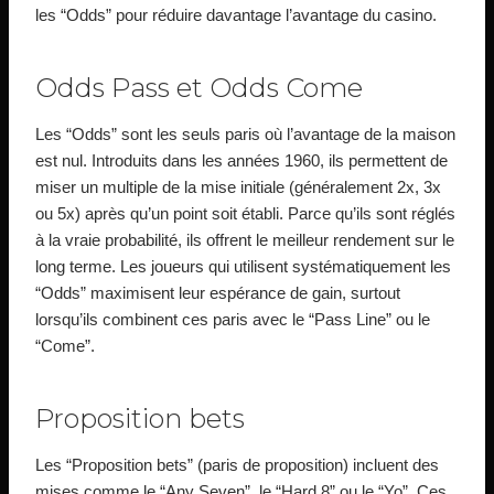
les “Odds” pour réduire davantage l’avantage du casino.
Odds Pass et Odds Come
Les “Odds” sont les seuls paris où l’avantage de la maison
est nul. Introduits dans les années 1960, ils permettent de
miser un multiple de la mise initiale (généralement 2x, 3x
ou 5x) après qu’un point soit établi. Parce qu’ils sont réglés
à la vraie probabilité, ils offrent le meilleur rendement sur le
long terme. Les joueurs qui utilisent systématiquement les
“Odds” maximisent leur espérance de gain, surtout
lorsqu’ils combinent ces paris avec le “Pass Line” ou le
“Come”.
Proposition bets
Les “Proposition bets” (paris de proposition) incluent des
mises comme le “Any Seven”, le “Hard 8” ou le “Yo”. Ces