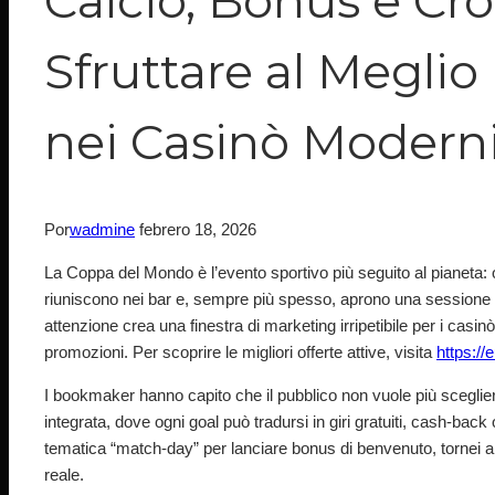
Calcio, Bonus e Cr
Sfruttare al Megli
nei Casinò Modern
Por
wadmine
febrero 18, 2026
La Coppa del Mondo è l’evento sportivo più seguito al pianeta: og
riuniscono nei bar e, sempre più spesso, aprono una sessione
attenzione crea una finestra di marketing irripetibile per i casinò 
promozioni. Per scoprire le migliori offerte attive, visita
https://
I bookmaker hanno capito che il pubblico non vuole più scegli
integrata, dove ogni goal può tradursi in giri gratuiti, cash‑back o
tematica “match‑day” per lanciare bonus di benvenuto, tornei a
reale.