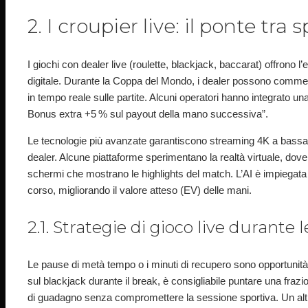
2. I croupier live: il ponte tra
I giochi con dealer live (roulette, blackjack, baccarat) offrono
digitale. Durante la Coppa del Mondo, i dealer possono comment
in tempo reale sulle partite. Alcuni operatori hanno integrato un
Bonus extra +5 % sul payout della mano successiva”.
Le tecnologie più avanzate garantiscono streaming 4K a bassa 
dealer. Alcune piattaforme sperimentano la realtà virtuale, dove 
schermi che mostrano le highlights del match. L’AI è impiegata pe
corso, migliorando il valore atteso (EV) delle mani.
2.1. Strategie di gioco live durante 
Le pause di metà tempo o i minuti di recupero sono opportunità d
sul blackjack durante il break, è consigliabile puntare una frazi
di guadagno senza compromettere la sessione sportiva. Un altro ap