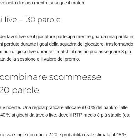
velocità di gioco mentre si segue il match.
i live – 130 parole
ei tavoli live se il giocatore partecipa mentre guarda una partita in
 perdute durante i goal della squadra del giocatore, trasformando
minuti di gioco live durante il match, il casinò può assegnare 3 giri
ata della sessione e il valore del premio.
ll: combinare scommesse
320 parole
 vincente. Una regola pratica è allocare il 60 % del bankroll alle
40 % ai giochi da tavolo live, dove il RTP medio è più stabile (es.
essa single con quota 2.20 e probabilità reale stimata al 48 %,