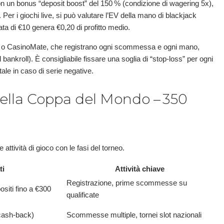
con un bonus “deposit boost” del 150 % (condizione di wagering 5x),
 Per i giochi live, si può valutare l’EV della mano di blackjack
a di €10 genera €0,20 di profitto medio.
e o CasinoMate, che registrano ogni scommessa e ogni mano,
 bankroll). È consigliabile fissare una soglia di “stop‑loss” per ogni
itale in caso di serie negative.
ella Coppa del Mondo – 350
attività di gioco con le fasi del torneo.
ti
Attività chiave
Registrazione, prime scommesse su
siti fino a €300
qualificate
 cash‑back)
Scommesse multiple, tornei slot nazionali