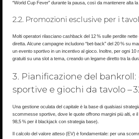
“World Cup Fever” durante la pausa, così da mantenere alta la 
2.2. Promozioni esclusive per i tavol
Molti operatori rilasciano cashback del 12 % sulle perdite nette d
diretta. Alcune campagne includono “bet‑back” del 20 % su mani
un evento sportivo in un incentivo al gioco. Inoltre, per ogni 10 
gratuiti su una slot a tema, creando un legame diretto tra la dur
3. Pianificazione del bankro
sportive e giochi da tavolo – 
Una gestione oculata del capitale è la base di qualsiasi strategia
scommesse sportive, dove le quote offrono margini più alti, e il 
98,5 % per il blackjack con strategia base).
Il calcolo del valore atteso (EV) è fondamentale: per una scomm