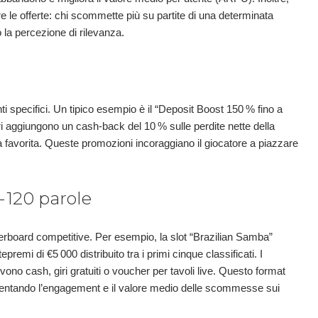
e le offerte: chi scommette più su partite di una determinata
la percezione di rilevanza.
i specifici. Un tipico esempio è il “Deposit Boost 150 % fino a
ori aggiungono un cash‑back del 10 % sulle perdite nette della
a favorita. Queste promozioni incoraggiano il giocatore a piazzare
– 120 parole
eaderboard competitive. Per esempio, la slot “Brazilian Samba”
remi di €5 000 distribuito tra i primi cinque classificati. I
evono cash, giri gratuiti o voucher per tavoli live. Questo format
aumentando l’engagement e il valore medio delle scommesse sui