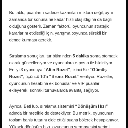
Bu tablo, puanların sadece kazanılan miktara değil, aynı
zamanda tur sonuna ne kadar hızlı ulaşıldığına da bağlı
olduğunu gösterir. Zaman faktörü, oyuncunun stratejik
kararlarını etkilediği için, yarışma boyunca sürekli bir
denge kurması gerekir.
Sıralama sonuçları, tur bitiminden
5 dakika
sonra otomatik
olarak güncelleniyor ve oyunculara e‑posta ile bildiriliyor.
En iyi 3 oyuncuya
“Altın Rozet”
, ikinci 5’e
“Gümüş
Rozet”
, üçüncü 10’a
“Bronz Rozet”
veriliyor. Rozetler,
oyuncunun hesabına ek bonuslar ve VIP puanları
ekleyerek, sonraki turnuvalarda avantaj sağlıyor.
Ayrıca, BetHub, sıralama sistemini
“Dönüşüm Hızı”
adında bir metrikle de destekliyor. Bu metrik, oyuncunun
toplam bahis tutarını elde ettiği puana bölerek hesaplanıyor.
Yüksek dönüşüm hızı, oyuncunun sermayesini verimli