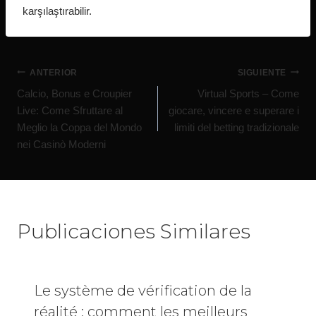
karşılaştırabilir.
ANTERIOR
SIGUIENTE
Calcio, Bonus e Croupier
Virtual Sports – Come
Live: Come Sfruttare al
giocare, vincere e superare i
Meglio la Coppa del Mondo
limiti del betting tradizionale
nei Casinò Moderni
Publicaciones Similares
Le système de vérification de la
réalité : comment les meilleurs