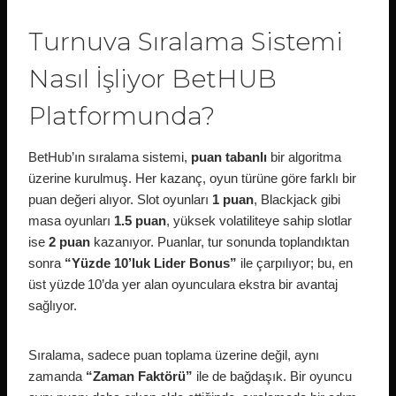
Turnuva Sıralama Sistemi
Nasıl İşliyor BetHUB
Platformunda?
BetHub’ın sıralama sistemi,
puan tabanlı
bir algoritma
üzerine kurulmuş. Her kazanç, oyun türüne göre farklı bir
puan değeri alıyor. Slot oyunları
1 puan
, Blackjack gibi
masa oyunları
1.5 puan
, yüksek volatiliteye sahip slotlar
ise
2 puan
kazanıyor. Puanlar, tur sonunda toplandıktan
sonra
“Yüzde 10’luk Lider Bonus”
ile çarpılıyor; bu, en
üst yüzde 10’da yer alan oyunculara ekstra bir avantaj
sağlıyor.
Sıralama, sadece puan toplama üzerine değil, aynı
zamanda
“Zaman Faktörü”
ile de bağdaşık. Bir oyuncu