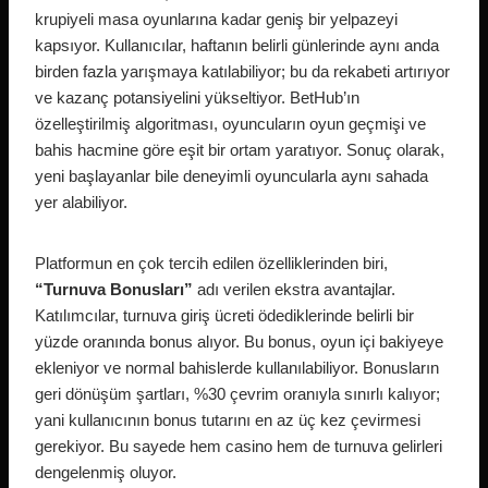
krupiyeli masa oyunlarına kadar geniş bir yelpazeyi
kapsıyor. Kullanıcılar, haftanın belirli günlerinde aynı anda
birden fazla yarışmaya katılabiliyor; bu da rekabeti artırıyor
ve kazanç potansiyelini yükseltiyor. BetHub’ın
özelleştirilmiş algoritması, oyuncuların oyun geçmişi ve
bahis hacmine göre eşit bir ortam yaratıyor. Sonuç olarak,
yeni başlayanlar bile deneyimli oyuncularla aynı sahada
yer alabiliyor.
Platformun en çok tercih edilen özelliklerinden biri,
“Turnuva Bonusları”
adı verilen ekstra avantajlar.
Katılımcılar, turnuva giriş ücreti ödediklerinde belirli bir
yüzde oranında bonus alıyor. Bu bonus, oyun içi bakiyeye
ekleniyor ve normal bahislerde kullanılabiliyor. Bonusların
geri dönüşüm şartları, %30 çevrim oranıyla sınırlı kalıyor;
yani kullanıcının bonus tutarını en az üç kez çevirmesi
gerekiyor. Bu sayede hem casino hem de turnuva gelirleri
dengelenmiş oluyor.