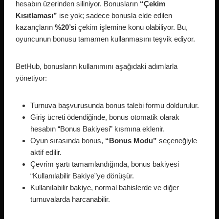
hesabın üzerinden siliniyor. Bonusların
“Çekim
Kısıtlaması”
ise yok; sadece bonusla elde edilen
kazançların
%20’si
çekim işlemine konu olabiliyor. Bu,
oyuncunun bonusu tamamen kullanmasını teşvik ediyor.
BetHub, bonusların kullanımını aşağıdaki adımlarla
yönetiyor:
Turnuva başvurusunda bonus talebi formu doldurulur.
Giriş ücreti ödendiğinde, bonus otomatik olarak
hesabın “Bonus Bakiyesi” kısmına eklenir.
Oyun sırasında bonus,
“Bonus Modu”
seçeneğiyle
aktif edilir.
Çevrim şartı tamamlandığında, bonus bakiyesi
“Kullanılabilir Bakiye”ye dönüşür.
Kullanılabilir bakiye, normal bahislerde ve diğer
turnuvalarda harcanabilir.