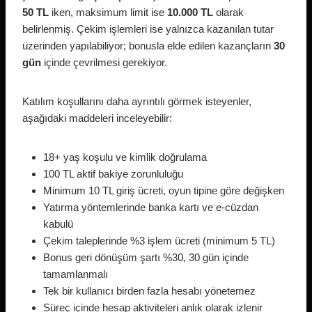
50 TL
iken, maksimum limit ise
10.000 TL
olarak
belirlenmiş. Çekim işlemleri ise yalnızca kazanılan tutar
üzerinden yapılabiliyor; bonusla elde edilen kazançların
30
gün
içinde çevrilmesi gerekiyor.
Katılım koşullarını daha ayrıntılı görmek isteyenler,
aşağıdaki maddeleri inceleyebilir:
18+ yaş koşulu ve kimlik doğrulama
100 TL aktif bakiye zorunluluğu
Minimum 10 TL giriş ücreti, oyun tipine göre değişken
Yatırma yöntemlerinde banka kartı ve e‑cüzdan
kabulü
Çekim taleplerinde %3 işlem ücreti (minimum 5 TL)
Bonus geri dönüşüm şartı %30, 30 gün içinde
tamamlanmalı
Tek bir kullanıcı birden fazla hesabı yönetemez
Süreç içinde hesap aktiviteleri anlık olarak izlenir