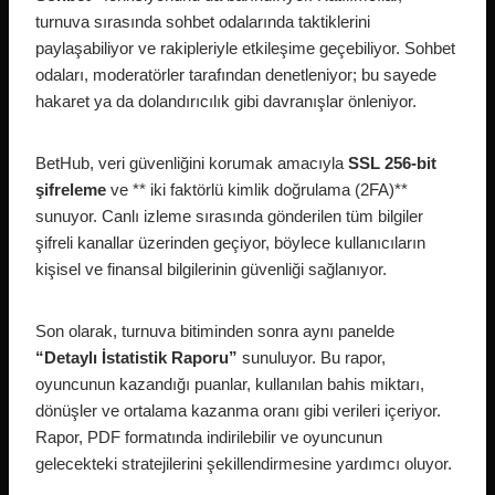
turnuva sırasında sohbet odalarında taktiklerini
paylaşabiliyor ve rakipleriyle etkileşime geçebiliyor. Sohbet
odaları, moderatörler tarafından denetleniyor; bu sayede
hakaret ya da dolandırıcılık gibi davranışlar önleniyor.
BetHub, veri güvenliğini korumak amacıyla
SSL 256‑bit
şifreleme
ve ** iki faktörlü kimlik doğrulama (2FA)**
sunuyor. Canlı izleme sırasında gönderilen tüm bilgiler
şifreli kanallar üzerinden geçiyor, böylece kullanıcıların
kişisel ve finansal bilgilerinin güvenliği sağlanıyor.
Son olarak, turnuva bitiminden sonra aynı panelde
“Detaylı İstatistik Raporu”
sunuluyor. Bu rapor,
oyuncunun kazandığı puanlar, kullanılan bahis miktarı,
dönüşler ve ortalama kazanma oranı gibi verileri içeriyor.
Rapor, PDF formatında indirilebilir ve oyuncunun
gelecekteki stratejilerini şekillendirmesine yardımcı oluyor.