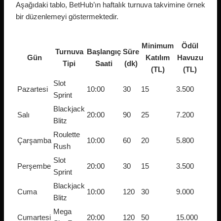
Aşağıdaki tablo, BetHub’ın haftalık turnuva takvimine örnek
bir düzenlemeyi göstermektedir.
Minimum
Ödül
Turnuva
Başlangıç
Süre
Gün
Katılım
Havuzu
Tipi
Saati
(dk)
(TL)
(TL)
Slot
Pazartesi
10:00
30
15
3.500
Sprint
Blackjack
Salı
20:00
90
25
7.200
Blitz
Roulette
Çarşamba
10:00
60
20
5.800
Rush
Slot
Perşembe
20:00
30
15
3.500
Sprint
Blackjack
Cuma
10:00
120
30
9.000
Blitz
Mega
Cumartesi
20:00
120
50
15.000