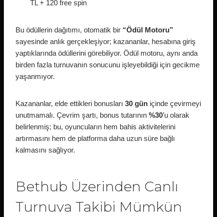
TL + 120 free spin
Bu ödüllerin dağıtımı, otomatik bir
“Ödül Motoru”
sayesinde anlık gerçekleşiyor; kazananlar, hesabına giriş
yaptıklarında ödüllerini görebiliyor. Ödül motoru, aynı anda
birden fazla turnuvanın sonucunu işleyebildiği için gecikme
yaşanmıyor.
Kazananlar, elde ettikleri bonusları
30 gün
içinde çevirmeyi
unutmamalı. Çevrim şartı, bonus tutarının
%30
’u olarak
belirlenmiş; bu, oyuncuların hem bahis aktivitelerini
artırmasını hem de platforma daha uzun süre bağlı
kalmasını sağlıyor.
Bethub Üzerinden Canlı
Turnuva Takibi Mümkün