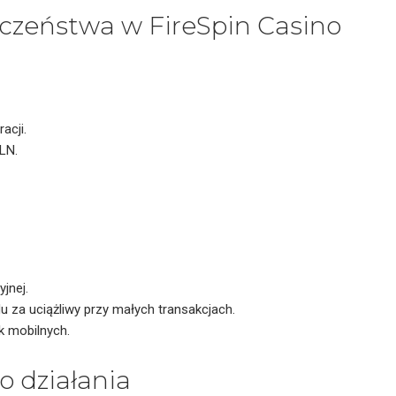
eczeństwa w FireSpin Casino
acji.
LN.
jnej.
za uciążliwy przy małych transakcjach.
k mobilnych.
 działania