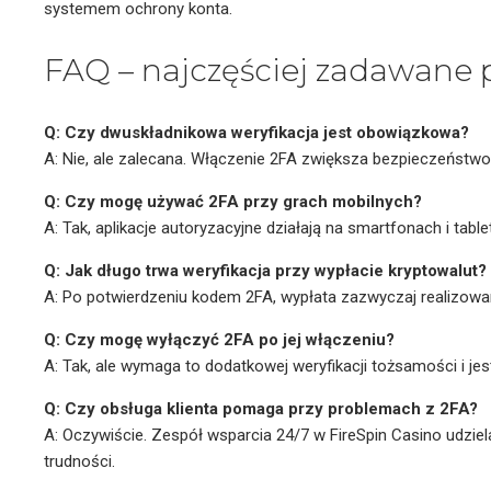
systemem ochrony konta.
FAQ – najczęściej zadawane 
Q: Czy dwuskładnikowa weryfikacja jest obowiązkowa?
A: Nie, ale zalecana. Włączenie 2FA zwiększa bezpieczeństwo
Q: Czy mogę używać 2FA przy grach mobilnych?
A: Tak, aplikacje autoryzacyjne działają na smartfonach i table
Q: Jak długo trwa weryfikacja przy wypłacie kryptowalut?
A: Po potwierdzeniu kodem 2FA, wypłata zazwyczaj realizowana 
Q: Czy mogę wyłączyć 2FA po jej włączeniu?
A: Tak, ale wymaga to dodatkowej weryfikacji tożsamości i j
Q: Czy obsługa klienta pomaga przy problemach z 2FA?
A: Oczywiście. Zespół wsparcia 24/7 w FireSpin Casino udzi
trudności.