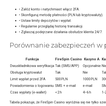
• Załóż konto i natychmiast włącz 2FA.
• Skonfiguruj metodę płatności (PLN lub kryptowaluty).
• Ustaw limity depozytów i wypłat.
• Regularnie przeglądaj historię transakcji.
• Zgłaszaj podejrzane działania obsłudze klienta 24/7.
Porównanie zabezpieczeń w 
Funkcja
FireSpin Casino
Kasyno A
Ka
Dwuskładnikowa weryfikacja
Tak (SMS/APP)
Opcjonalnie
Ni
Obsługa kryptowalut
Tak
Nie
Ta
Limit wypłat przed 2FA
500 PLN
1000 PLN
30
Powiadomienia o logowaniu
SMS + e‑mail
e‑mail
S
Czas wypłaty (e‑wallet)
< 2 h
4–6 h
1‑
Tabela pokazuje, że FireSpin Casino wyróżnia się nie tylko sz