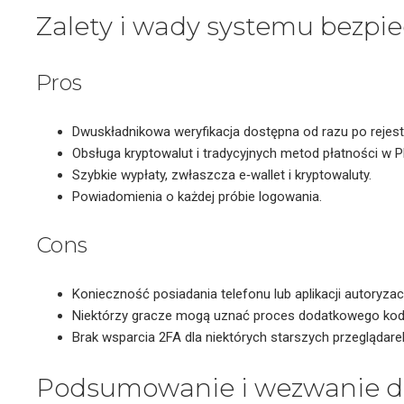
Zalety i wady systemu bezpi
Pros
Dwuskładnikowa weryfikacja dostępna od razu po rejestr
Obsługa kryptowalut i tradycyjnych metod płatności w P
Szybkie wypłaty, zwłaszcza e‑wallet i kryptowaluty.
Powiadomienia o każdej próbie logowania.
Cons
Konieczność posiadania telefonu lub aplikacji autoryzacy
Niektórzy gracze mogą uznać proces dodatkowego kodu 
Brak wsparcia 2FA dla niektórych starszych przeglądare
Podsumowanie i wezwanie do