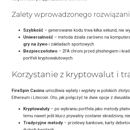
Zalety wprowadzonego rozwiązani
Szybkość
– generowanie kodu trwa kilka sekund, nie w
Uniwersalność
– metoda działa zarówno na komputerach
gry na żywo
i zakładach sportowych.
Bezpieczeństwo
– 2FA chroni przed phishingiem i krad
portfeli kryptowalutowych.
Korzystanie z kryptowalut i 
FireSpin Casino
umożliwia wpłaty i wypłaty w polskich złotyc
Ethereum i Litecoin. Oto, jak połączyć te dwie opcje z dwusk
Kryptowaluty
– po wybraniu portfela jako metody płatn
temu nawet jeśli klucz prywatny zostanie skradziony, 
Tradycyjne metody
– przelewy bankowe, karty debetowe 
dużych kwotach.