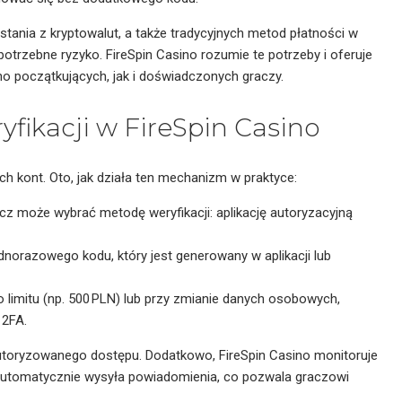
stania z kryptowalut, a także tradycyjnych metod płatności w
otrzebne ryzyko. FireSpin Casino rozumie te potrzeby i oferuje
 początkujących, jak i doświadczonych graczy.
fikacji w FireSpin Casino
h kont. Oto, jak działa ten mechanizm w praktyce:
cz może wybrać metodę weryfikacji: aplikację autoryzacyjną
dnorazowego kodu, który jest generowany w aplikacji lub
 limitu (np. 500 PLN) lub przy zmianie danych osobowych,
 2FA.
utoryzowanego dostępu. Dodatkowo, FireSpin Casino monitoruje
 automatycznie wysyła powiadomienia, co pozwala graczowi