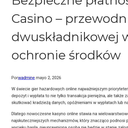
Bezpieczne płatnoś
Casino – przewodn
dwuskładnikowej we
ochronie środków
Por
wadmine
mayo 2, 2026
W świecie gier hazardowych online najważniejszym priorytete
depozyt i wypłata to nie tylko transakcja pieniężna, ale takż
skutkować kradzieżą danych, opóźnieniami w wypłatach lub n
Dlatego nowoczesne kasyno online stawia na wielowarstwowe
najskuteczniejszych mechanizmów, który znacząco podnosi p
wycieku hasła, nieuprawniona osoba nie będzie w stanie zal