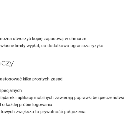
y można utworzyć kopię zapasową w chmurze.
łasne limity wypłat, co dodatkowo ogranicza ryzyko.
aczy
astosować kilka prostych zasad:
specjalnych.
ądarek i aplikacji mobilnych zawierają poprawki bezpieczeństwa.
l o każdej próbie logowania.
rtowych zwiększa to prywatność połączenia.