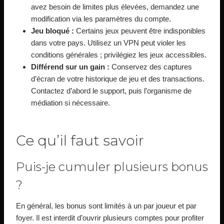
avez besoin de limites plus élevées, demandez une
modification via les paramètres du compte.
Jeu bloqué :
Certains jeux peuvent être indisponibles
dans votre pays. Utilisez un VPN peut violer les
conditions générales ; privilégiez les jeux accessibles.
Différend sur un gain :
Conservez des captures
d’écran de votre historique de jeu et des transactions.
Contactez d’abord le support, puis l’organisme de
médiation si nécessaire.
Ce qu’il faut savoir
Puis-je cumuler plusieurs bonus
?
En général, les bonus sont limités à un par joueur et par
foyer. Il est interdit d’ouvrir plusieurs comptes pour profiter