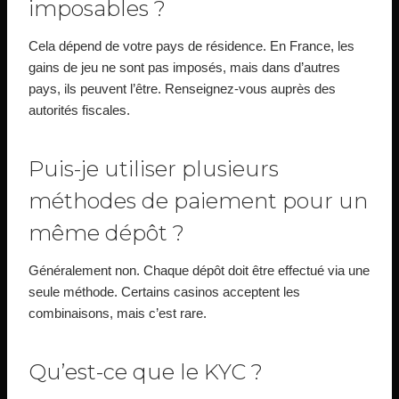
imposables ?
Cela dépend de votre pays de résidence. En France, les
gains de jeu ne sont pas imposés, mais dans d’autres
pays, ils peuvent l’être. Renseignez-vous auprès des
autorités fiscales.
Puis-je utiliser plusieurs
méthodes de paiement pour un
même dépôt ?
Généralement non. Chaque dépôt doit être effectué via une
seule méthode. Certains casinos acceptent les
combinaisons, mais c’est rare.
Qu’est-ce que le KYC ?