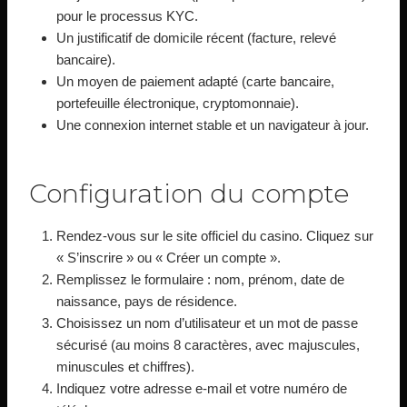
pour le processus KYC.
Un justificatif de domicile récent (facture, relevé
bancaire).
Un moyen de paiement adapté (carte bancaire,
portefeuille électronique, cryptomonnaie).
Une connexion internet stable et un navigateur à jour.
Configuration du compte
Rendez-vous sur le site officiel du casino. Cliquez sur
« S’inscrire » ou « Créer un compte ».
Remplissez le formulaire : nom, prénom, date de
naissance, pays de résidence.
Choisissez un nom d’utilisateur et un mot de passe
sécurisé (au moins 8 caractères, avec majuscules,
minuscules et chiffres).
Indiquez votre adresse e-mail et votre numéro de