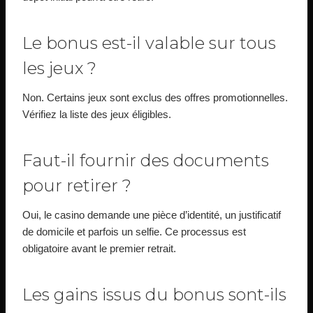
Le bonus est-il valable sur tous
les jeux ?
Non. Certains jeux sont exclus des offres promotionnelles.
Vérifiez la liste des jeux éligibles.
Faut-il fournir des documents
pour retirer ?
Oui, le casino demande une pièce d’identité, un justificatif
de domicile et parfois un selfie. Ce processus est
obligatoire avant le premier retrait.
Les gains issus du bonus sont-ils