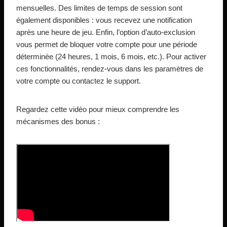
mensuelles. Des limites de temps de session sont
également disponibles : vous recevez une notification
après une heure de jeu. Enfin, l’option d’auto-exclusion
vous permet de bloquer votre compte pour une période
déterminée (24 heures, 1 mois, 6 mois, etc.). Pour activer
ces fonctionnalités, rendez-vous dans les paramètres de
votre compte ou contactez le support.
Regardez cette vidéo pour mieux comprendre les
mécanismes des bonus :