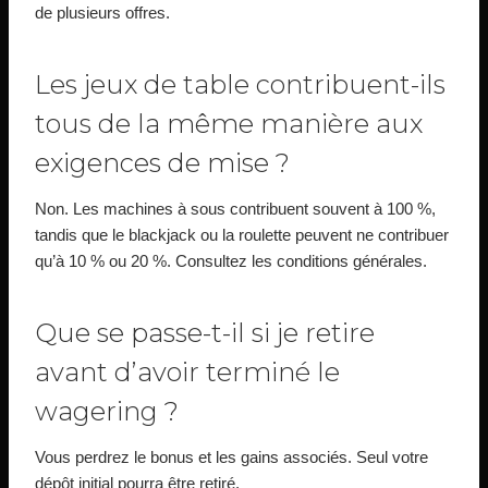
de plusieurs offres.
Les jeux de table contribuent-ils
tous de la même manière aux
exigences de mise ?
Non. Les machines à sous contribuent souvent à 100 %,
tandis que le blackjack ou la roulette peuvent ne contribuer
qu’à 10 % ou 20 %. Consultez les conditions générales.
Que se passe-t-il si je retire
avant d’avoir terminé le
wagering ?
Vous perdrez le bonus et les gains associés. Seul votre
dépôt initial pourra être retiré.