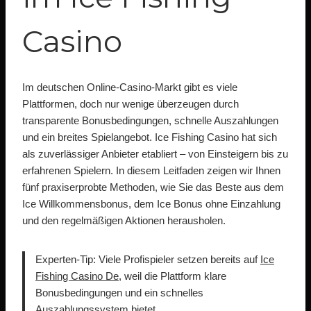
Casino
Im deutschen Online‑Casino‑Markt gibt es viele
Plattformen, doch nur wenige überzeugen durch
transparente Bonusbedingungen, schnelle Auszahlungen
und ein breites Spielangebot. Ice Fishing Casino hat sich
als zuverlässiger Anbieter etabliert – von Einsteigern bis zu
erfahrenen Spielern. In diesem Leitfaden zeigen wir Ihnen
fünf praxiserprobte Methoden, wie Sie das Beste aus dem
Ice Willkommensbonus, dem Ice Bonus ohne Einzahlung
und den regelmäßigen Aktionen herausholen.
Experten‑Tip: Viele Profispieler setzen bereits auf
Ice
Fishing Casino De
, weil die Plattform klare
Bonusbedingungen und ein schnelles
Auszahlungssystem bietet.