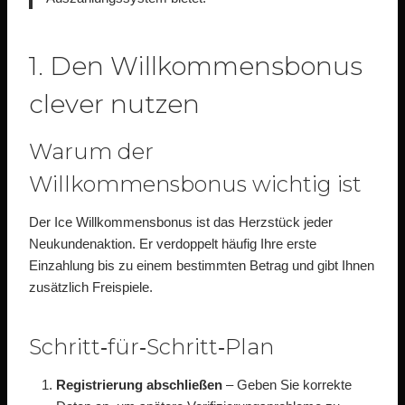
1. Den Willkommensbonus
clever nutzen
Warum der
Willkommensbonus wichtig ist
Der Ice Willkommensbonus ist das Herzstück jeder
Neukundenaktion. Er verdoppelt häufig Ihre erste
Einzahlung bis zu einem bestimmten Betrag und gibt Ihnen
zusätzlich Freispiele.
Schritt‑für‑Schritt‑Plan
Registrierung abschließen
– Geben Sie korrekte