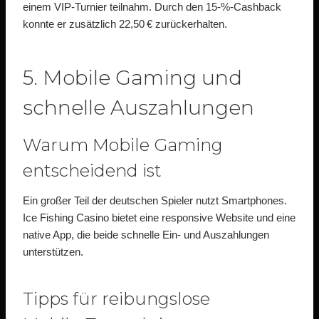
einem VIP‑Turnier teilnahm. Durch den 15‑%‑Cashback
konnte er zusätzlich 22,50 € zurückerhalten.
5. Mobile Gaming und
schnelle Auszahlungen
Warum Mobile Gaming
entscheidend ist
Ein großer Teil der deutschen Spieler nutzt Smartphones.
Ice Fishing Casino bietet eine responsive Website und eine
native App, die beide schnelle Ein‑ und Auszahlungen
unterstützen.
Tipps für reibungslose