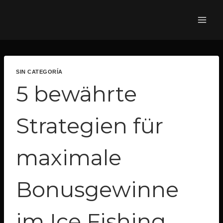
SIN CATEGORÍA
5 bewährte
Strategien für
maximale
Bonusgewinne
im Ice Fishing