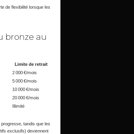
 de flexibilité lorsque les
du bronze au
Limite de retrait
2 000 €/mois
5 000 €/mois
10 000 €/mois
20 000 €/mois
Illimité
 progresse, tandis que les
ifs exclusifs) deviennent