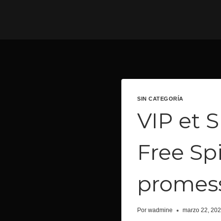
SIN CATEGORÍA
VIP et S
Free Spi
promess
Por
wadmine
marzo 22, 20