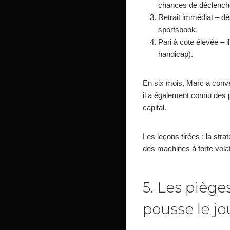
chances de déclencher
Retrait immédiat – dès 
sportsbook.
Pari à cote élevée – i
handicap).
En six mois, Marc a conver
il a également connu des pe
capital.
Les leçons tirées : la st
des machines à forte volati
5. Les piège
pousse le jo