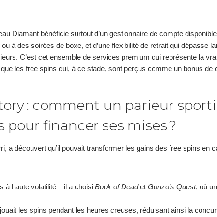
iveau Diamant bénéficie surtout d’un gestionnaire de compte disponible 
u à des soirées de boxe, et d’une flexibilité de retrait qui dépasse l
ieurs. C’est cet ensemble de services premium qui représente la vrai
que les free spins qui, à ce stade, sont perçus comme un bonus de c
tory : comment un parieur sportif
ns pour financer ses mises ?
ri, a découvert qu’il pouvait transformer les gains des free spins en c
à haute volatilité – il a choisi
Book of Dead
et
Gonzo’s Quest
, où u
l jouait les spins pendant les heures creuses, réduisant ainsi la conc