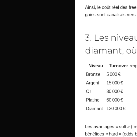
Ainsi, le coût réel des fre
gains sont canalisés vers
3. Les nivea
diamant, où 
Niveau
Turnover req
Bronze
5 000 €
Argent
15 000 €
Or
30 000 €
Platine
60 000 €
Diamant
120 000 €
Les avantages « soft » (f
bénéfices « hard » (odds b