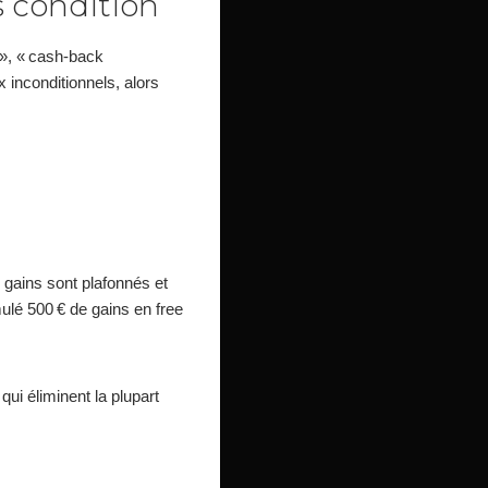
s condition
 », « cash‑back
inconditionnels, alors
gains sont plafonnés et
mulé 500 € de gains en free
 qui éliminent la plupart