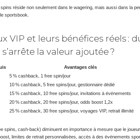
e spins réside non seulement dans le wagering, mais aussi dans la perte
 le sportsbook.
ux VIP et leurs bénéfices réels : 
s’arrête la valeur ajoutée ?
uis
Avantages clés
5 % cashback, 1 free spin/jour
10 % cashback, 5 free spins/jour, gestionnaire dédié
15 % cashback, 10 free spins/jour, invitations à événements
20 % cashback, 20 free spins/jour, odds boost 1,2x
25 % cashback, 30 free spins/jour, voyages VIP, retrait illimité
ree spins, cash‑back) diminuent en importance à mesure que le joueur
oost, limites de retrait personnalisées, accès à des événements sport